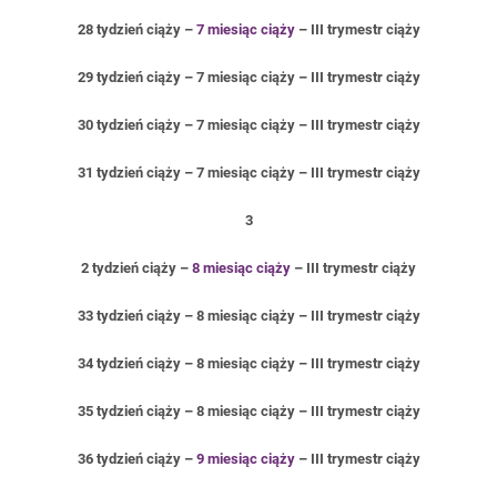
28 tydzień ciąży –
7 miesiąc ciąży
– III trymestr ciąży
29 tydzień ciąży – 7 miesiąc ciąży – III trymestr ciąży
30 tydzień ciąży – 7 miesiąc ciąży – III trymestr ciąży
31 tydzień ciąży – 7 miesiąc ciąży – III trymestr ciąży
3
2 tydzień ciąży –
8 miesiąc ciąży
– III trymestr ciąży
33 tydzień ciąży – 8 miesiąc ciąży – III trymestr ciąży
34 tydzień ciąży – 8 miesiąc ciąży – III trymestr ciąży
35 tydzień ciąży – 8 miesiąc ciąży – III trymestr ciąży
36 tydzień ciąży –
9 miesiąc ciąży
– III trymestr ciąży