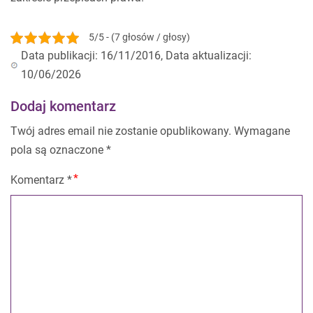
5/5 - (7 głosów / głosy)
Data publikacji: 16/11/2016, Data aktualizacji:
10/06/2026
Dodaj komentarz
Twój adres email nie zostanie opublikowany.
Wymagane
pola są oznaczone
*
Komentarz
*