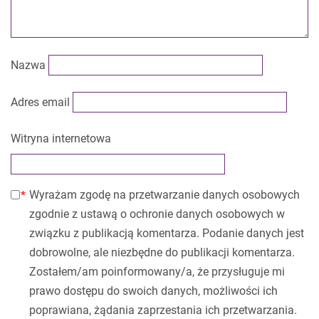
Nazwa
Adres email
Witryna internetowa
Wyrażam zgodę na przetwarzanie danych osobowych
zgodnie z ustawą o ochronie danych osobowych w
związku z publikacją komentarza. Podanie danych jest
dobrowolne, ale niezbędne do publikacji komentarza.
Zostałem/am poinformowany/a, że przysługuje mi
prawo dostępu do swoich danych, możliwości ich
poprawiana, żądania zaprzestania ich przetwarzania.