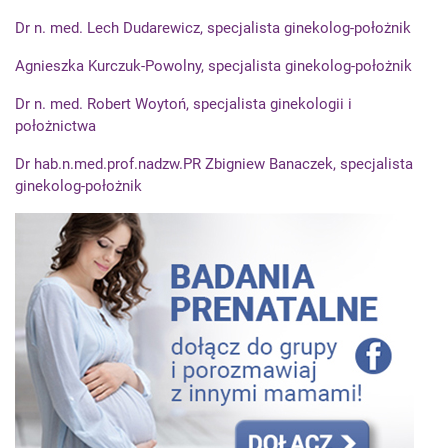
Dr n. med. Lech Dudarewicz, specjalista ginekolog-położnik
Agnieszka Kurczuk-Powolny, specjalista ginekolog-położnik
Dr n. med. Robert Woytoń, specjalista ginekologii i
położnictwa
Dr hab.n.med.prof.nadzw.PR Zbigniew Banaczek, specjalista
ginekolog-położnik