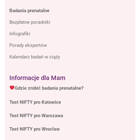
Badania prenatalne
Bezpłatne poradniki
Infografiki
Porady ekspertów
Kalendarz badań w ciąży
Informacje dla Mam
Gdzie zrobić badania prenatalne?
Test NIFTY pro Katowice
Test NIFTY pro Warszawa
Test NIFTY pro Wrocław