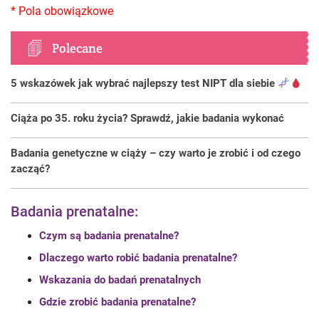
Polecane
5 wskazówek jak wybrać najlepszy test NIPT dla siebie
Ciąża po 35. roku życia? Sprawdź, jakie badania wykonać
Badania genetyczne w ciąży – czy warto je zrobić i od czego
zacząć?
Badania prenatalne:
Czym są badania prenatalne?
Dlaczego warto robić badania prenatalne?
Wskazania do badań prenatalnych
Gdzie zrobić badania prenatalne?