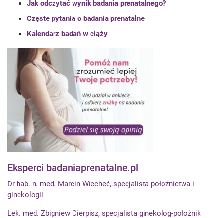
Jak odczytać wynik badania prenatalnego?
Częste pytania o badania prenatalne
Kalendarz badań w ciąży
Eksperci badaniaprenatalne.pl
Dr hab. n. med. Marcin Wiecheć, specjalista położnictwa i
ginekologii
Lek. med. Zbigniew Cierpisz, specjalista ginekolog-położnik