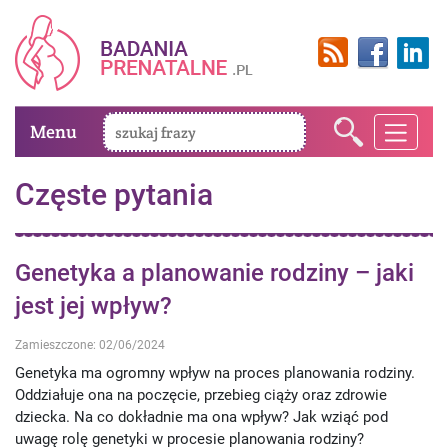
Menu
Częste pytania
Genetyka a planowanie rodziny – jaki
jest jej wpływ?
Zamieszczone: 02/06/2024
Genetyka ma ogromny wpływ na proces planowania rodziny.
Oddziałuje ona na poczęcie, przebieg ciąży oraz zdrowie
dziecka. Na co dokładnie ma ona wpływ? Jak wziąć pod
uwagę rolę genetyki w procesie planowania rodziny?