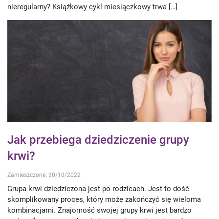
nieregularny? Książkowy cykl miesiączkowy trwa […]
Jak przebiega dziedziczenie grupy
krwi?
Zamieszczone: 30/10/2022
Grupa krwi dziedziczona jest po rodzicach. Jest to dość
skomplikowany proces, który może zakończyć się wieloma
kombinacjami. Znajomość swojej grupy krwi jest bardzo