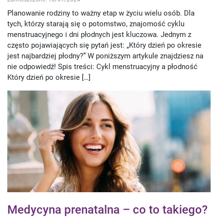
Planowanie rodziny to ważny etap w życiu wielu osób. Dla
tych, którzy starają się o potomstwo, znajomość cyklu
menstruacyjnego i dni płodnych jest kluczowa. Jednym z
często pojawiających się pytań jest: „Który dzień po okresie
jest najbardziej płodny?” W poniższym artykule znajdziesz na
nie odpowiedź! Spis treści: Cykl menstruacyjny a płodność
Który dzień po okresie […]
Medycyna prenatalna – co to takiego?