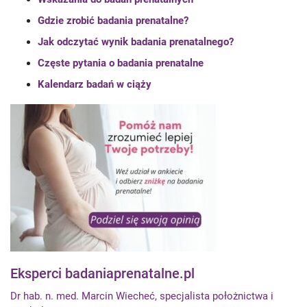
Gdzie zrobić badania prenatalne?
Jak odczytać wynik badania prenatalnego?
Częste pytania o badania prenatalne
Kalendarz badań w ciąży
Eksperci badaniaprenatalne.pl
Dr hab. n. med. Marcin Wiecheć, specjalista położnictwa i