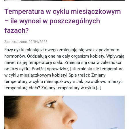
Temperatura w cyklu miesiączkowym
– ile wynosi w poszczególnych
fazach?
Zamieszczone: 20/04/2023
Fazy cyklu miesiączkowego zmieniają się wraz z poziomem
hormonów. Oddziałują one na cały organizm kobiety. Wpływają
nawet na jej temperaturę ciała. Zmienia się ona w zależności
od fazy cyklu. Poniżej sprawdzisz, jak zmienia się temperatura
w cyklu miesiączkowym kobiety! Spis treści: Zmiany
temperatury w cyklu miesiączkowym Jak prawidłowo mierzyć
temperaturę ciała? Zmiany temperatury w cyklu […]