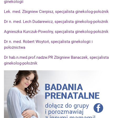
ginekologii
Lek. med. Zbigniew Cierpisz, specjalista ginekolog-położnik
Dr n. med. Lech Dudarewicz, specjalista ginekolog-położnik
Agnieszka Kurczuk-Powolny, specjalista ginekolog-położnik
Dr n. med. Robert Woytoń, specjalista ginekologii i
położnictwa
Dr hab.n.med.prof.nadzw.PR Zbigniew Banaczek, specjalista
ginekolog-położnik