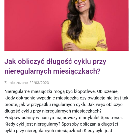
Jak obliczyć długość cyklu przy
nieregularnych miesiączkach?
Zamieszczone: 22/03/2023
Nieregularne miesiączki mogą być kłopotliwe. Obliczenie,
kiedy dokładnie wypadnie miesiączka czy owulacja nie jest tak
proste, jak w przypadku regularnych cykli. Jak więc obliczyć
długość cyklu przy nieregularnych miesiączkach?
Podpowiadamy w naszym najnowszym artykule! Spis treści:
Kiedy cykl jest nieregularny? Sposoby obliczania długości
cyklu przy nieregularnych miesiączkach Kiedy cykl jest