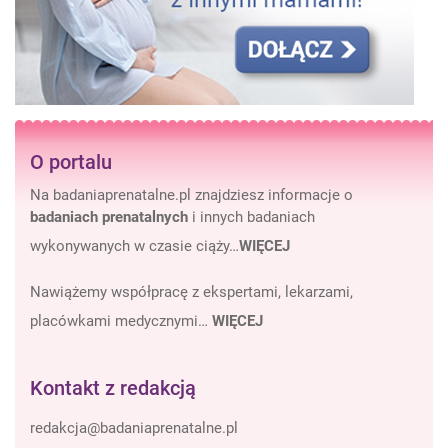
O portalu
Na badaniaprenatalne.pl znajdziesz informacje o
badaniach prenatalnych
i innych badaniach
wykonywanych w czasie ciąży…
WIĘCEJ
Nawiążemy współpracę z ekspertami, lekarzami,
placówkami medycznymi…
WIĘCEJ
Kontakt z redakcją