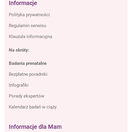
Informacje
Polityka prywatności
Regulamin serwisu
Klauzula informacyjna
Na skróty:
Badania prenatalne
Bezpłatne poradniki
Infografiki
Porady ekspertów
Kalendarz badań w ciąży
Informacje dla Mam