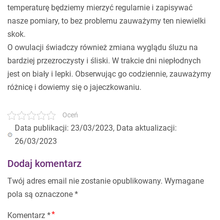
temperaturę będziemy mierzyć regularnie i zapisywać
nasze pomiary, to bez problemu zauważymy ten niewielki
skok.
O owulacji świadczy również zmiana wyglądu śluzu na
bardziej przezroczysty i śliski. W trakcie dni niepłodnych
jest on biały i lepki. Obserwując go codziennie, zauważymy
różnicę i dowiemy się o jajeczkowaniu.
Oceń
Data publikacji: 23/03/2023, Data aktualizacji:
26/03/2023
Dodaj komentarz
Twój adres email nie zostanie opublikowany.
Wymagane
pola są oznaczone
*
Komentarz
*