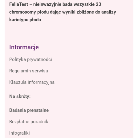
FeliaTest – nieinwazyjnie bada wszystkie 23
chromosomy płodu dając wyniki zbliżone do analizy
kariotypu płodu
Informacje
Polityka prywatności
Regulamin serwisu
Klauzula informacyjna
Na skróty:
Badania prenatalne
Bezpłatne poradniki
Infografiki