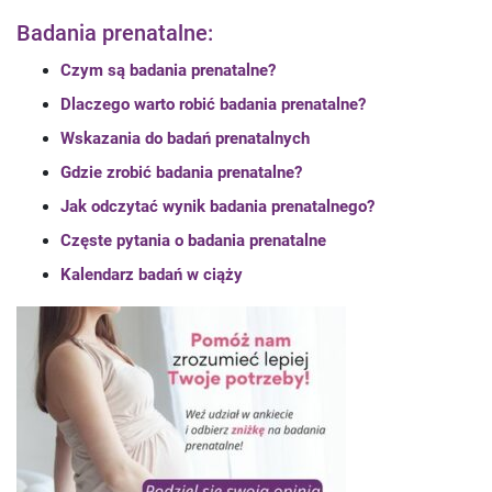
Badania prenatalne:
Czym są badania prenatalne?
Dlaczego warto robić badania prenatalne?
Wskazania do badań prenatalnych
Gdzie zrobić badania prenatalne?
Jak odczytać wynik badania prenatalnego?
Częste pytania o badania prenatalne
Kalendarz badań w ciąży