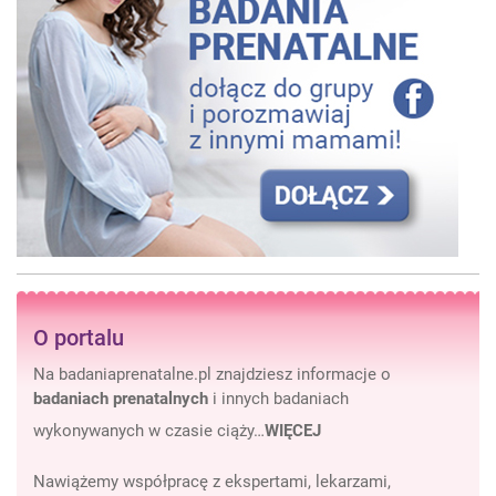
O portalu
Na badaniaprenatalne.pl znajdziesz informacje o
badaniach prenatalnych
i innych badaniach
wykonywanych w czasie ciąży…
WIĘCEJ
Nawiążemy współpracę z ekspertami, lekarzami,