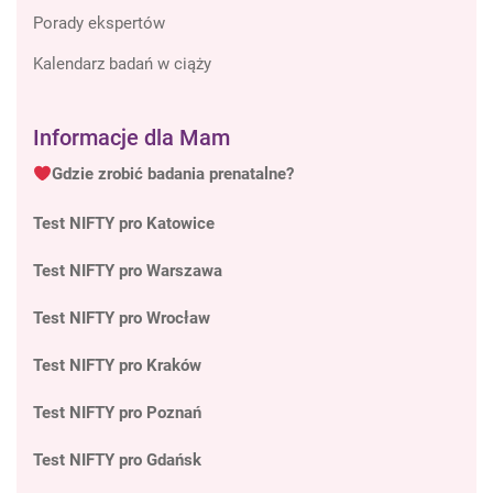
Porady ekspertów
Kalendarz badań w ciąży
Informacje dla Mam
Gdzie zrobić badania prenatalne?
Test NIFTY pro Katowice
Test NIFTY pro Warszawa
Test NIFTY pro Wrocław
Test NIFTY pro Kraków
Test NIFTY pro Poznań
Test NIFTY pro Gdańsk