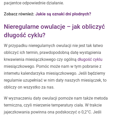
pacjentce odpowiednie działanie.
Zobacz również:
Jakie są oznaki dni płodnych?
Nieregularne owulacje – jak obliczyć
długość cyklu?
W przypadku nieregularnych owulacji nie jest tak łatwo
obliczyć ich termin, prawdopodobną datę wystąpienia
krwawienia miesiączkowego czy ogólną
długość cyklu
miesiączkowego. Pomóc może nam w tym pobranie z
internetu kalendarzyka miesiączkowego. Jeśli będziemy
regularnie uzupełniać w nim daty naszych miesiączek, to
obliczy on wszystko za nas.
W wyznaczeniu daty owulacji pomoże nam także metoda
termiczna, czyli mierzenie temperatury ciała. W trakcie
jajeczkowania powinna ona podskoczyć o 0,2°C. Jeśli