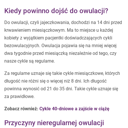
Kiedy powinno dojść do owulacji?
Do owulacji, czyli jajeczkowania, dochodzi na 14 dni przed
krwawieniem miesiączkowym. Ma to miejsce u każdej
kobiety z wyjątkiem pacjentki doświadczających cykli
bezowulacyjnych. Owulacja pojawia się na mniej więcej
dwa tygodnie przed miesiączką niezależnie od tego, czy
nasze cykle są regularne.
Za regularne uznaje się takie cykle miesiączkowe, których
długość nie różni się o więcej niż 8 dni. Ich długość
powinna wynosić od 21 do 35 dni. Takie cykle uznaje się
za prawidłowe.
Zobacz również:
Cykle 40-dniowe a zajście w ciążę
Przyczyny nieregularnej owulacji