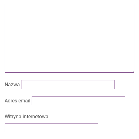
Nazwa
Adres email
Witryna internetowa