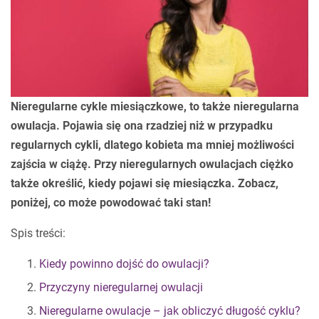
Nieregularne cykle miesiączkowe, to także nieregularna
owulacja. Pojawia się ona rzadziej niż w przypadku
regularnych cykli, dlatego kobieta ma mniej możliwości
zajścia w ciążę. Przy nieregularnych owulacjach ciężko
także określić, kiedy pojawi się miesiączka. Zobacz,
poniżej, co może powodować taki stan!
Spis treści:
Kiedy powinno dojść do owulacji?
Przyczyny nieregularnej owulacji
Nieregularne owulacje – jak obliczyć długość cyklu?