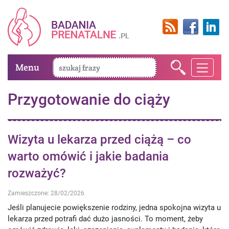
Menu
Przygotowanie do ciąży
Wizyta u lekarza przed ciążą – co
warto omówić i jakie badania
rozważyć?
Zamieszczone: 28/02/2026
Jeśli planujecie powiększenie rodziny, jedna spokojna wizyta u
lekarza przed potrafi dać dużo jasności. To moment, żeby