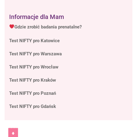
Informacje dla Mam
Gdzie zrobić badania prenatalne?
Test NIFTY pro Katowice
Test NIFTY pro Warszawa
Test NIFTY pro Wrocław
Test NIFTY pro Kraków
Test NIFTY pro Poznań
Test NIFTY pro Gdańsk