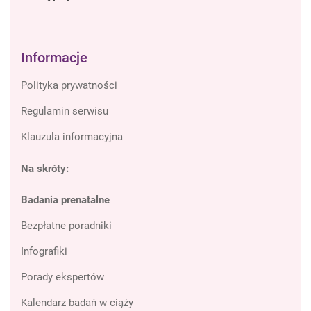
Informacje
Polityka prywatności
Regulamin serwisu
Klauzula informacyjna
Na skróty:
Badania prenatalne
Bezpłatne poradniki
Infografiki
Porady ekspertów
Kalendarz badań w ciąży