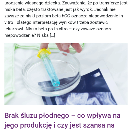
urodzenie własnego dziecka. Zauważenie, że po transferze jest
niska beta, często traktowane jest jak wyrok. Jednak nie
zawsze za niski poziom beta-hCG oznacza niepowodzenie in
vitro i dlatego interpretację wyników trzeba zostawić
lekarzowi. Niska beta po in vitro – czy zawsze oznacza
niepowodzenie? Niska […]
Brak śluzu płodnego – co wpływa na
jego produkcję i czy jest szansa na