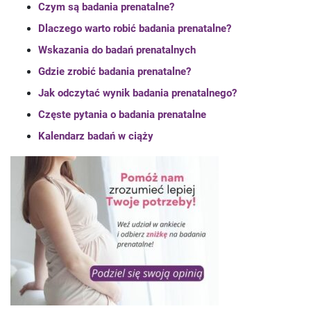
Czym są badania prenatalne?
Dlaczego warto robić badania prenatalne?
Wskazania do badań prenatalnych
Gdzie zrobić badania prenatalne?
Jak odczytać wynik badania prenatalnego?
Częste pytania o badania prenatalne
Kalendarz badań w ciąży