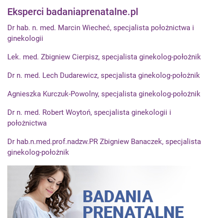
Eksperci badaniaprenatalne.pl
Dr hab. n. med. Marcin Wiecheć, specjalista położnictwa i
ginekologii
Lek. med. Zbigniew Cierpisz, specjalista ginekolog-położnik
Dr n. med. Lech Dudarewicz, specjalista ginekolog-położnik
Agnieszka Kurczuk-Powolny, specjalista ginekolog-położnik
Dr n. med. Robert Woytoń, specjalista ginekologii i
położnictwa
Dr hab.n.med.prof.nadzw.PR Zbigniew Banaczek, specjalista
ginekolog-położnik