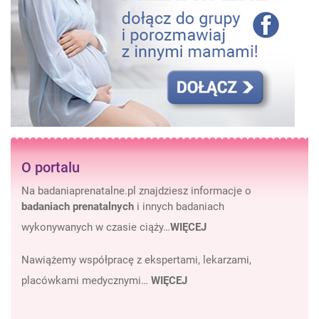
O portalu
Na badaniaprenatalne.pl znajdziesz informacje o
badaniach prenatalnych
i innych badaniach
wykonywanych w czasie ciąży…
WIĘCEJ
Nawiążemy współpracę z ekspertami, lekarzami,
placówkami medycznymi…
WIĘCEJ