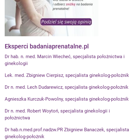
Eksperci badaniaprenatalne.pl
Dr hab. n. med. Marcin Wiecheć, specjalista położnictwa i
ginekologii
Lek. med. Zbigniew Cierpisz, specjalista ginekolog-położnik
Dr n. med. Lech Dudarewicz, specjalista ginekolog-położnik
Agnieszka Kurczuk-Powolny, specjalista ginekolog-położnik
Dr n. med. Robert Woytoń, specjalista ginekologii i
położnictwa
Dr hab.n.med.prof.nadzw.PR Zbigniew Banaczek, specjalista
ginekolog-położnik