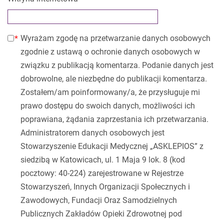
Wyrażam zgodę na przetwarzanie danych osobowych
zgodnie z ustawą o ochronie danych osobowych w
związku z publikacją komentarza. Podanie danych jest
dobrowolne, ale niezbędne do publikacji komentarza.
Zostałem/am poinformowany/a, że przysługuje mi
prawo dostępu do swoich danych, możliwości ich
poprawiana, żądania zaprzestania ich przetwarzania.
Administratorem danych osobowych jest
Stowarzyszenie Edukacji Medycznej „ASKLEPIOS” z
siedzibą w Katowicach, ul. 1 Maja 9 lok. 8 (kod
pocztowy: 40-224) zarejestrowane w Rejestrze
Stowarzyszeń, Innych Organizacji Społecznych i
Zawodowych, Fundacji Oraz Samodzielnych
Publicznych Zakładów Opieki Zdrowotnej pod