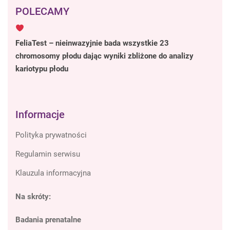
POLECAMY
FeliaTest – nieinwazyjnie bada wszystkie 23
chromosomy płodu dając wyniki zbliżone do analizy
kariotypu płodu
Informacje
Polityka prywatności
Regulamin serwisu
Klauzula informacyjna
Na skróty:
Badania prenatalne