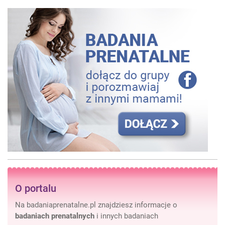
O portalu
Na badaniaprenatalne.pl znajdziesz informacje o
badaniach prenatalnych
i innych badaniach