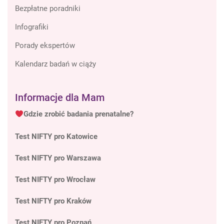
Bezpłatne poradniki
Infografiki
Porady ekspertów
Kalendarz badań w ciąży
Informacje dla Mam
Gdzie zrobić badania prenatalne?
Test NIFTY pro Katowice
Test NIFTY pro Warszawa
Test NIFTY pro Wrocław
Test NIFTY pro Kraków
Test NIFTY pro Poznań