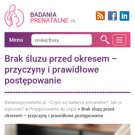
Menu
Brak śluzu przed okresem –
przyczyny i prawidłowe
postępowanie
Badaniaprenatalne.pl - Czym są badania prenatalne? Jak je
wykonać?
>
Przygotowanie do ciąży
>
Brak śluzu przed
okresem – przyczyny i prawidłowe postępowanie