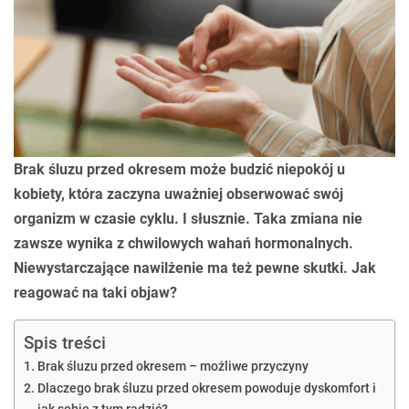
Brak śluzu przed okresem może budzić niepokój u
kobiety, która zaczyna uważniej obserwować swój
organizm w czasie cyklu. I słusznie. Taka zmiana nie
zawsze wynika z chwilowych wahań hormonalnych.
Niewystarczające nawilżenie ma też pewne skutki. Jak
reagować na taki objaw?
Spis treści
Brak śluzu przed okresem – możliwe przyczyny
Dlaczego brak śluzu przed okresem powoduje dyskomfort i