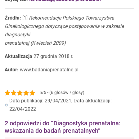
Źródła:
[1]
Rekomendacje Polskiego Towarzystwa
Ginekologicznego dotyczące postępowania w zakresie
diagnostyki
prenatalnej (Kwiecień 2009)
Aktualizacja
27 grudnia 2018 r.
Autor:
www.badaniaprenatalne.pl
5/5 - (6 głosów / głosy)
Data publikacji: 29/04/2021, Data aktualizacji:
22/04/2022
2 odpowiedzi do “Diagnostyka prenatalna:
wskazania do badań prenatalnych”