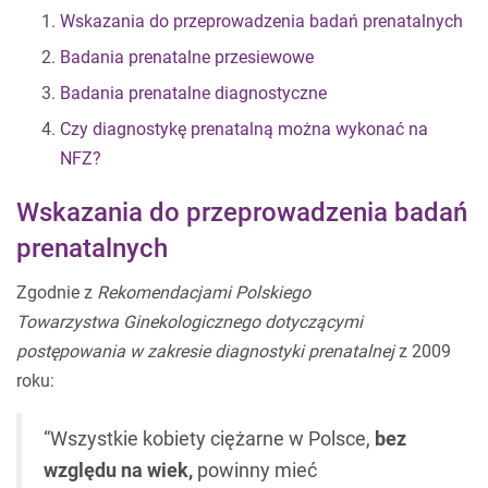
Wskazania do przeprowadzenia badań prenatalnych
Badania prenatalne przesiewowe
Badania prenatalne diagnostyczne
Czy diagnostykę prenatalną można wykonać na
NFZ?
Wskazania do przeprowadzenia badań
prenatalnych
Zgodnie z
Rekomendacjami Polskiego
Towarzystwa Ginekologicznego dotyczącymi
postępowania w zakresie diagnostyki prenatalnej
z 2009
roku:
“Wszystkie kobiety ciężarne w Polsce,
bez
względu na wiek,
powinny mieć