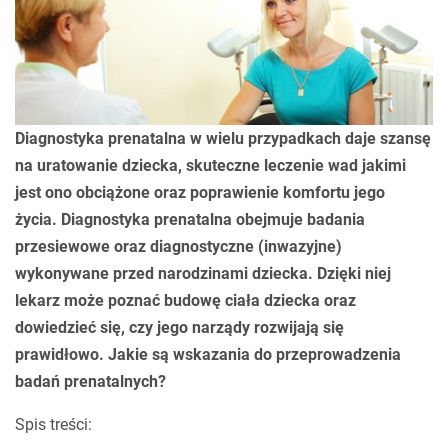
Diagnostyka prenatalna w wielu przypadkach daje szansę
na uratowanie dziecka, skuteczne leczenie wad jakimi
jest ono obciążone oraz poprawienie komfortu jego
życia. Diagnostyka prenatalna obejmuje badania
przesiewowe oraz diagnostyczne (inwazyjne)
wykonywane przed narodzinami dziecka. Dzięki niej
lekarz może poznać budowę ciała dziecka oraz
dowiedzieć się, czy jego narządy rozwijają się
prawidłowo. Jakie są wskazania do przeprowadzenia
badań prenatalnych?
Spis treści: