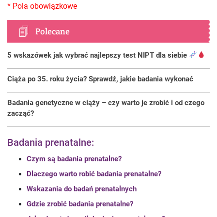
Polecane
5 wskazówek jak wybrać najlepszy test NIPT dla siebie
Ciąża po 35. roku życia? Sprawdź, jakie badania wykonać
Badania genetyczne w ciąży – czy warto je zrobić i od czego
zacząć?
Badania prenatalne:
Czym są badania prenatalne?
Dlaczego warto robić badania prenatalne?
Wskazania do badań prenatalnych
Gdzie zrobić badania prenatalne?