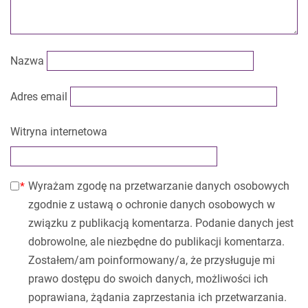
Nazwa
Adres email
Witryna internetowa
Wyrażam zgodę na przetwarzanie danych osobowych
zgodnie z ustawą o ochronie danych osobowych w
związku z publikacją komentarza. Podanie danych jest
dobrowolne, ale niezbędne do publikacji komentarza.
Zostałem/am poinformowany/a, że przysługuje mi
prawo dostępu do swoich danych, możliwości ich
poprawiana, żądania zaprzestania ich przetwarzania.