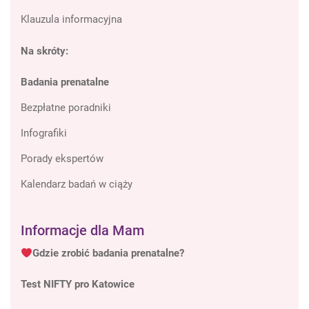
Klauzula informacyjna
Na skróty:
Badania prenatalne
Bezpłatne poradniki
Infografiki
Porady ekspertów
Kalendarz badań w ciąży
Informacje dla Mam
Gdzie zrobić badania prenatalne?
Test NIFTY pro Katowice