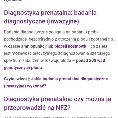
Diagnostyka prenatalna: badania
diagnostyczne (inwazyjne)
Badania diagnostyczne polegają na badaniu próbki
pochodzącej bezpośrednio z otoczenia płodu i pobranej np.
w czasie
amniopunkcji
lub
biopsji kosmówki
. Ich zaletą
jest możliwość precyzyjnego zdiagnozowania szerokiego
spektrum zaburzeń w rozwoju płodu –
ponad 200
wad
genetycznych płodu
.
Czytaj więcej:
Jakie badania prenatalne diagnostyczne
(inwazyjne) wykonać?
Diagnostyka prenatalna: czy można ją
przeprowadzić na NFZ?