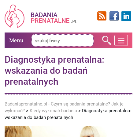
Menu
Diagnostyka prenatalna:
wskazania do badań
prenatalnych
Badaniaprenatalne.pl - Czym są badania prenatalne? Jak je
wykonać?
>
Kiedy wykonać badania
>
Diagnostyka prenatalna:
wskazania do badań prenatalnych