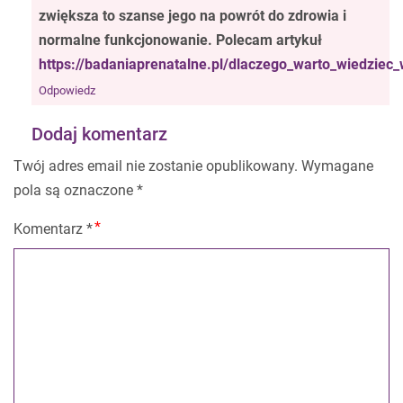
zwiększa to szanse jego na powrót do zdrowia i
normalne funkcjonowanie. Polecam artykuł
https://badaniaprenatalne.pl/dlaczego_warto_wiedziec_
Odpowiedz
Dodaj komentarz
Twój adres email nie zostanie opublikowany.
Wymagane
pola są oznaczone
*
Komentarz
*