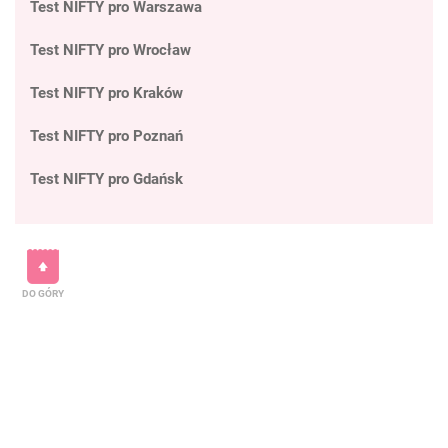
Test NIFTY pro Warszawa
Test NIFTY pro Wrocław
Test NIFTY pro Kraków
Test NIFTY pro Poznań
Test NIFTY pro Gdańsk
DO GÓRY