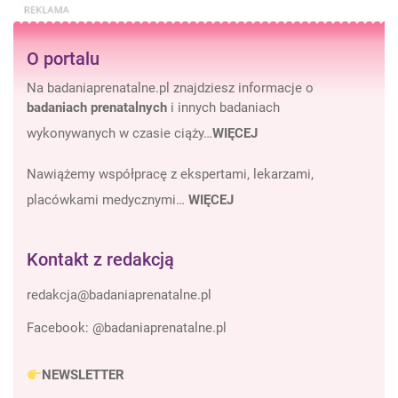
O portalu
Na badaniaprenatalne.pl znajdziesz informacje o
badaniach prenatalnych
i innych badaniach
wykonywanych w czasie ciąży…
WIĘCEJ
Nawiążemy współpracę z ekspertami, lekarzami,
placówkami medycznymi…
WIĘCEJ
Kontakt z redakcją
Facebook:
@badaniaprenatalne.pl
NEWSLETTER