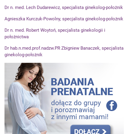
Dr n. med. Lech Dudarewicz, specjalista ginekolog-położnik
Agnieszka Kurczuk-Powolny, specjalista ginekolog-położnik
Dr n. med. Robert Woytoń, specjalista ginekologii i
położnictwa
Dr hab.n.med.prof.nadzw.PR Zbigniew Banaczek, specjalista
ginekolog-położnik