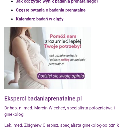
Jak odczytać wynik badania prenatalnego?
Częste pytania o badania prenatalne
Kalendarz badań w ciąży
Eksperci badaniaprenatalne.pl
Dr hab. n. med. Marcin Wiecheć, specjalista położnictwa i
ginekologii
Lek. med. Zbigniew Cierpisz, specjalista ginekolog-położnik