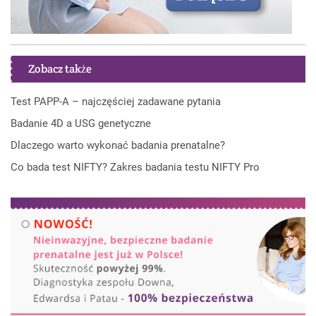
Zobacz także
Test PAPP-A – najczęściej zadawane pytania
Badanie 4D a USG genetyczne
Dlaczego warto wykonać badania prenatalne?
Co bada test NIFTY? Zakres badania testu NIFTY Pro