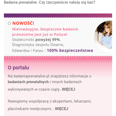
Badania prenatalne. Czy rzeczywiście należy się bać?
O portalu
Na badaniaprenatalne.pl znajdziesz informacje o
badaniach prenatalnych
i innych badaniach
wykonywanych w czasie ciąży…
WIĘCEJ
Nawiążemy współpracę z ekspertami, lekarzami,
placówkami medycznymi…
WIĘCEJ