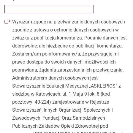
Wyrażam zgodę na przetwarzanie danych osobowych
zgodnie z ustawą o ochronie danych osobowych w
związku z publikacją komentarza. Podanie danych jest
dobrowolne, ale niezbędne do publikacji komentarza.
Zostałem/am poinformowany/a, że przysługuje mi
prawo dostępu do swoich danych, możliwości ich
poprawiana, żądania zaprzestania ich przetwarzania.
Administratorem danych osobowych jest
Stowarzyszenie Edukacji Medycznej „ASKLEPIOS” z
siedzibą w Katowicach, ul. 1 Maja 9 lok. 8 (kod
pocztowy: 40-224) zarejestrowane w Rejestrze
Stowarzyszeń, Innych Organizacji Społecznych i
Zawodowych, Fundacji Oraz Samodzielnych
Publicznych Zakładów Opieki Zdrowotnej pod