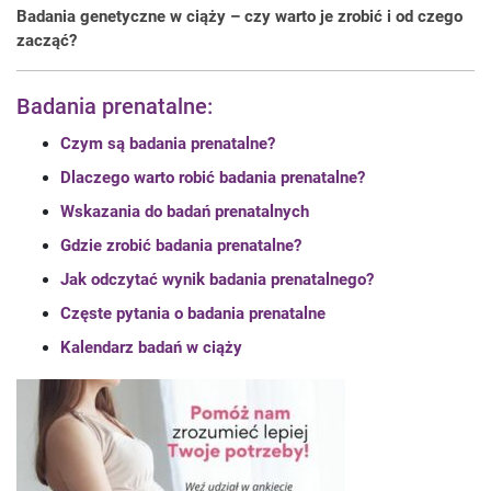
Badania genetyczne w ciąży – czy warto je zrobić i od czego
zacząć?
Badania prenatalne:
Czym są badania prenatalne?
Dlaczego warto robić badania prenatalne?
Wskazania do badań prenatalnych
Gdzie zrobić badania prenatalne?
Jak odczytać wynik badania prenatalnego?
Częste pytania o badania prenatalne
Kalendarz badań w ciąży