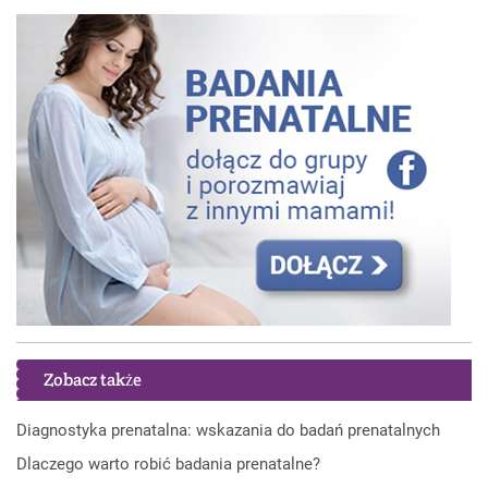
Zobacz także
Diagnostyka prenatalna: wskazania do badań prenatalnych
Dlaczego warto robić badania prenatalne?