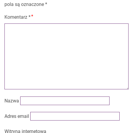
pola są oznaczone
*
Komentarz
*
Nazwa
Adres email
Witryna internetowa