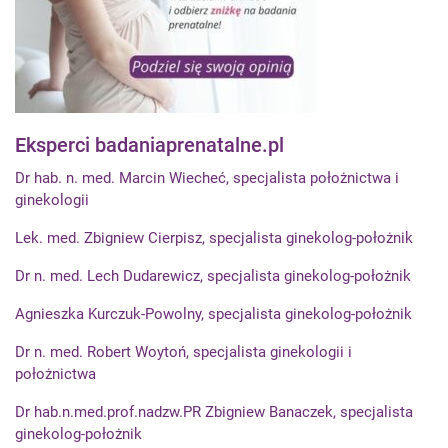
Eksperci badaniaprenatalne.pl
Dr hab. n. med. Marcin Wiecheć, specjalista położnictwa i
ginekologii
Lek. med. Zbigniew Cierpisz, specjalista ginekolog-położnik
Dr n. med. Lech Dudarewicz, specjalista ginekolog-położnik
Agnieszka Kurczuk-Powolny, specjalista ginekolog-położnik
Dr n. med. Robert Woytoń, specjalista ginekologii i
położnictwa
Dr hab.n.med.prof.nadzw.PR Zbigniew Banaczek, specjalista
ginekolog-położnik