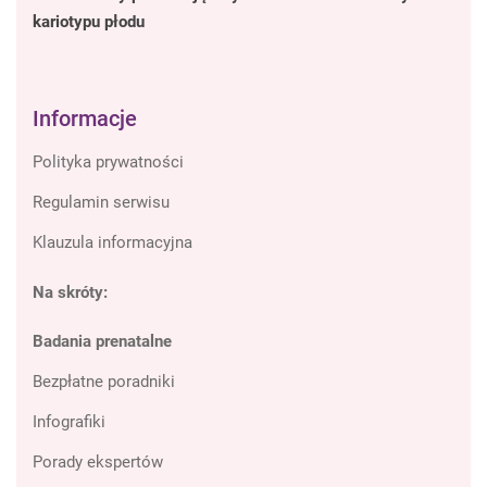
kariotypu płodu
Informacje
Polityka prywatności
Regulamin serwisu
Klauzula informacyjna
Na skróty:
Badania prenatalne
Bezpłatne poradniki
Infografiki
Porady ekspertów