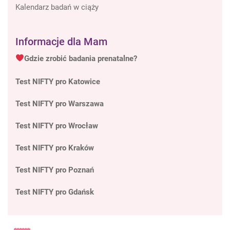
Kalendarz badań w ciąży
Informacje dla Mam
Gdzie zrobić badania prenatalne?
Test NIFTY pro Katowice
Test NIFTY pro Warszawa
Test NIFTY pro Wrocław
Test NIFTY pro Kraków
Test NIFTY pro Poznań
Test NIFTY pro Gdańsk