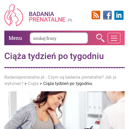
Menu
Ciąża tydzień po tygodniu
Badaniaprenatalne.pl - Czym są badania prenatalne? Jak je
wykonać?
>
Ciąża
>
Ciąża tydzień po tygodniu