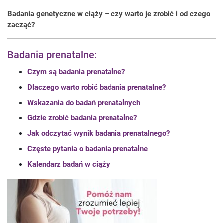
Badania genetyczne w ciąży – czy warto je zrobić i od czego
zacząć?
Badania prenatalne:
Czym są badania prenatalne?
Dlaczego warto robić badania prenatalne?
Wskazania do badań prenatalnych
Gdzie zrobić badania prenatalne?
Jak odczytać wynik badania prenatalnego?
Częste pytania o badania prenatalne
Kalendarz badań w ciąży