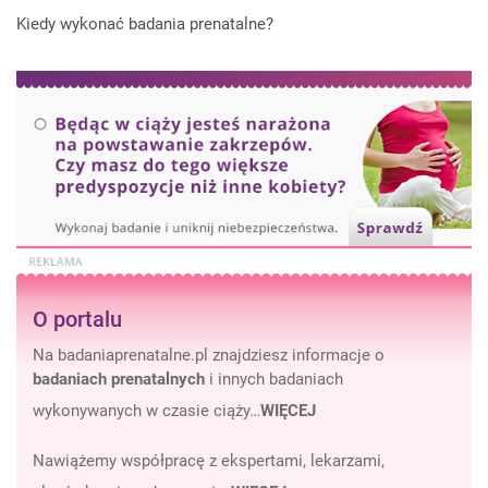
Kiedy wykonać badania prenatalne?
O portalu
Na badaniaprenatalne.pl znajdziesz informacje o
badaniach prenatalnych
i innych badaniach
wykonywanych w czasie ciąży…
WIĘCEJ
Nawiążemy współpracę z ekspertami, lekarzami,