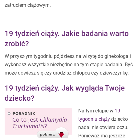
zatruciem ciążowym.
19 tydzień ciąży. Jakie badania warto
zrobić?
W przyszłym tygodniu pójdziesz na wizytę do ginekologa i
wykonasz wszystkie niezbędne na tym etapie badania. Być
może dowiesz się czy urodzisz chłopca czy dziewczynkę.
19 tydzień ciąży. Jak wygląda Twoje
dziecko?
Na tym etapie w
19
tygodniu ciąży
dziecko
nadal nie otwiera oczu.
Ponieważ ma jeszcze