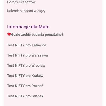
Porady ekspertów
Kalendarz badań w ciąży
Informacje dla Mam
Gdzie zrobić badania prenatalne?
Test NIFTY pro Katowice
Test NIFTY pro Warszawa
Test NIFTY pro Wrocław
Test NIFTY pro Kraków
Test NIFTY pro Poznań
Test NIFTY pro Gdańsk