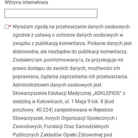
Witryna internetowa
Wyrażam zgodę na przetwarzanie danych osobowych
zgodnie z ustawą o ochronie danych osobowych w
związku z publikacją komentarza. Podanie danych jest
dobrowolne, ale niezbędne do publikacji komentarza.
Zostałem/am poinformowany/a, że przysługuje mi
prawo dostępu do swoich danych, możliwości ich
poprawiana, żądania zaprzestania ich przetwarzania.
Administratorem danych osobowych jest
Stowarzyszenie Edukacji Medycznej „ASKLEPIOS” z
siedzibą w Katowicach, ul. 1 Maja 9 lok. 8 (kod
pocztowy: 40-224) zarejestrowane w Rejestrze
Stowarzyszeń, Innych Organizacji Społecznych i
Zawodowych, Fundacji Oraz Samodzielnych
Publicznych Zakładów Opieki Zdrowotnej pod