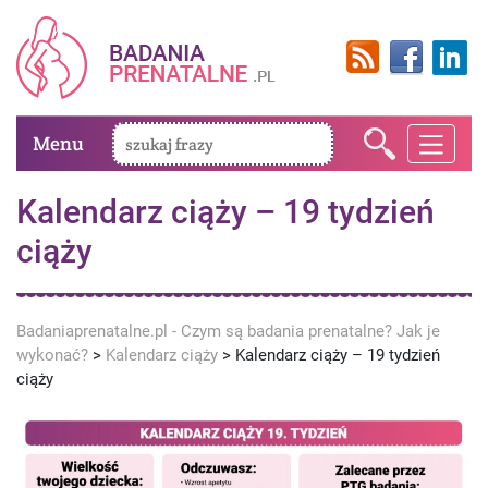
Menu
Kalendarz ciąży – 19 tydzień
ciąży
Badaniaprenatalne.pl - Czym są badania prenatalne? Jak je
wykonać?
>
Kalendarz ciąży
>
Kalendarz ciąży – 19 tydzień
ciąży