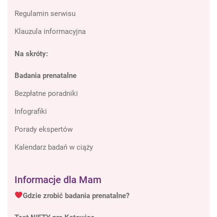
Regulamin serwisu
Klauzula informacyjna
Na skróty:
Badania prenatalne
Bezpłatne poradniki
Infografiki
Porady ekspertów
Kalendarz badań w ciąży
Informacje dla Mam
Gdzie zrobić badania prenatalne?