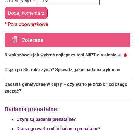
Current ye@r
*
Polecane
5 wskazówek jak wybrać najlepszy test NIPT dla siebie
Ciąża po 35. roku życia? Sprawdź, jakie badania wykonać
Badania genetyczne w ciąży – czy warto je zrobić i od czego
zacząć?
Badania prenatalne:
Czym są badania prenatalne?
Dlaczego warto robić badania prenatalne?