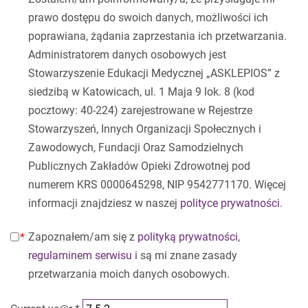
prawo dostępu do swoich danych, możliwości ich
poprawiana, żądania zaprzestania ich przetwarzania.
Administratorem danych osobowych jest
Stowarzyszenie Edukacji Medycznej „ASKLEPIOS” z
siedzibą w Katowicach, ul. 1 Maja 9 lok. 8 (kod
pocztowy: 40-224) zarejestrowane w Rejestrze
Stowarzyszeń, Innych Organizacji Społecznych i
Zawodowych, Fundacji Oraz Samodzielnych
Publicznych Zakładów Opieki Zdrowotnej pod
numerem KRS 0000645298, NIP 9542771170. Więcej
informacji znajdziesz w naszej
polityce prywatności
.
Zapoznałem/am się z
polityką prywatności
,
regulaminem serwisu
i są mi znane zasady
przetwarzania moich danych osobowych.