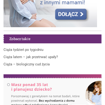
Zobacz także
Ciąża tydzień po tygodniu
Ciąża latem – jak przetrwać upały?
Ciąża – biologiczny cud życia