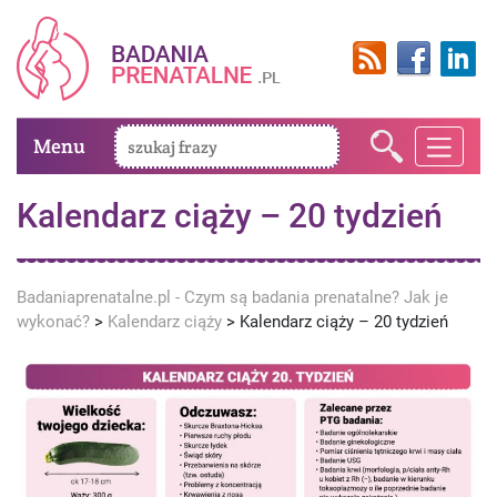
Menu
Kalendarz ciąży – 20 tydzień
Badaniaprenatalne.pl - Czym są badania prenatalne? Jak je
wykonać?
>
Kalendarz ciąży
>
Kalendarz ciąży – 20 tydzień