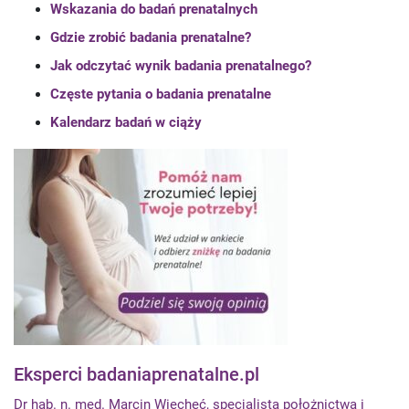
Wskazania do badań prenatalnych
Gdzie zrobić badania prenatalne?
Jak odczytać wynik badania prenatalnego?
Częste pytania o badania prenatalne
Kalendarz badań w ciąży
Eksperci badaniaprenatalne.pl
Dr hab. n. med. Marcin Wiecheć, specjalista położnictwa i