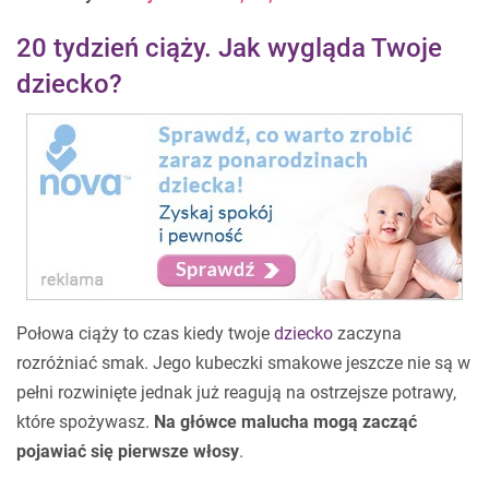
20 tydzień ciąży. Jak wygląda Twoje
dziecko?
Połowa ciąży to czas kiedy twoje
dziecko
zaczyna
rozróżniać smak. Jego kubeczki smakowe jeszcze nie są w
pełni rozwinięte jednak już reagują na ostrzejsze potrawy,
które spożywasz.
Na główce malucha mogą zacząć
pojawiać się pierwsze włosy
.