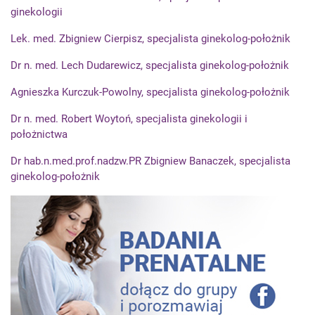
ginekologii
Lek. med. Zbigniew Cierpisz, specjalista ginekolog-położnik
Dr n. med. Lech Dudarewicz, specjalista ginekolog-położnik
Agnieszka Kurczuk-Powolny, specjalista ginekolog-położnik
Dr n. med. Robert Woytoń, specjalista ginekologii i
położnictwa
Dr hab.n.med.prof.nadzw.PR Zbigniew Banaczek, specjalista
ginekolog-położnik