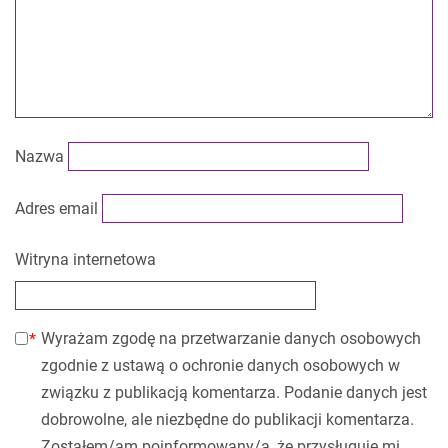
Nazwa
Adres email
Witryna internetowa
Wyrażam zgodę na przetwarzanie danych osobowych
zgodnie z ustawą o ochronie danych osobowych w
związku z publikacją komentarza. Podanie danych jest
dobrowolne, ale niezbędne do publikacji komentarza.
Zostałem/am poinformowany/a, że przysługuje mi