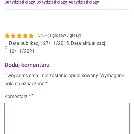
38 tydzień ciąży
,
39 tydzień ciąży
,
40 tydzień ciąży
5/5 - (1 głosów / głosy)
Data publikacji: 27/11/2015, Data aktualizacji:
10/11/2021
Dodaj komentarz
Twój adres email nie zostanie opublikowany.
Wymagane
pola są oznaczone
*
Komentarz
*