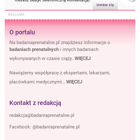
O portalu
Na badaniaprenatalne.pl znajdziesz informacje o
badaniach prenatalnych
i innych badaniach
wykonywanych w czasie ciąży…
WIĘCEJ
Nawiążemy współpracę z ekspertami, lekarzami,
placówkami medycznymi…
WIĘCEJ
Kontakt z redakcją
Facebook:
@badaniaprenatalne.pl