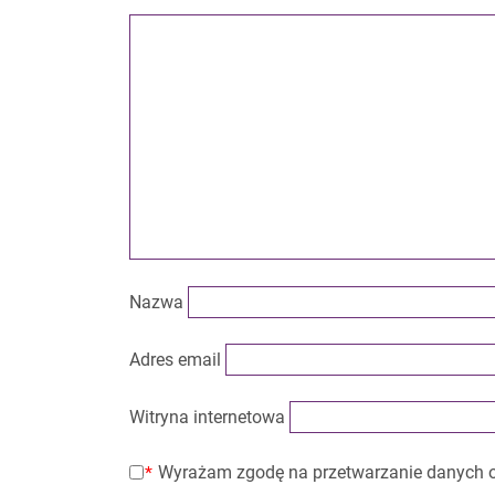
Nazwa
Adres email
Witryna internetowa
Wyrażam zgodę na przetwarzanie danych 