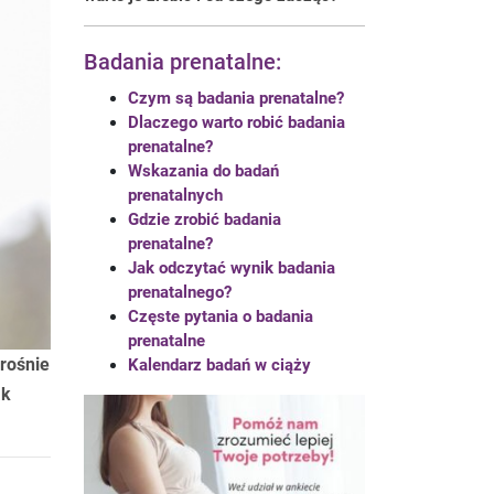
Badania prenatalne:
Czym są badania prenatalne?
Dlaczego warto robić badania
prenatalne?
Wskazania do badań
prenatalnych
Gdzie zrobić badania
prenatalne?
Jak odczytać wynik badania
prenatalnego?
Częste pytania o badania
prenatalne
rośnie
Kalendarz badań w ciąży
ak