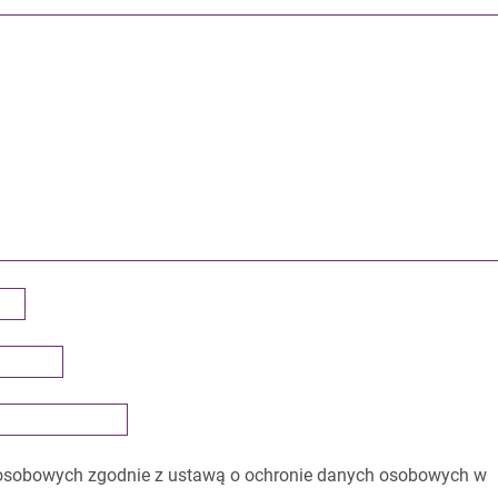
osobowych zgodnie z ustawą o ochronie danych osobowych w