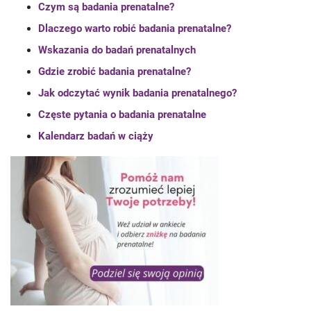
Czym są badania prenatalne?
Dlaczego warto robić badania prenatalne?
Wskazania do badań prenatalnych
Gdzie zrobić badania prenatalne?
Jak odczytać wynik badania prenatalnego?
Częste pytania o badania prenatalne
Kalendarz badań w ciąży