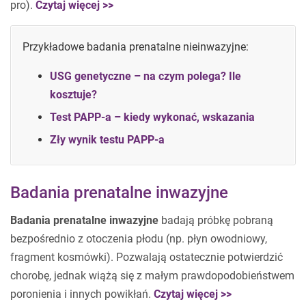
pro).
Czytaj więcej >>
Przykładowe badania prenatalne nieinwazyjne:
USG genetyczne – na czym polega? Ile
kosztuje?
Test PAPP-a – kiedy wykonać, wskazania
Zły wynik testu PAPP-a
Badania prenatalne inwazyjne
Badania prenatalne inwazyjne
badają próbkę pobraną
bezpośrednio z otoczenia płodu (np. płyn owodniowy,
fragment kosmówki). Pozwalają ostatecznie potwierdzić
chorobę, jednak wiążą się z małym prawdopodobieństwem
poronienia i innych powikłań.
Czytaj więcej >>