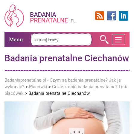
Menu
Badania prenatalne Ciechanów
Badaniaprenatalne.pl - Czym są badania prenatalne? Jak je
wykonać?
>
Placówki
>
Gdzie zrobić badania prenatalne? Lista
placówek
>
Badania prenatalne Ciechanów