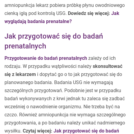
amniopunkcja lekarz pobiera próbkę płynu owodniowego
cienką igłą pod kontrolą USG.
Dowiedz się więcej:
Jak
wyglądają badania prenatalne?
Jak przygotować się do badań
prenatalnych
Przygotowanie do badań prenatalnych
zależy od ich
rodzaju. W przypadku wątpliwości należy
skonsultować
się z lekarzem
i dopytać go o to jak przygotować się do
planowanego badania. Badania USG nie wymagają
szczególnych przygotowań. Podobnie jest w przypadku
badań wykonywanych z krwi jednak tu zaleca się zadbać
wcześniej o nawodnienie organizmu. Nie trzeba być na
czczo. Również amniopunkcja nie wymaga szczególnego
przygotowania, a po badaniu należy unikać nadmiernego
wysiłku.
Czytaj więcej:
Jak przygotować się do badań