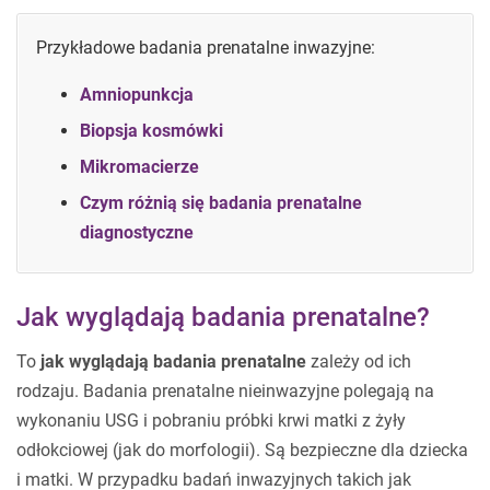
Przykładowe badania prenatalne inwazyjne:
Amniopunkcja
Biopsja kosmówki
Mikromacierze
Czym różnią się badania prenatalne
diagnostyczne
Jak wyglądają badania prenatalne?
To
jak wyglądają badania prenatalne
zależy od ich
rodzaju. Badania prenatalne nieinwazyjne polegają na
wykonaniu USG i pobraniu próbki krwi matki z żyły
odłokciowej (jak do morfologii). Są bezpieczne dla dziecka
i matki. W przypadku badań inwazyjnych takich jak