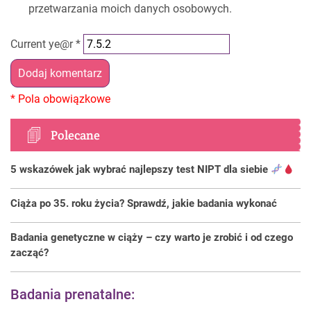
przetwarzania moich danych osobowych.
Current ye@r
*
Polecane
5 wskazówek jak wybrać najlepszy test NIPT dla siebie
Ciąża po 35. roku życia? Sprawdź, jakie badania wykonać
Badania genetyczne w ciąży – czy warto je zrobić i od czego
zacząć?
Badania prenatalne: