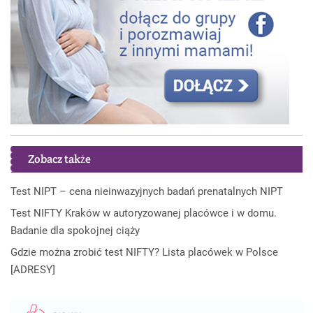
Zobacz także
Test NIPT – cena nieinwazyjnych badań prenatalnych NIPT
Test NIFTY Kraków w autoryzowanej placówce i w domu.
Badanie dla spokojnej ciąży
Gdzie można zrobić test NIFTY? Lista placówek w Polsce
[ADRESY]