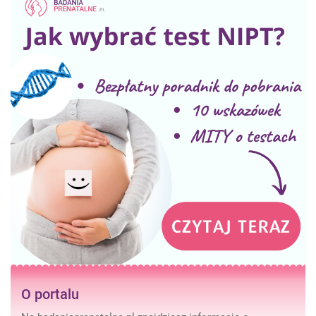
O portalu