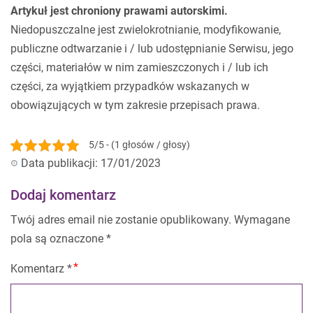
Artykuł jest chroniony prawami autorskimi.
Niedopuszczalne jest zwielokrotnianie, modyfikowanie,
publiczne odtwarzanie i / lub udostępnianie Serwisu, jego
części, materiałów w nim zamieszczonych i / lub ich
części, za wyjątkiem przypadków wskazanych w
obowiązujących w tym zakresie przepisach prawa.
5/5 - (1 głosów / głosy)
Data publikacji: 17/01/2023
Dodaj komentarz
Twój adres email nie zostanie opublikowany.
Wymagane
pola są oznaczone
*
Komentarz
*