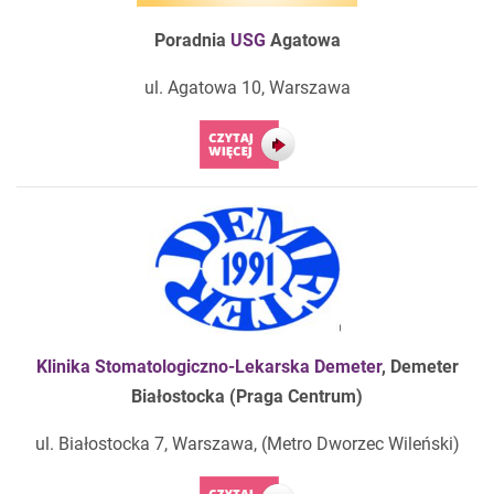
Poradnia
USG
Agatowa
ul. Agatowa 10, Warszawa
Klinika Stomatologiczno-Lekarska Demeter
,
Demeter
Białostocka (Praga Centrum)
ul. Białostocka 7, Warszawa, (Metro Dworzec Wileński)