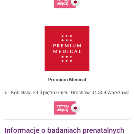
Premium Medical
ul. Kobielska 23 II piętro Galerii Grochów, 04-359 Warszawa
Informacje o badaniach prenatalnych