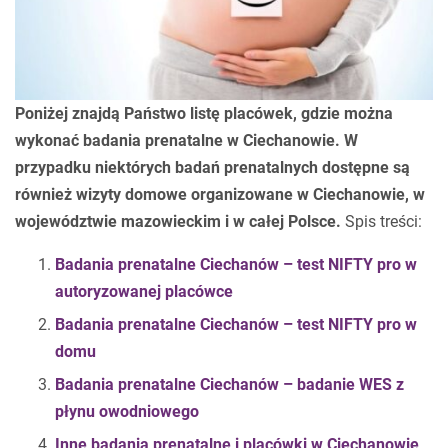
Poniżej znajdą Państwo listę placówek, gdzie można
wykonać badania prenatalne w Ciechanowie. W
przypadku niektórych badań prenatalnych dostępne są
również wizyty domowe organizowane w Ciechanowie, w
województwie mazowieckim i w całej Polsce.
Spis treści:
Badania prenatalne Ciechanów – test NIFTY pro w
autoryzowanej placówce
Badania prenatalne Ciechanów – test NIFTY pro w
domu
Badania prenatalne Ciechanów – badanie WES z
płynu owodniowego
Inne badania prenatalne i placówki w Ciechanowie