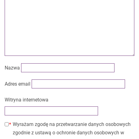
Nazwa
Adres email
Witryna internetowa
Wyrażam zgodę na przetwarzanie danych osobowych
zgodnie z ustawą o ochronie danych osobowych w