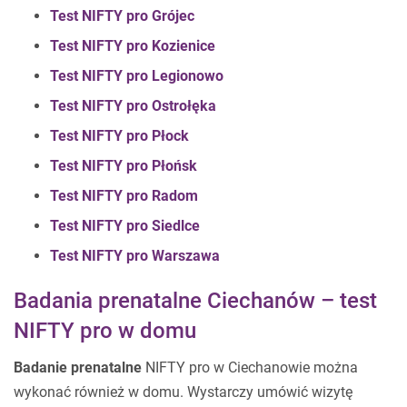
Test NIFTY pro Grójec
Test NIFTY pro Kozienice
Test NIFTY pro Legionowo
Test NIFTY pro Ostrołęka
Test NIFTY pro Płock
Test NIFTY pro Płońsk
Test NIFTY pro Radom
Test NIFTY pro Siedlce
Test NIFTY pro Warszawa
Badania prenatalne Ciechanów – test
NIFTY pro w domu
Badanie prenatalne
NIFTY pro w Ciechanowie można
wykonać również w domu. Wystarczy umówić wizytę