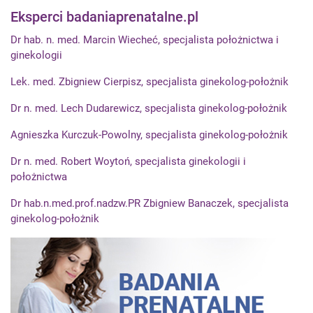
Eksperci badaniaprenatalne.pl
Dr hab. n. med. Marcin Wiecheć, specjalista położnictwa i
ginekologii
Lek. med. Zbigniew Cierpisz, specjalista ginekolog-położnik
Dr n. med. Lech Dudarewicz, specjalista ginekolog-położnik
Agnieszka Kurczuk-Powolny, specjalista ginekolog-położnik
Dr n. med. Robert Woytoń, specjalista ginekologii i
położnictwa
Dr hab.n.med.prof.nadzw.PR Zbigniew Banaczek, specjalista
ginekolog-położnik