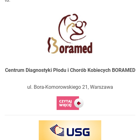
Centrum Diagnostyki Płodu i Chorób
Kobiecych BORAMED
ul. Bora-Komorowskiego 21, Warszawa