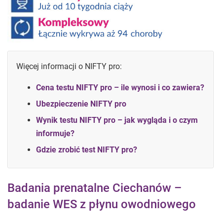
Więcej informacji o NIFTY pro:
Cena testu NIFTY pro – ile wynosi i co zawiera?
Ubezpieczenie NIFTY pro
Wynik testu NIFTY pro – jak wygląda i o czym
informuje?
Gdzie zrobić test NIFTY pro?
Badania prenatalne Ciechanów –
badanie WES z płynu owodniowego