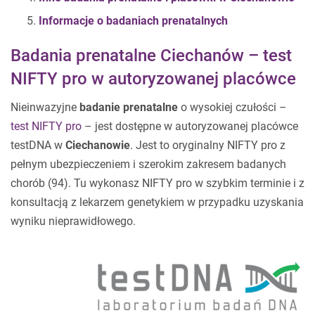
Informacje o badaniach prenatalnych
Badania prenatalne Ciechanów – test
NIFTY pro w autoryzowanej placówce
Nieinwazyjne
badanie prenatalne
o wysokiej czułości –
test NIFTY pro
– jest dostępne w autoryzowanej placówce
testDNA w
Ciechanowie
. Jest to oryginalny NIFTY pro z
pełnym ubezpieczeniem i szerokim zakresem badanych
chorób (94). Tu wykonasz NIFTY pro w szybkim terminie i z
konsultacją z lekarzem genetykiem w przypadku uzyskania
wyniku nieprawidłowego.