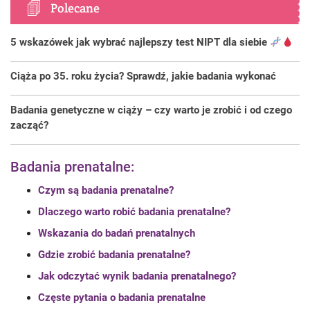
Polecane
5 wskazówek jak wybrać najlepszy test NIPT dla siebie
Ciąża po 35. roku życia? Sprawdź, jakie badania wykonać
Badania genetyczne w ciąży – czy warto je zrobić i od czego
zacząć?
Badania prenatalne:
Czym są badania prenatalne?
Dlaczego warto robić badania prenatalne?
Wskazania do badań prenatalnych
Gdzie zrobić badania prenatalne?
Jak odczytać wynik badania prenatalnego?
Częste pytania o badania prenatalne