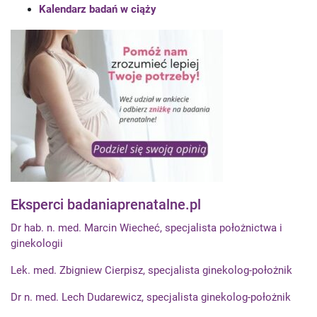
Kalendarz badań w ciąży
Eksperci badaniaprenatalne.pl
Dr hab. n. med. Marcin Wiecheć, specjalista położnictwa i
ginekologii
Lek. med. Zbigniew Cierpisz, specjalista ginekolog-położnik
Dr n. med. Lech Dudarewicz, specjalista ginekolog-położnik