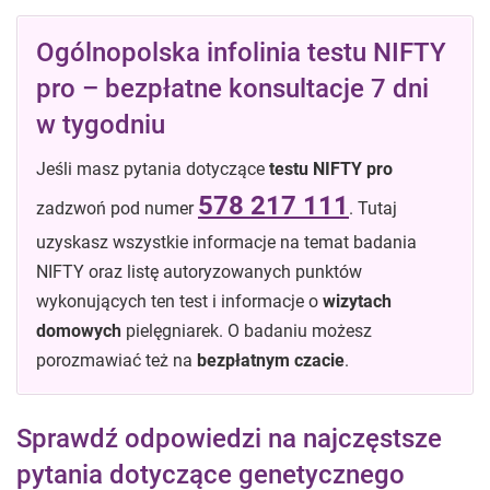
Ogólnopolska infolinia testu NIFTY
pro – bezpłatne konsultacje 7 dni
w tygodniu
Jeśli masz pytania dotyczące
testu NIFTY pro
578 217 111
zadzwoń pod numer
. Tutaj
uzyskasz wszystkie informacje na temat badania
NIFTY oraz listę autoryzowanych punktów
wykonujących ten test i informacje o
wizytach
domowych
pielęgniarek. O badaniu możesz
porozmawiać też na
bezpłatnym czacie
.
Sprawdź odpowiedzi na najczęstsze
pytania dotyczące genetycznego