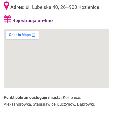
Adres:
ul. Lubelska 40, 26–900 Kozienice
Rejestracja on-line
Punkt pobrań obsługuje miasta:
Kozienice,
Aleksandrówka, Stanisławice, Łuczynów, Dąbrówki.