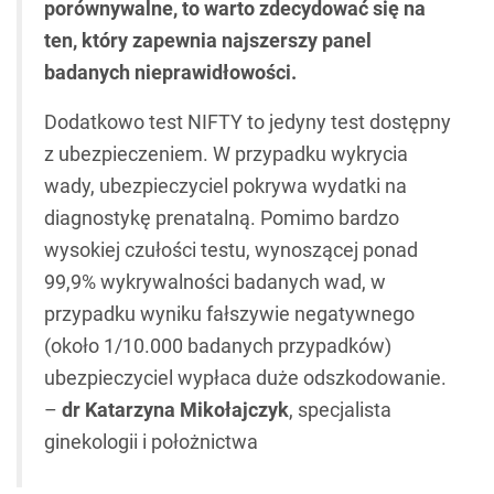
porównywalne, to warto zdecydować się na
ten, który zapewnia najszerszy panel
badanych nieprawidłowości.
Dodatkowo test NIFTY to jedyny test dostępny
z ubezpieczeniem. W przypadku wykrycia
wady, ubezpieczyciel pokrywa wydatki na
diagnostykę prenatalną. Pomimo bardzo
wysokiej czułości testu, wynoszącej ponad
99,9% wykrywalności badanych wad, w
przypadku wyniku fałszywie negatywnego
(około 1/10.000 badanych przypadków)
ubezpieczyciel wypłaca duże odszkodowanie.
–
dr Katarzyna Mikołajczyk
, specjalista
ginekologii i położnictwa