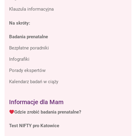
Klauzula informacyjna
Na skróty:
Badania prenatalne
Bezpłatne poradniki
Infografiki
Porady ekspertów
Kalendarz badań w ciąży
Informacje dla Mam
Gdzie zrobić badania prenatalne?
Test NIFTY pro Katowice