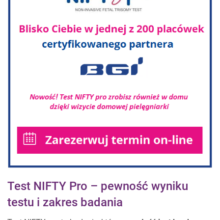
Test NIFTY Pro – pewność wyniku
testu i zakres badania