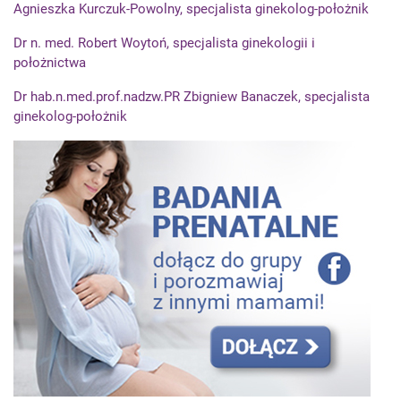
Agnieszka Kurczuk-Powolny, specjalista ginekolog-położnik
Dr n. med. Robert Woytoń, specjalista ginekologii i
położnictwa
Dr hab.n.med.prof.nadzw.PR Zbigniew Banaczek, specjalista
ginekolog-położnik