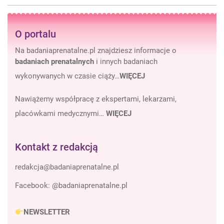
O portalu
Na badaniaprenatalne.pl znajdziesz informacje o
badaniach prenatalnych
i innych badaniach
wykonywanych w czasie ciąży…
WIĘCEJ
Nawiążemy współpracę z ekspertami, lekarzami,
placówkami medycznymi…
WIĘCEJ
Kontakt z redakcją
Facebook:
@badaniaprenatalne.pl
NEWSLETTER