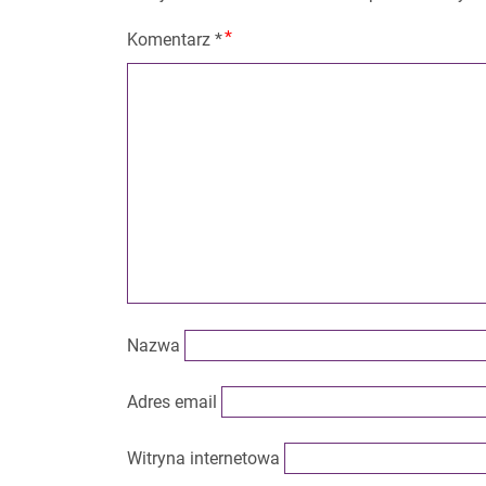
Komentarz
*
Nazwa
Adres email
Witryna internetowa