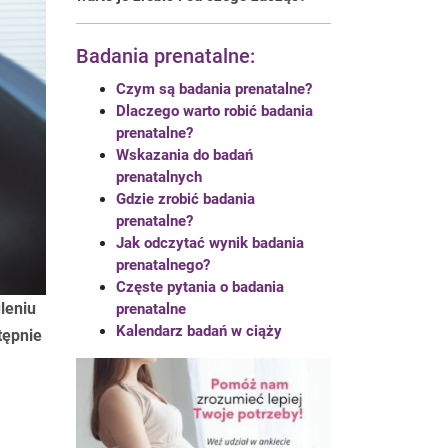
Badania prenatalne:
Czym są badania prenatalne?
Dlaczego warto robić badania
prenatalne?
Wskazania do badań
prenatalnych
Gdzie zrobić badania
prenatalne?
Jak odczytać wynik badania
prenatalnego?
Częste pytania o badania
leniu
prenatalne
Kalendarz badań w ciąży
tępnie