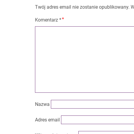
Twój adres email nie zostanie opublikowany.
W
Komentarz
*
Nazwa
Adres email