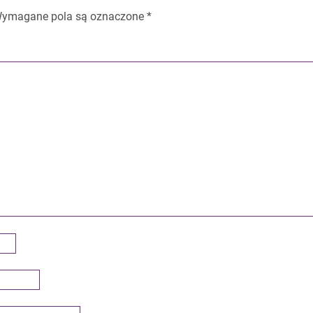
ymagane pola są oznaczone
*