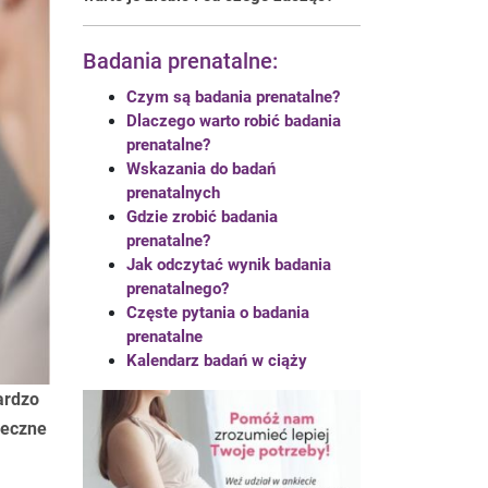
Badania prenatalne:
Czym są badania prenatalne?
Dlaczego warto robić badania
prenatalne?
Wskazania do badań
prenatalnych
Gdzie zrobić badania
prenatalne?
Jak odczytać wynik badania
prenatalnego?
Częste pytania o badania
prenatalne
Kalendarz badań w ciąży
ardzo
ieczne