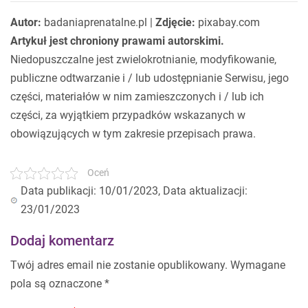
Autor:
badaniaprenatalne.pl |
Zdjęcie:
pixabay.com
Artykuł jest chroniony prawami autorskimi.
Niedopuszczalne jest zwielokrotnianie, modyfikowanie,
publiczne odtwarzanie i / lub udostępnianie Serwisu, jego
części, materiałów w nim zamieszczonych i / lub ich
części, za wyjątkiem przypadków wskazanych w
obowiązujących w tym zakresie przepisach prawa.
Oceń
Data publikacji: 10/01/2023, Data aktualizacji:
23/01/2023
Dodaj komentarz
Twój adres email nie zostanie opublikowany.
Wymagane
pola są oznaczone
*