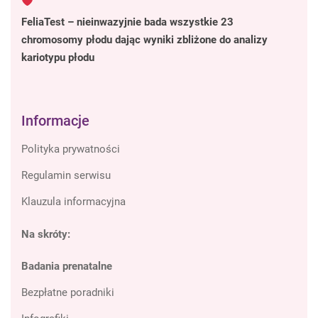
FeliaTest – nieinwazyjnie bada wszystkie 23
chromosomy płodu dając wyniki zbliżone do analizy
kariotypu płodu
Informacje
Polityka prywatności
Regulamin serwisu
Klauzula informacyjna
Na skróty:
Badania prenatalne
Bezpłatne poradniki