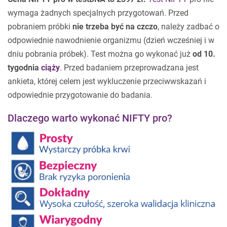
wymaga żadnych specjalnych przygotowań. Przed
pobraniem próbki
nie trzeba być na czczo
, należy zadbać o
odpowiednie nawodnienie organizmu (dzień wcześniej i w
dniu pobrania próbek). Test można go wykonać już
od 10.
tygodnia
ciąży
. Przed badaniem przeprowadzana jest
ankieta, której celem jest wykluczenie przeciwwskazań i
odpowiednie przygotowanie do badania.
Dlaczego warto wykonać NIFTY pro?