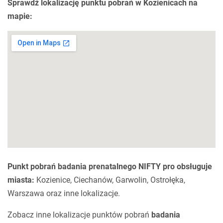
Sprawdź lokalizację punktu pobrań w Kozienicach na
mapie:
Punkt pobrań badania prenatalnego NIFTY pro obsługuje
miasta:
Kozienice, Ciechanów, Garwolin, Ostrołęka,
Warszawa oraz inne lokalizacje.
Zobacz inne lokalizacje punktów pobrań
badania