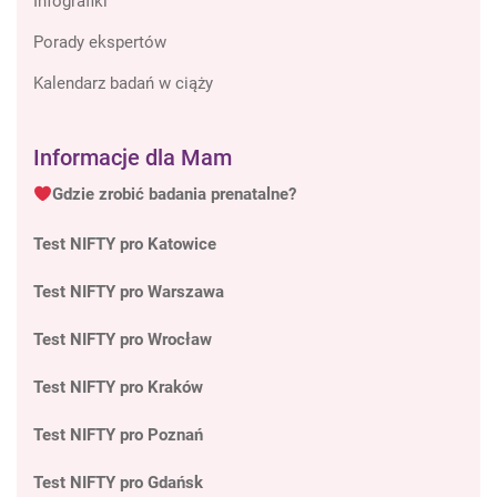
Infografiki
Porady ekspertów
Kalendarz badań w ciąży
Informacje dla Mam
Gdzie zrobić badania prenatalne?
Test NIFTY pro Katowice
Test NIFTY pro Warszawa
Test NIFTY pro Wrocław
Test NIFTY pro Kraków
Test NIFTY pro Poznań
Test NIFTY pro Gdańsk