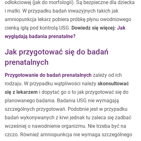
odłokciowej (jak do morfologii). Są bezpieczne dla dziecka
i matki. W przypadku badań inwazyjnych takich jak
amniopunkcja lekarz pobiera próbkę płynu owodniowego
cienką igłą pod kontrolą USG.
Dowiedz się więcej:
Jak
wyglądają badania prenatalne?
Jak przygotować się do badań
prenatalnych
Przygotowanie do badań prenatalnych
zależy od ich
rodzaju. W przypadku wątpliwości należy
skonsultować
się z lekarzem
i dopytać go o to jak przygotować się do
planowanego badania. Badania USG nie wymagają
szczególnych przygotowań. Podobnie jest w przypadku
badań wykonywanych z krwi jednak tu zaleca się zadbać
wcześniej o nawodnienie organizmu. Nie trzeba być na
czczo. Również amniopunkcja nie wymaga szczególnego