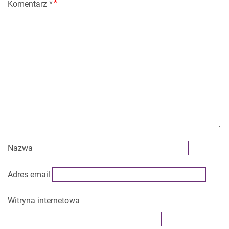
Komentarz
*
Nazwa
Adres email
Witryna internetowa