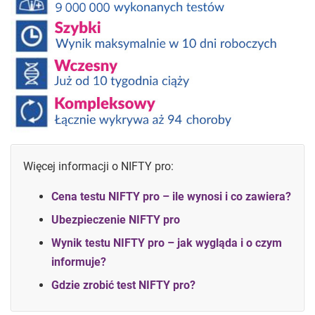
Więcej informacji o NIFTY pro:
Cena testu NIFTY pro – ile wynosi i co zawiera?
Ubezpieczenie NIFTY pro
Wynik testu NIFTY pro – jak wygląda i o czym
informuje?
Gdzie zrobić test NIFTY pro?