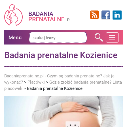
Menu
Badania prenatalne Kozienice
Badaniaprenatalne.pl - Czym są badania prenatalne? Jak je
wykonać?
>
Placówki
>
Gdzie zrobić badania prenatalne? Lista
placówek
>
Badania prenatalne Kozienice