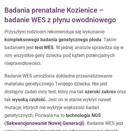
Badania prenatalne Kozienice –
badanie WES z płynu owodniowego
Przyszłym rodzicom rekomenduje się wykonanie
kompleksowego badania genetycznego płodu
. Takim
badaniem jest
test WES
. W jednej analizie sprawdza się w
nim wszystkie geny dziecka pod kątem potencjalnych
nieprawidłowości.
Badanie WES umożliwia dokładne przeanalizowanie
materiału genetycznego Twojego dziecka. Nie jest
dostępny żaden inny test, który ma tak
szeroki zakres
oraz
tak
wysoką czułość.
Jest on w stanie wykryć nawet
mutacje, których nie wykryje większość badań
genetycznych. Pozwala na to
technologia NGS
(
Sekwencjonowanie Nowej Generacji
)
. Badanie WES jest