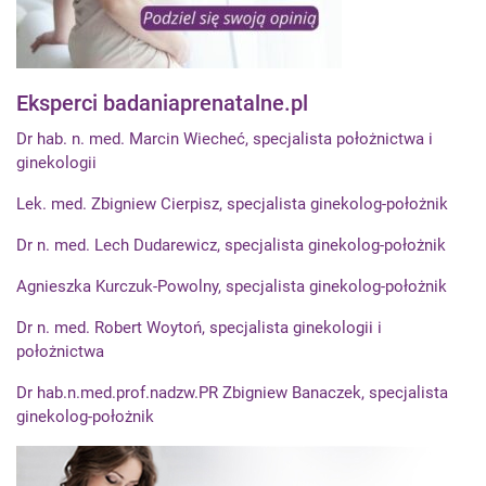
Eksperci badaniaprenatalne.pl
Dr hab. n. med. Marcin Wiecheć, specjalista położnictwa i
ginekologii
Lek. med. Zbigniew Cierpisz, specjalista ginekolog-położnik
Dr n. med. Lech Dudarewicz, specjalista ginekolog-położnik
Agnieszka Kurczuk-Powolny, specjalista ginekolog-położnik
Dr n. med. Robert Woytoń, specjalista ginekologii i
położnictwa
Dr hab.n.med.prof.nadzw.PR Zbigniew Banaczek, specjalista
ginekolog-położnik