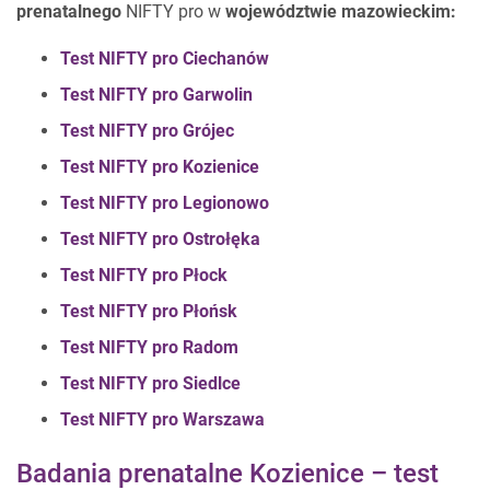
prenatalnego
NIFTY pro w
województwie mazowieckim:
Test NIFTY pro Ciechanów
Test NIFTY pro Garwolin
Test NIFTY pro Grójec
Test NIFTY pro Kozienice
Test NIFTY pro Legionowo
Test NIFTY pro Ostrołęka
Test NIFTY pro Płock
Test NIFTY pro Płońsk
Test NIFTY pro Radom
Test NIFTY pro Siedlce
Test NIFTY pro Warszawa
Badania prenatalne Kozienice – test