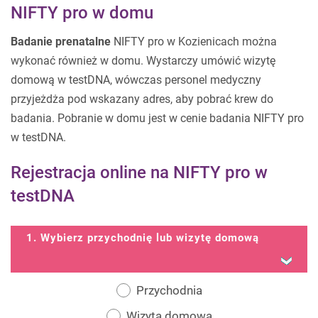
NIFTY pro w domu
Badanie prenatalne
NIFTY pro w Kozienicach można
wykonać również w domu. Wystarczy umówić wizytę
domową w testDNA, wówczas personel medyczny
przyjeżdża pod wskazany adres, aby pobrać krew do
badania. Pobranie w domu jest w cenie badania NIFTY pro
w testDNA.
Rejestracja online na NIFTY pro w
testDNA
1. Wybierz przychodnię lub wizytę domową
Przychodnia
Wizyta domowa