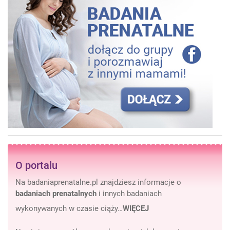
O portalu
Na badaniaprenatalne.pl znajdziesz informacje o
badaniach prenatalnych
i innych badaniach
wykonywanych w czasie ciąży…
WIĘCEJ