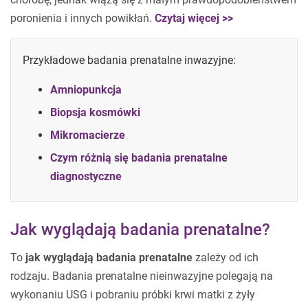
poronienia i innych powikłań.
Czytaj więcej >>
Przykładowe badania prenatalne inwazyjne:
Amniopunkcja
Biopsja kosmówki
Mikromacierze
Czym różnią się badania prenatalne
diagnostyczne
Jak wyglądają badania prenatalne?
To
jak wyglądają badania prenatalne
zależy od ich
rodzaju. Badania prenatalne nieinwazyjne polegają na
wykonaniu USG i pobraniu próbki krwi matki z żyły