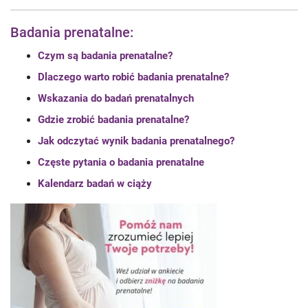
Badania prenatalne:
Czym są badania prenatalne?
Dlaczego warto robić badania prenatalne?
Wskazania do badań prenatalnych
Gdzie zrobić badania prenatalne?
Jak odczytać wynik badania prenatalnego?
Częste pytania o badania prenatalne
Kalendarz badań w ciąży