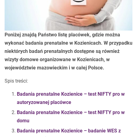
Poniżej znajdą Państwo listę placówek, gdzie można
wykonać badania prenatalne w Kozienicach. W przypadku
niektórych badań prenatalnych dostępne są również
wizyty domowe organizowane w Kozienicach, w
województwie mazowieckim i w całej Polsce.
Spis treści:
Badania prenatalne Kozienice – test NIFTY pro w
autoryzowanej placówce
Badania prenatalne Kozienice – test NIFTY pro w
domu
Badania prenatalne Kozienice – badanie WES z