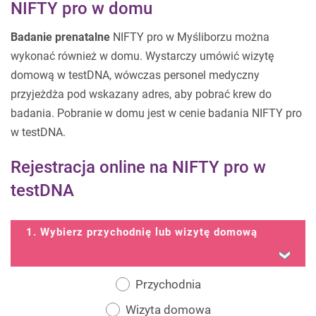
NIFTY pro w domu
Badanie prenatalne
NIFTY pro w Myśliborzu można
wykonać również w domu. Wystarczy umówić wizytę
domową w testDNA, wówczas personel medyczny
przyjeżdża pod wskazany adres, aby pobrać krew do
badania. Pobranie w domu jest w cenie badania NIFTY pro
w testDNA.
Rejestracja online na NIFTY pro w
testDNA
1. Wybierz przychodnię lub wizytę domową
Przychodnia
Wizyta domowa