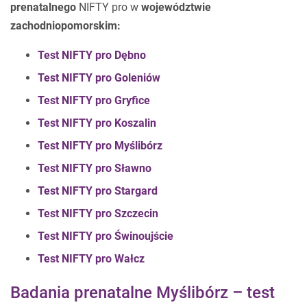
prenatalnego
NIFTY pro w
województwie
zachodniopomorskim:
Test NIFTY pro Dębno
Test NIFTY pro Goleniów
Test NIFTY pro Gryfice
Test NIFTY pro Koszalin
Test NIFTY pro Myślibórz
Test NIFTY pro Sławno
Test NIFTY pro Stargard
Test NIFTY pro Szczecin
Test NIFTY pro Świnoujście
Test NIFTY pro Wałcz
Badania prenatalne Myślibórz – test