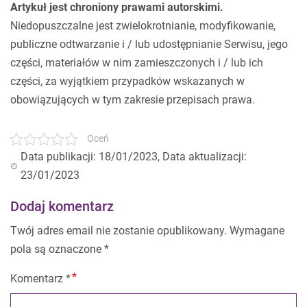
Artykuł jest chroniony prawami autorskimi.
Niedopuszczalne jest zwielokrotnianie, modyfikowanie,
publiczne odtwarzanie i / lub udostępnianie Serwisu, jego
części, materiałów w nim zamieszczonych i / lub ich
części, za wyjątkiem przypadków wskazanych w
obowiązujących w tym zakresie przepisach prawa.
Oceń
Data publikacji: 18/01/2023, Data aktualizacji:
23/01/2023
Dodaj komentarz
Twój adres email nie zostanie opublikowany.
Wymagane
pola są oznaczone
*
Komentarz
*