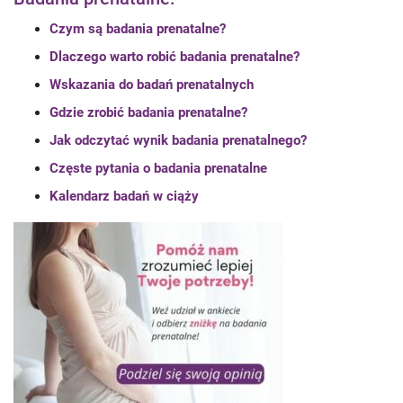
Czym są badania prenatalne?
Dlaczego warto robić badania prenatalne?
Wskazania do badań prenatalnych
Gdzie zrobić badania prenatalne?
Jak odczytać wynik badania prenatalnego?
Częste pytania o badania prenatalne
Kalendarz badań w ciąży