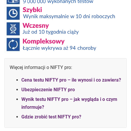
Więcej informacji o NIFTY pro:
Cena testu NIFTY pro – ile wynosi i co zawiera?
Ubezpieczenie NIFTY pro
Wynik testu NIFTY pro – jak wygląda i o czym
informuje?
Gdzie zrobić test NIFTY pro?