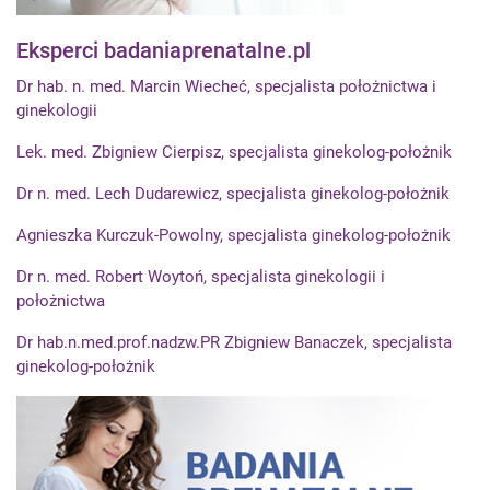
Eksperci badaniaprenatalne.pl
Dr hab. n. med. Marcin Wiecheć, specjalista położnictwa i
ginekologii
Lek. med. Zbigniew Cierpisz, specjalista ginekolog-położnik
Dr n. med. Lech Dudarewicz, specjalista ginekolog-położnik
Agnieszka Kurczuk-Powolny, specjalista ginekolog-położnik
Dr n. med. Robert Woytoń, specjalista ginekologii i
położnictwa
Dr hab.n.med.prof.nadzw.PR Zbigniew Banaczek, specjalista
ginekolog-położnik