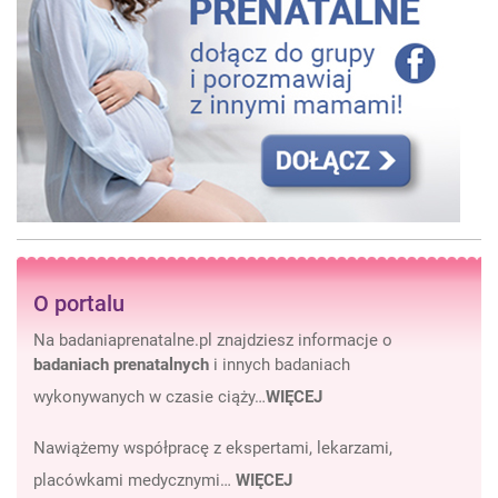
O portalu
Na badaniaprenatalne.pl znajdziesz informacje o
badaniach prenatalnych
i innych badaniach
wykonywanych w czasie ciąży…
WIĘCEJ
Nawiążemy współpracę z ekspertami, lekarzami,
placówkami medycznymi…
WIĘCEJ