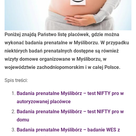
Poniżej znajdą Państwo listę placówek, gdzie można
wykonać badania prenatalne w Myśliborzu. W przypadku
niektórych badań prenatalnych dostępne są również
wizyty domowe organizowane w Myśliborzu, w
województwie zachodniopomorskim i w całej Polsce.
Spis treści:
Badania prenatalne Myślibórz – test NIFTY pro w
autoryzowanej placówce
Badania prenatalne Myślibórz – test NIFTY pro w
domu
Badania prenatalne Myślibórz – badanie WES z