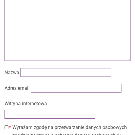
Nazwa
Adres email
Witryna internetowa
Wyrażam zgodę na przetwarzanie danych osobowych