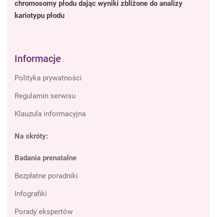
chromosomy płodu dając wyniki zbliżone do analizy
kariotypu płodu
Informacje
Polityka prywatności
Regulamin serwisu
Klauzula informacyjna
Na skróty:
Badania prenatalne
Bezpłatne poradniki
Infografiki
Porady ekspertów