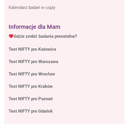
Kalendarz badań w ciąży
Informacje dla Mam
Gdzie zrobić badania prenatalne?
Test NIFTY pro Katowice
Test NIFTY pro Warszawa
Test NIFTY pro Wrocław
Test NIFTY pro Kraków
Test NIFTY pro Poznań
Test NIFTY pro Gdańsk