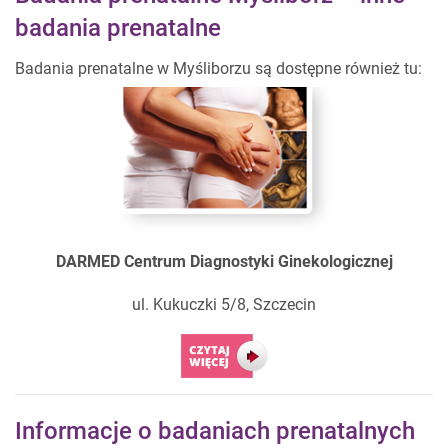
badania prenatalne
Badania prenatalne w Myśliborzu są dostępne również tu:
DARMED Centrum Diagnostyki Ginekologicznej
ul. Kukuczki 5/8, Szczecin
Informacje o badaniach prenatalnych