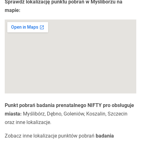
Sprawdź lokalizację punktu pobrań w Myśliborzu na
mapie:
Punkt pobrań badania prenatalnego NIFTY pro obsługuje
miasta:
Myślibórz, Dębno, Goleniów, Koszalin, Szczecin
oraz inne lokalizacje.
Zobacz inne lokalizacje punktów pobrań
badania