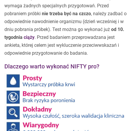
wymaga żadnych specjalnych przygotowań. Przed
pobraniem próbki
nie trzeba być na czczo
, należy zadbać o
odpowiednie nawodnienie organizmu (dzień wcześniej i w
dniu pobrania próbek). Test można go wykonać już
od 10.
tygodnia
ciąży
. Przed badaniem przeprowadzana jest
ankieta, której celem jest wykluczenie przeciwwskazań i
odpowiednie przygotowanie do badania.
Dlaczego warto wykonać NIFTY pro?