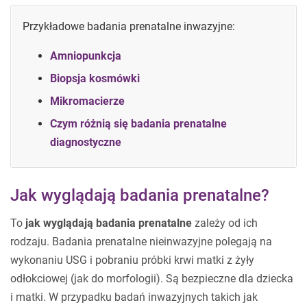
Przykładowe badania prenatalne inwazyjne:
Amniopunkcja
Biopsja kosmówki
Mikromacierze
Czym różnią się badania prenatalne
diagnostyczne
Jak wyglądają badania prenatalne?
To
jak wyglądają badania prenatalne
zależy od ich
rodzaju. Badania prenatalne nieinwazyjne polegają na
wykonaniu USG i pobraniu próbki krwi matki z żyły
odłokciowej (jak do morfologii). Są bezpieczne dla dziecka
i matki. W przypadku badań inwazyjnych takich jak