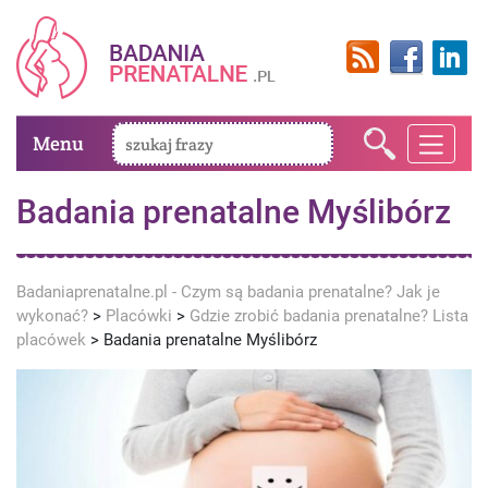
Menu
Badania prenatalne Myślibórz
Badaniaprenatalne.pl - Czym są badania prenatalne? Jak je
wykonać?
>
Placówki
>
Gdzie zrobić badania prenatalne? Lista
placówek
>
Badania prenatalne Myślibórz