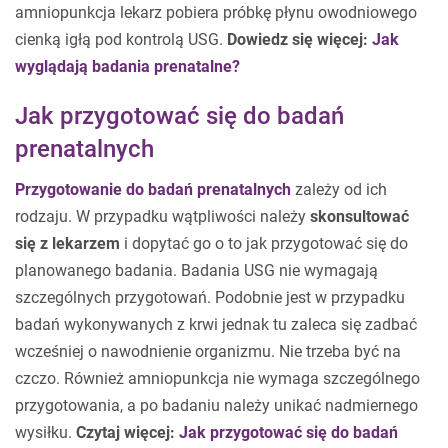
amniopunkcja lekarz pobiera próbkę płynu owodniowego
cienką igłą pod kontrolą USG.
Dowiedz się więcej:
Jak
wyglądają badania prenatalne?
Jak przygotować się do badań
prenatalnych
Przygotowanie do badań prenatalnych
zależy od ich
rodzaju. W przypadku wątpliwości należy
skonsultować
się z lekarzem
i dopytać go o to jak przygotować się do
planowanego badania. Badania USG nie wymagają
szczególnych przygotowań. Podobnie jest w przypadku
badań wykonywanych z krwi jednak tu zaleca się zadbać
wcześniej o nawodnienie organizmu. Nie trzeba być na
czczo. Również amniopunkcja nie wymaga szczególnego
przygotowania, a po badaniu należy unikać nadmiernego
wysiłku.
Czytaj więcej:
Jak przygotować się do badań