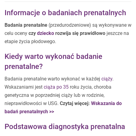
Informacje o badaniach prenatalnych
Badania prenatalne
(przedurodzeniowe) są wykonywane w
celu oceny
czy
dziecko
rozwija się prawidłowo
jeszcze na
etapie życia płodowego.
Kiedy warto wykonać badanie
prenatalne?
Badania prenatalne warto wykonać w każdej
ciąży
.
Wskazaniami jest
ciąża po 35
roku życia, choroba
genetyczna w poprzedniej ciąży lub w rodzinie,
nieprawidłowości w USG.
Czytaj więcej:
Wskazania do
badań prenatalnych >>
Podstawowa diagnostyka prenatalna