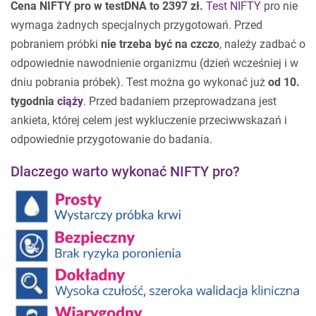
Cena NIFTY pro w testDNA to 2397 zł.
Test NIFTY
pro nie
wymaga żadnych specjalnych przygotowań. Przed
pobraniem próbki
nie trzeba być na czczo
, należy zadbać o
odpowiednie nawodnienie organizmu (dzień wcześniej i w
dniu pobrania próbek). Test można go wykonać już
od 10.
tygodnia
ciąży
. Przed badaniem przeprowadzana jest
ankieta, której celem jest wykluczenie przeciwwskazań i
odpowiednie przygotowanie do badania.
Dlaczego warto wykonać NIFTY pro?