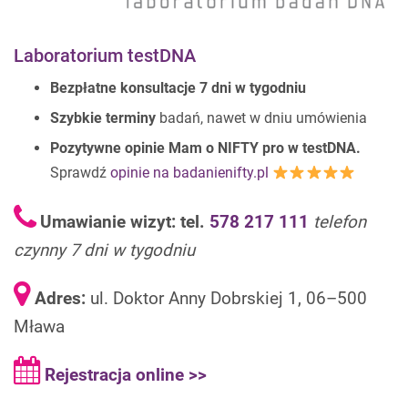
Laboratorium testDNA
Bezpłatne konsultacje 7 dni w tygodniu
Szybkie terminy
badań, nawet w dniu umówienia
Pozytywne opinie Mam o NIFTY pro w testDNA.
Sprawdź
opinie na badanienifty.pl
Umawianie wizyt: tel.
578 217 111
telefon
czynny 7 dni w tygodniu
Adres:
ul. Doktor Anny Dobrskiej 1, 06–500
Mława
Rejestracja online >>