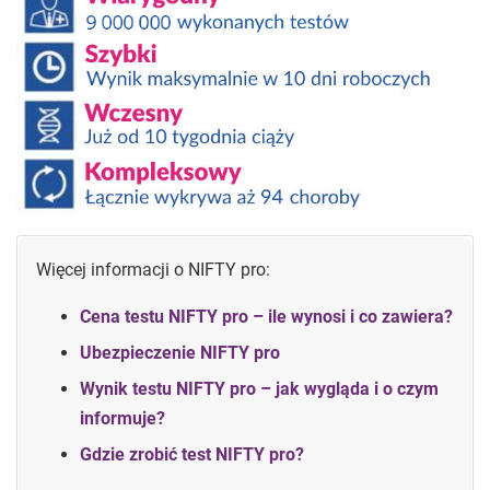
Więcej informacji o NIFTY pro:
Cena testu NIFTY pro – ile wynosi i co zawiera?
Ubezpieczenie NIFTY pro
Wynik testu NIFTY pro – jak wygląda i o czym
informuje?
Gdzie zrobić test NIFTY pro?