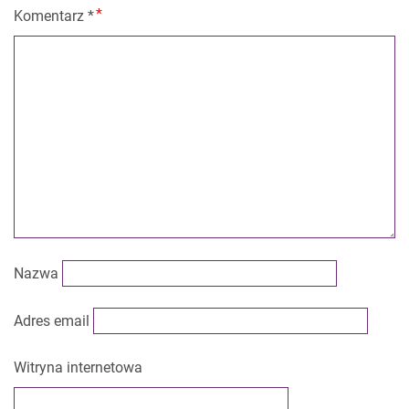
Komentarz
*
Nazwa
Adres email
Witryna internetowa