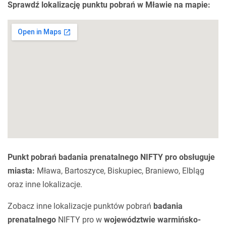
Sprawdź lokalizację punktu pobrań w Mławie na mapie:
Punkt pobrań badania prenatalnego NIFTY pro obsługuje
miasta:
Mława, Bartoszyce, Biskupiec, Braniewo, Elbląg
oraz inne lokalizacje.
Zobacz inne lokalizacje punktów pobrań
badania
prenatalnego
NIFTY pro w
województwie warmińsko-