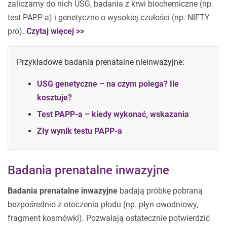
zaliczamy do nich USG, badania z krwi biochemiczne (np.
test PAPP-a) i genetyczne o wysokiej czułości (np. NIFTY
pro).
Czytaj więcej >>
Przykładowe badania prenatalne nieinwazyjne:
USG genetyczne – na czym polega? Ile
kosztuje?
Test PAPP-a – kiedy wykonać, wskazania
Zły wynik testu PAPP-a
Badania prenatalne inwazyjne
Badania prenatalne inwazyjne
badają próbkę pobraną
bezpośrednio z otoczenia płodu (np. płyn owodniowy,
fragment kosmówki). Pozwalają ostatecznie potwierdzić