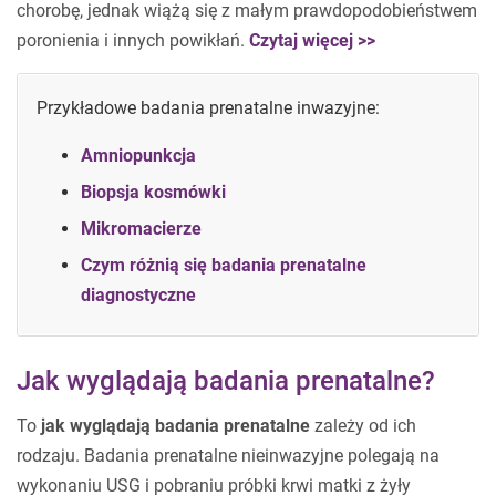
chorobę, jednak wiążą się z małym prawdopodobieństwem
poronienia i innych powikłań.
Czytaj więcej >>
Przykładowe badania prenatalne inwazyjne:
Amniopunkcja
Biopsja kosmówki
Mikromacierze
Czym różnią się badania prenatalne
diagnostyczne
Jak wyglądają badania prenatalne?
To
jak wyglądają badania prenatalne
zależy od ich
rodzaju. Badania prenatalne nieinwazyjne polegają na
wykonaniu USG i pobraniu próbki krwi matki z żyły