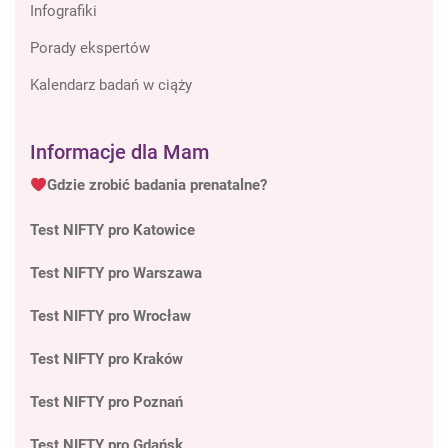
Infografiki
Porady ekspertów
Kalendarz badań w ciąży
Informacje dla Mam
Gdzie zrobić badania prenatalne?
Test NIFTY pro Katowice
Test NIFTY pro Warszawa
Test NIFTY pro Wrocław
Test NIFTY pro Kraków
Test NIFTY pro Poznań
Test NIFTY pro Gdańsk