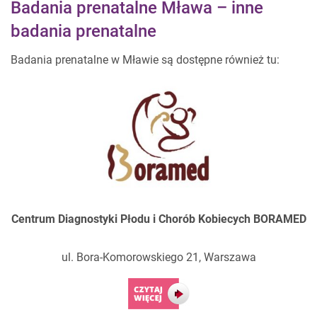
Badania prenatalne Mława – inne
badania prenatalne
Badania prenatalne w Mławie są dostępne również tu:
Centrum Diagnostyki Płodu i Chorób
Kobiecych BORAMED
ul. Bora-Komorowskiego 21, Warszawa