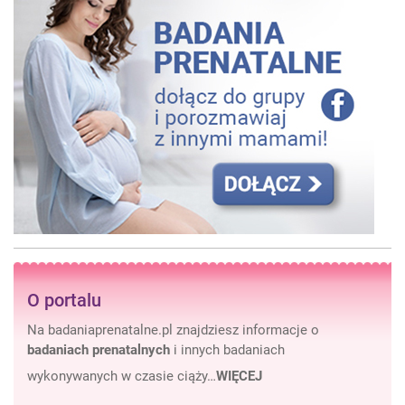
O portalu
Na badaniaprenatalne.pl znajdziesz informacje o
badaniach prenatalnych
i innych badaniach
wykonywanych w czasie ciąży…
WIĘCEJ