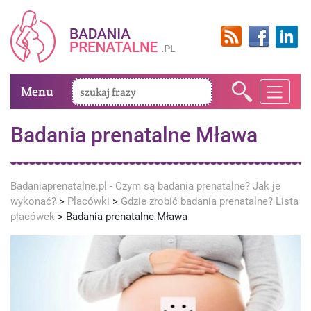
Menu
Badania prenatalne Mława
Badaniaprenatalne.pl - Czym są badania prenatalne? Jak je
wykonać?
>
Placówki
>
Gdzie zrobić badania prenatalne? Lista
placówek
>
Badania prenatalne Mława