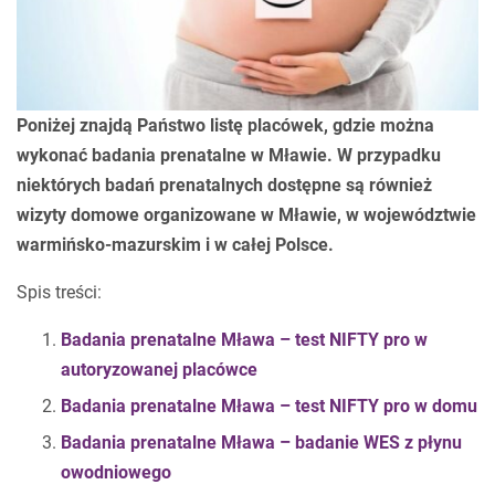
Poniżej znajdą Państwo listę placówek, gdzie można
wykonać badania prenatalne w Mławie. W przypadku
niektórych badań prenatalnych dostępne są również
wizyty domowe organizowane w Mławie, w województwie
warmińsko-mazurskim i w całej Polsce.
Spis treści:
Badania prenatalne Mława – test NIFTY pro w
autoryzowanej placówce
Badania prenatalne Mława – test NIFTY pro w domu
Badania prenatalne Mława – badanie WES z płynu
owodniowego