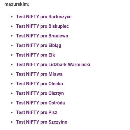
mazurskim:
Test NIFTY pro Bartoszyce
Test NIFTY pro Biskupiec
Test NIFTY pro Braniewo
Test NIFTY pro Elbląg
Test NIFTY pro Ełk
Test NIFTY pro Lidzbark Warmiński
Test NIFTY pro Mława
Test NIFTY pro Olecko
Test NIFTY pro Olsztyn
Test NIFTY pro Ostróda
Test NIFTY pro Pisz
Test NIFTY pro Szczytno