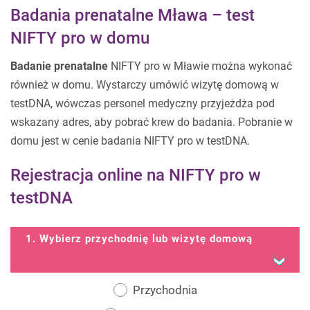
Badania prenatalne Mława – test
NIFTY pro w domu
Badanie prenatalne
NIFTY pro w Mławie można wykonać
również w domu. Wystarczy umówić wizytę domową w
testDNA, wówczas personel medyczny przyjeżdża pod
wskazany adres, aby pobrać krew do badania. Pobranie w
domu jest w cenie badania NIFTY pro w testDNA.
Rejestracja online na NIFTY pro w
testDNA
1. Wybierz przychodnię lub wizytę domową
Przychodnia