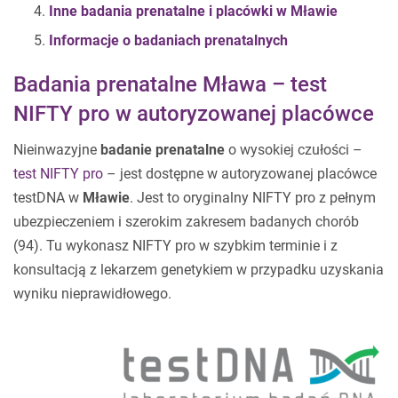
Inne badania prenatalne i placówki w Mławie
Informacje o badaniach prenatalnych
Badania prenatalne Mława – test
NIFTY pro w autoryzowanej placówce
Nieinwazyjne
badanie prenatalne
o wysokiej czułości –
test NIFTY pro
– jest dostępne w autoryzowanej placówce
testDNA w
Mławie
. Jest to oryginalny NIFTY pro z pełnym
ubezpieczeniem i szerokim zakresem badanych chorób
(94). Tu wykonasz NIFTY pro w szybkim terminie i z
konsultacją z lekarzem genetykiem w przypadku uzyskania
wyniku nieprawidłowego.