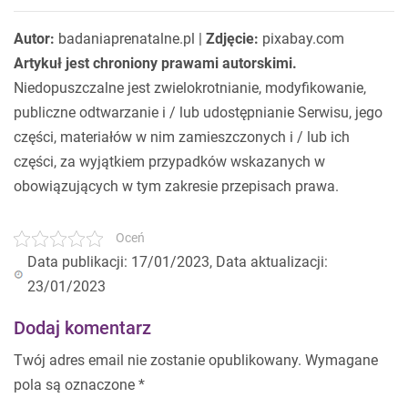
Autor:
badaniaprenatalne.pl |
Zdjęcie:
pixabay.com
Artykuł jest chroniony prawami autorskimi.
Niedopuszczalne jest zwielokrotnianie, modyfikowanie,
publiczne odtwarzanie i / lub udostępnianie Serwisu, jego
części, materiałów w nim zamieszczonych i / lub ich
części, za wyjątkiem przypadków wskazanych w
obowiązujących w tym zakresie przepisach prawa.
Oceń
Data publikacji: 17/01/2023, Data aktualizacji:
23/01/2023
Dodaj komentarz
Twój adres email nie zostanie opublikowany.
Wymagane
pola są oznaczone
*