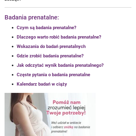
Badania prenatalne:
Czym są badania prenatalne?
Dlaczego warto robić badania prenatalne?
Wskazania do badań prenatalnych
Gdzie zrobić badania prenatalne?
Jak odczytać wynik badania prenatalnego?
Częste pytania o badania prenatalne
Kalendarz badań w ciąży