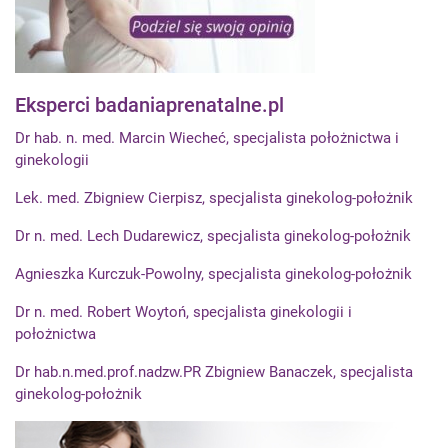
Eksperci badaniaprenatalne.pl
Dr hab. n. med. Marcin Wiecheć, specjalista położnictwa i
ginekologii
Lek. med. Zbigniew Cierpisz, specjalista ginekolog-położnik
Dr n. med. Lech Dudarewicz, specjalista ginekolog-położnik
Agnieszka Kurczuk-Powolny, specjalista ginekolog-położnik
Dr n. med. Robert Woytoń, specjalista ginekologii i
położnictwa
Dr hab.n.med.prof.nadzw.PR Zbigniew Banaczek, specjalista
ginekolog-położnik