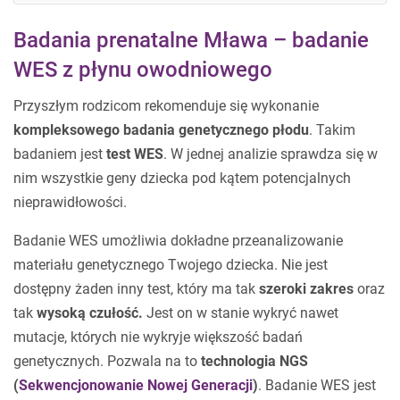
Badania prenatalne Mława – badanie
WES z płynu owodniowego
Przyszłym rodzicom rekomenduje się wykonanie
kompleksowego badania genetycznego płodu
. Takim
badaniem jest
test WES
. W jednej analizie sprawdza się w
nim wszystkie geny dziecka pod kątem potencjalnych
nieprawidłowości.
Badanie WES umożliwia dokładne przeanalizowanie
materiału genetycznego Twojego dziecka. Nie jest
dostępny żaden inny test, który ma tak
szeroki zakres
oraz
tak
wysoką czułość.
Jest on w stanie wykryć nawet
mutacje, których nie wykryje większość badań
genetycznych. Pozwala na to
technologia NGS
(
Sekwencjonowanie Nowej Generacji
)
. Badanie WES jest