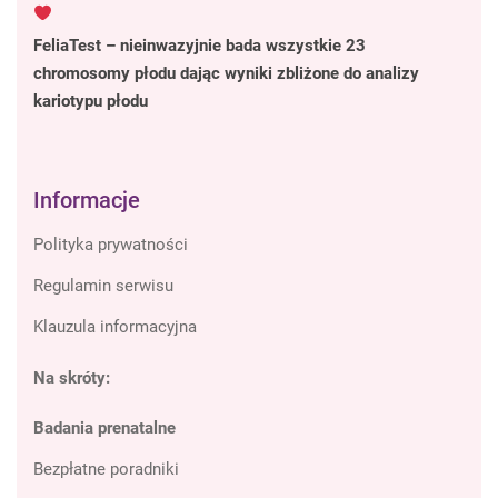
FeliaTest – nieinwazyjnie bada wszystkie 23
chromosomy płodu dając wyniki zbliżone do analizy
kariotypu płodu
Informacje
Polityka prywatności
Regulamin serwisu
Klauzula informacyjna
Na skróty:
Badania prenatalne
Bezpłatne poradniki