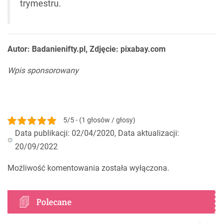
trymestru.
Autor: Badanienifty.pl, Zdjęcie: pixabay.com
Wpis sponsorowany
5/5 - (1 głosów / głosy)
Data publikacji: 02/04/2020, Data aktualizacji:
20/09/2022
Możliwość komentowania została wyłączona.
Polecane