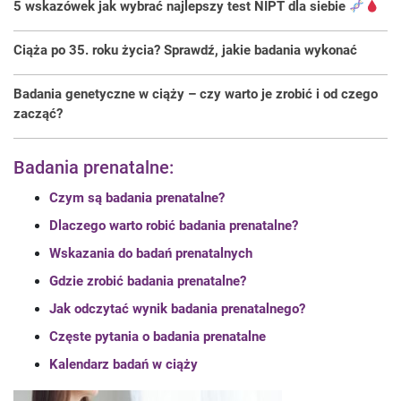
5 wskazówek jak wybrać najlepszy test NIPT dla siebie
Ciąża po 35. roku życia? Sprawdź, jakie badania wykonać
Badania genetyczne w ciąży – czy warto je zrobić i od czego
zacząć?
Badania prenatalne:
Czym są badania prenatalne?
Dlaczego warto robić badania prenatalne?
Wskazania do badań prenatalnych
Gdzie zrobić badania prenatalne?
Jak odczytać wynik badania prenatalnego?
Częste pytania o badania prenatalne
Kalendarz badań w ciąży