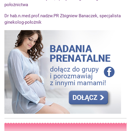
położnictwa
Dr hab.n.med.prof.nadzw.PR Zbigniew Banaczek, specjalista
ginekolog-położnik