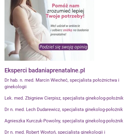
Eksperci badaniaprenatalne.pl
Dr hab. n. med. Marcin Wiecheć, specjalista położnictwa i
ginekologii
Lek. med. Zbigniew Cierpisz, specjalista ginekolog-położnik
Dr n. med. Lech Dudarewicz, specjalista ginekolog-położnik
Agnieszka Kurczuk-Powolny, specjalista ginekolog-położnik
Dr n. med. Robert Woytoń, specjalista ginekologii i