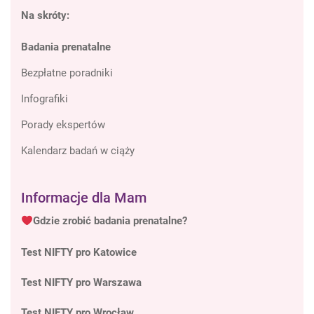
Na skróty:
Badania prenatalne
Bezpłatne poradniki
Infografiki
Porady ekspertów
Kalendarz badań w ciąży
Informacje dla Mam
Gdzie zrobić badania prenatalne?
Test NIFTY pro Katowice
Test NIFTY pro Warszawa
Test NIFTY pro Wrocław