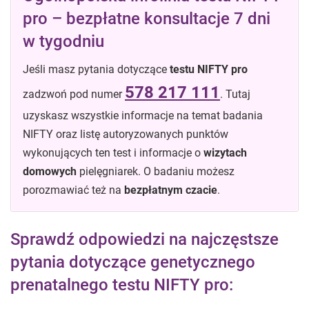
pro – bezpłatne konsultacje 7 dni
w tygodniu
Jeśli masz pytania dotyczące
testu NIFTY pro
578 217 111
zadzwoń pod numer
. Tutaj
uzyskasz wszystkie informacje na temat badania
NIFTY oraz listę autoryzowanych punktów
wykonujących ten test i informacje o
wizytach
domowych
pielęgniarek. O badaniu możesz
porozmawiać też na
bezpłatnym czacie
.
Sprawdź odpowiedzi na najczęstsze
pytania dotyczące genetycznego
prenatalnego testu NIFTY pro: