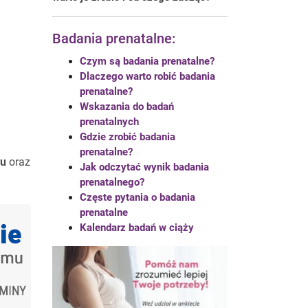
Badania prenatalne:
Czym są badania prenatalne?
Dlaczego warto robić badania
prenatalne?
Wskazania do badań
prenatalnych
Gdzie zrobić badania
prenatalne?
ku
oraz
Jak odczytać wynik badania
prenatalnego?
Częste pytania o badania
prenatalne
Kalendarz badań w ciąży