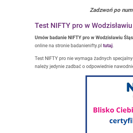
Zadzwoń po num
Test NIFTY pro w Wodzisławiu
Umów badanie NIFTY pro w Wodzisławiu Ślą
online na stronie badanienifty.pl
tutaj
.
Test NIFTY pro nie wymaga żadnych specjalny
należy jedynie zadbać o odpowiednie nawodni