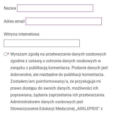
Nazwa
Adres email
Witryna internetowa
Wyrażam zgodę na przetwarzanie danych osobowych
zgodnie z ustawą o ochronie danych osobowych w
związku z publikacją komentarza. Podanie danych jest
dobrowolne, ale niezbędne do publikacji komentarza.
Zostałem/am poinformowany/a, że przysługuje mi
prawo dostępu do swoich danych, możliwości ich
poprawiana, żądania zaprzestania ich przetwarzania.
Administratorem danych osobowych jest
Stowarzyszenie Edukacji Medycznej „ASKLEPIOS” z