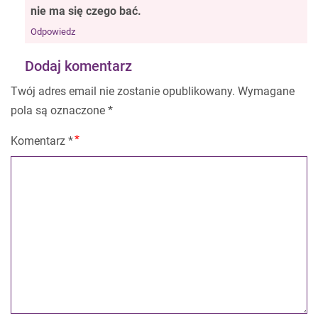
nie ma się czego bać.
Odpowiedz
Dodaj komentarz
Twój adres email nie zostanie opublikowany.
Wymagane
pola są oznaczone
*
Komentarz
*