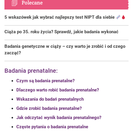
Polecane
5 wskazówek jak wybrać najlepszy test NIPT dla siebie
Ciąża po 35. roku życia? Sprawdź, jakie badania wykonać
Badania genetyczne w ciąży – czy warto je zrobić i od czego
zacząć?
Badania prenatalne:
Czym są badania prenatalne?
Dlaczego warto robić badania prenatalne?
Wskazania do badań prenatalnych
Gdzie zrobić badania prenatalne?
Jak odczytać wynik badania prenatalnego?
Częste pytania o badania prenatalne