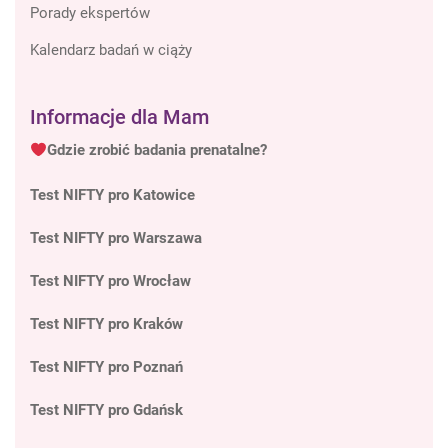
Porady ekspertów
Kalendarz badań w ciąży
Informacje dla Mam
Gdzie zrobić badania prenatalne?
Test NIFTY pro Katowice
Test NIFTY pro Warszawa
Test NIFTY pro Wrocław
Test NIFTY pro Kraków
Test NIFTY pro Poznań
Test NIFTY pro Gdańsk