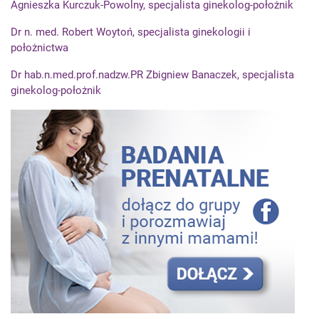
Agnieszka Kurczuk-Powolny, specjalista ginekolog-położnik
Dr n. med. Robert Woytoń, specjalista ginekologii i
położnictwa
Dr hab.n.med.prof.nadzw.PR Zbigniew Banaczek, specjalista
ginekolog-położnik