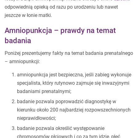
odpowiednią opieką od razu po urodzeniu lub nawet
jeszcze w łonie matki.
Amniopunkcja – prawdy na temat
badania
Poniżej prezentujemy fakty na temat badania prenatalnego
– amniopunkcji:
amniopunkcja jest bezpieczna, jeśli zabieg wykonuje
specjalista, który rutynowo zajmuje się inwazyjnymi
badaniami prenatalnymi;
badanie pozwala poprowadzić diagnostykę w
kierunku około 200 najbardziej rozpowszechnionych
nieprawidłowości;
badanie pozwala określić występowanie
chromosomów płciowych i co za tym idzie, płeć