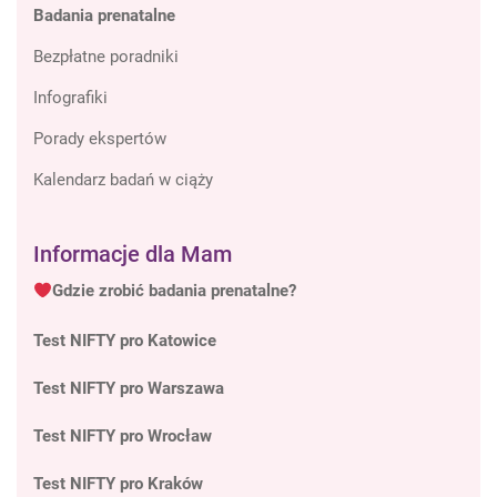
Badania prenatalne
Bezpłatne poradniki
Infografiki
Porady ekspertów
Kalendarz badań w ciąży
Informacje dla Mam
Gdzie zrobić badania prenatalne?
Test NIFTY pro Katowice
Test NIFTY pro Warszawa
Test NIFTY pro Wrocław
Test NIFTY pro Kraków