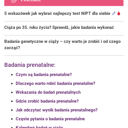
5 wskazówek jak wybrać najlepszy test NIPT dla siebie
Ciąża po 35. roku życia? Sprawdź, jakie badania wykonać
Badania genetyczne w ciąży – czy warto je zrobić i od czego
zacząć?
Badania prenatalne:
Czym są badania prenatalne?
Dlaczego warto robić badania prenatalne?
Wskazania do badań prenatalnych
Gdzie zrobić badania prenatalne?
Jak odczytać wynik badania prenatalnego?
Częste pytania o badania prenatalne
Kalendarz badań w ciąży