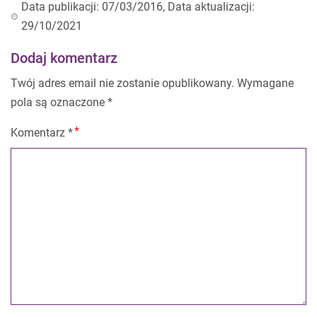
Data publikacji: 07/03/2016, Data aktualizacji:
29/10/2021
Dodaj komentarz
Twój adres email nie zostanie opublikowany.
Wymagane
pola są oznaczone
*
Komentarz
*