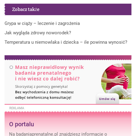
Zobacz także
Grypa w ciąży – leczenie i zagrożenia
Jak wygląda zdrowy noworodek?
Temperatura u niemowlaka i dziecka – ile powinna wynosić?
O portalu
Na badaniaprenatalne.pl znajdziesz informacje o