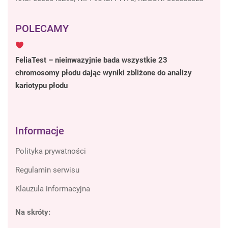
POLECAMY
FeliaTest – nieinwazyjnie bada wszystkie 23
chromosomy płodu dając wyniki zbliżone do analizy
kariotypu płodu
Informacje
Polityka prywatności
Regulamin serwisu
Klauzula informacyjna
Na skróty: