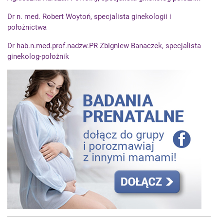
Dr n. med. Robert Woytoń, specjalista ginekologii i
położnictwa
Dr hab.n.med.prof.nadzw.PR Zbigniew Banaczek, specjalista
ginekolog-położnik