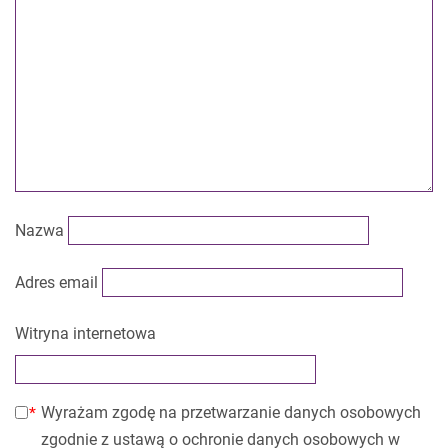
Nazwa
Adres email
Witryna internetowa
Wyrażam zgodę na przetwarzanie danych osobowych
zgodnie z ustawą o ochronie danych osobowych w