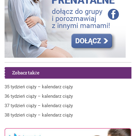
Zobacz także
35 tydzień ciąży – kalendarz ciąży
36 tydzień ciąży – kalendarz ciąży
37 tydzień ciąży – kalendarz ciąży
38 tydzień ciąży – kalendarz ciąży