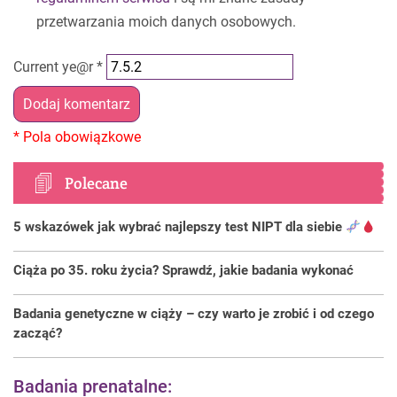
przetwarzania moich danych osobowych.
Current ye@r
*
Polecane
5 wskazówek jak wybrać najlepszy test NIPT dla siebie
Ciąża po 35. roku życia? Sprawdź, jakie badania wykonać
Badania genetyczne w ciąży – czy warto je zrobić i od czego
zacząć?
Badania prenatalne: