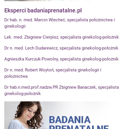
Eksperci badaniaprenatalne.pl
Dr hab. n. med. Marcin Wiecheć, specjalista położnictwa i
ginekologii
Lek. med. Zbigniew Cierpisz, specjalista ginekolog-położnik
Dr n. med. Lech Dudarewicz, specjalista ginekolog-położnik
Agnieszka Kurczuk-Powolny, specjalista ginekolog-położnik
Dr n. med. Robert Woytoń, specjalista ginekologii i
położnictwa
Dr hab.n.med.prof.nadzw.PR Zbigniew Banaczek, specjalista
ginekolog-położnik