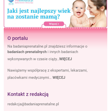
O portalu
Na badaniaprenatalne.pl znajdziesz informacje o
badaniach prenatalnych
i innych badaniach
wykonywanych w czasie ciąży…
WIĘCEJ
Nawiążemy współpracę z ekspertami, lekarzami,
placówkami medycznymi…
WIĘCEJ
Kontakt z redakcją