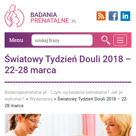
Menu
Światowy Tydzień Douli 2018 –
22-28 marca
Badaniaprenatalne.pl - Czym są badania prenatalne? Jak je
wykonać?
>
Wydarzenia
>
Światowy Tydzień Douli 2018 – 22-
28 marca