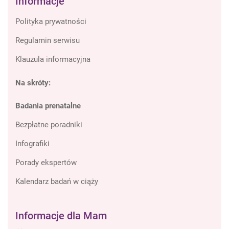
Informacje
Polityka prywatności
Regulamin serwisu
Klauzula informacyjna
Na skróty:
Badania prenatalne
Bezpłatne poradniki
Infografiki
Porady ekspertów
Kalendarz badań w ciąży
Informacje dla Mam