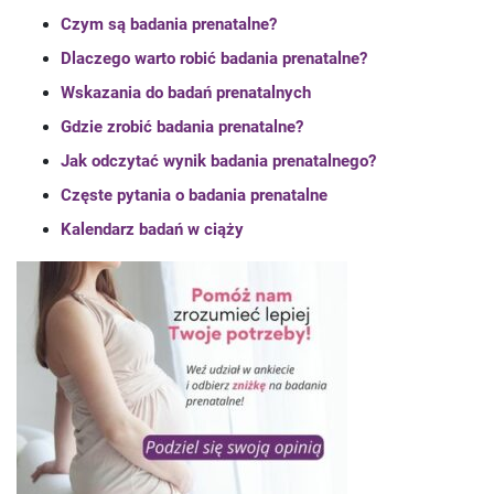
Czym są badania prenatalne?
Dlaczego warto robić badania prenatalne?
Wskazania do badań prenatalnych
Gdzie zrobić badania prenatalne?
Jak odczytać wynik badania prenatalnego?
Częste pytania o badania prenatalne
Kalendarz badań w ciąży