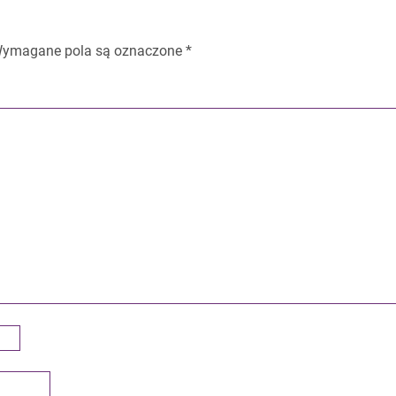
ymagane pola są oznaczone
*