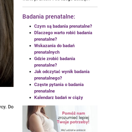
Badania prenatalne:
Czym są badania prenatalne?
Dlaczego warto robić badania
prenatalne?
Wskazania do badań
prenatalnych
Gdzie zrobić badania
prenatalne?
Jak odczytać wynik badania
prenatalnego?
Częste pytania o badania
prenatalne
Kalendarz badań w ciąży
cy. Do