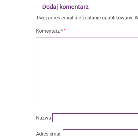
Dodaj komentarz
Twój adres email nie zostanie opublikowany.
W
Komentarz
*
Nazwa
Adres email