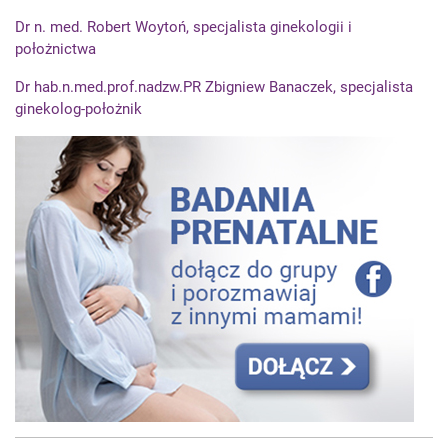
Dr n. med. Robert Woytoń, specjalista ginekologii i
położnictwa
Dr hab.n.med.prof.nadzw.PR Zbigniew Banaczek, specjalista
ginekolog-położnik