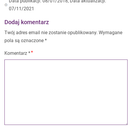
Data publikacji: 08/01/2018, Data aktualizacji:
07/11/2021
Dodaj komentarz
Twój adres email nie zostanie opublikowany.
Wymagane
pola są oznaczone
*
Komentarz
*