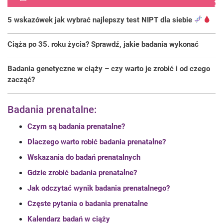
5 wskazówek jak wybrać najlepszy test NIPT dla siebie
Ciąża po 35. roku życia? Sprawdź, jakie badania wykonać
Badania genetyczne w ciąży – czy warto je zrobić i od czego
zacząć?
Badania prenatalne:
Czym są badania prenatalne?
Dlaczego warto robić badania prenatalne?
Wskazania do badań prenatalnych
Gdzie zrobić badania prenatalne?
Jak odczytać wynik badania prenatalnego?
Częste pytania o badania prenatalne
Kalendarz badań w ciąży