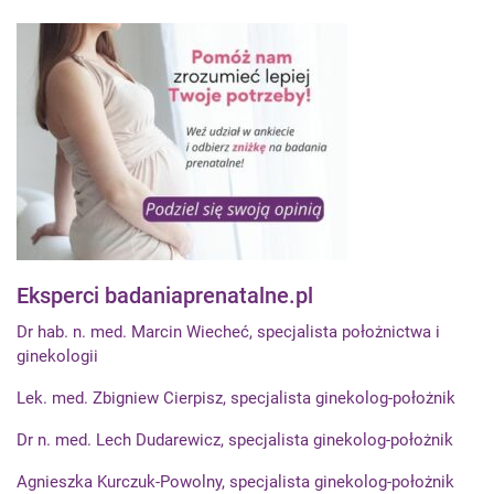
Eksperci badaniaprenatalne.pl
Dr hab. n. med. Marcin Wiecheć, specjalista położnictwa i
ginekologii
Lek. med. Zbigniew Cierpisz, specjalista ginekolog-położnik
Dr n. med. Lech Dudarewicz, specjalista ginekolog-położnik
Agnieszka Kurczuk-Powolny, specjalista ginekolog-położnik