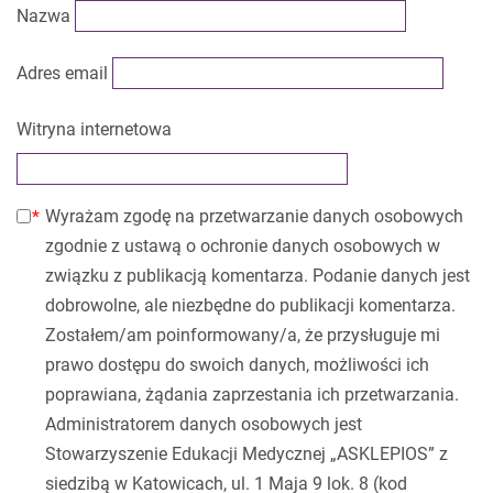
Nazwa
Adres email
Witryna internetowa
Wyrażam zgodę na przetwarzanie danych osobowych
zgodnie z ustawą o ochronie danych osobowych w
związku z publikacją komentarza. Podanie danych jest
dobrowolne, ale niezbędne do publikacji komentarza.
Zostałem/am poinformowany/a, że przysługuje mi
prawo dostępu do swoich danych, możliwości ich
poprawiana, żądania zaprzestania ich przetwarzania.
Administratorem danych osobowych jest
Stowarzyszenie Edukacji Medycznej „ASKLEPIOS” z
siedzibą w Katowicach, ul. 1 Maja 9 lok. 8 (kod