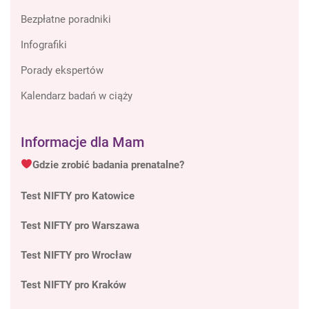
Bezpłatne poradniki
Infografiki
Porady ekspertów
Kalendarz badań w ciąży
Informacje dla Mam
Gdzie zrobić badania prenatalne?
Test NIFTY pro Katowice
Test NIFTY pro Warszawa
Test NIFTY pro Wrocław
Test NIFTY pro Kraków