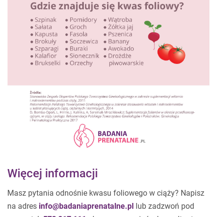
Więcej informacji
Masz pytania odnośnie kwasu foliowego w ciąży? Napisz
na adres
lub zadzwoń pod