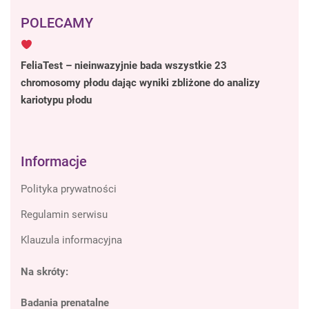
POLECAMY
FeliaTest – nieinwazyjnie bada wszystkie 23
chromosomy płodu dając wyniki zbliżone do analizy
kariotypu płodu
Informacje
Polityka prywatności
Regulamin serwisu
Klauzula informacyjna
Na skróty:
Badania prenatalne