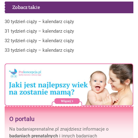
Zobacz także
30 tydzień ciąży – kalendarz ciąży
31 tydzień ciąży – kalendarz ciąży
32 tydzień ciąży – kalendarz ciąży
33 tydzień ciąży – kalendarz ciąży
O portalu
Na badaniaprenatalne.pl znajdziesz informacje o
badaniach prenatalnych
i innych badaniach