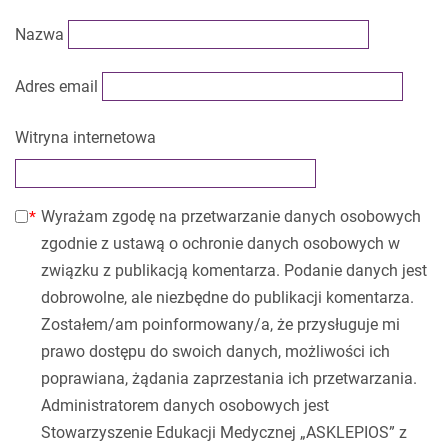
Nazwa
Adres email
Witryna internetowa
Wyrażam zgodę na przetwarzanie danych osobowych
zgodnie z ustawą o ochronie danych osobowych w
związku z publikacją komentarza. Podanie danych jest
dobrowolne, ale niezbędne do publikacji komentarza.
Zostałem/am poinformowany/a, że przysługuje mi
prawo dostępu do swoich danych, możliwości ich
poprawiana, żądania zaprzestania ich przetwarzania.
Administratorem danych osobowych jest
Stowarzyszenie Edukacji Medycznej „ASKLEPIOS” z