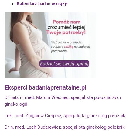
Kalendarz badań w ciąży
Eksperci badaniaprenatalne.pl
Dr hab. n. med. Marcin Wiecheć, specjalista położnictwa i
ginekologii
Lek. med. Zbigniew Cierpisz, specjalista ginekolog-położnik
Dr n. med. Lech Dudarewicz, specjalista ginekolog-położnik