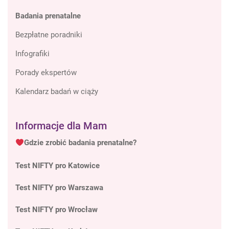
Badania prenatalne
Bezpłatne poradniki
Infografiki
Porady ekspertów
Kalendarz badań w ciąży
Informacje dla Mam
Gdzie zrobić badania prenatalne?
Test NIFTY pro Katowice
Test NIFTY pro Warszawa
Test NIFTY pro Wrocław