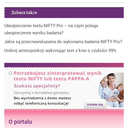
Zobacz także
Ubezpieczenie testu NIFTY Pro – na czym polega
ubezpieczenie wyniku badania?
Jakie są przeciwwskazania do wykonania badania NIFTY Pro?
Uniknij amniopunkcji wykonując test z krwi o czułości 99%
O portalu