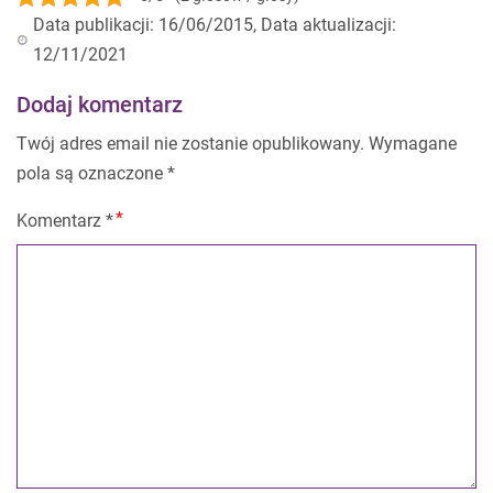
Data publikacji: 16/06/2015, Data aktualizacji:
12/11/2021
Dodaj komentarz
Twój adres email nie zostanie opublikowany.
Wymagane
pola są oznaczone
*
Komentarz
*