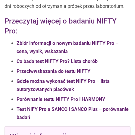
dni roboczych od otrzymania próbek przez laboratorium.
Przeczytaj więcej o badaniu NIFTY
Pro:
Zbiór informacji o nowym badaniu NIFTY Pro –
cena, wynik, wskazania
Co bada test NIFTY Pro? Lista chorób
Przeciwwskazania do testu NIFTY
Gdzie można wykonać test NIFY Pro – lista
autoryzowanych placówek
Porównanie testu NIFTY Pro i HARMONY
Test NIFY Pro a SANCO i SANCO Plus – porównanie
badań