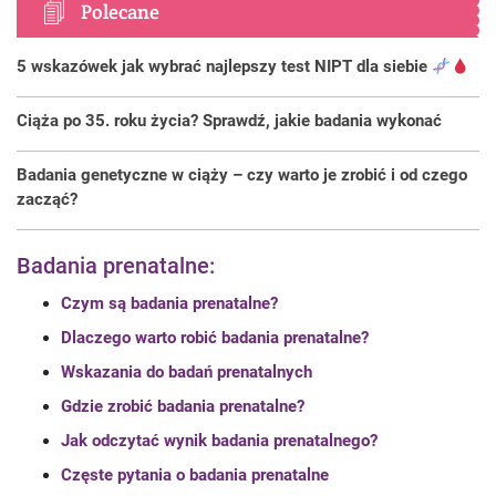
Polecane
5 wskazówek jak wybrać najlepszy test NIPT dla siebie
Ciąża po 35. roku życia? Sprawdź, jakie badania wykonać
Badania genetyczne w ciąży – czy warto je zrobić i od czego
zacząć?
Badania prenatalne:
Czym są badania prenatalne?
Dlaczego warto robić badania prenatalne?
Wskazania do badań prenatalnych
Gdzie zrobić badania prenatalne?
Jak odczytać wynik badania prenatalnego?
Częste pytania o badania prenatalne