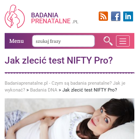
Menu
Jak zlecić test NIFTY Pro?
Badaniaprenatalne.pl - Czym są badania prenatalne? Jak je
wykonać?
>
Badania DNA
>
Jak zlecić test NIFTY Pro?