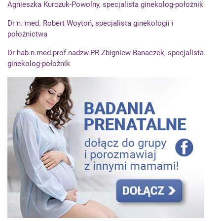
Agnieszka Kurczuk-Powolny, specjalista ginekolog-położnik
Dr n. med. Robert Woytoń, specjalista ginekologii i
położnictwa
Dr hab.n.med.prof.nadzw.PR Zbigniew Banaczek, specjalista
ginekolog-położnik