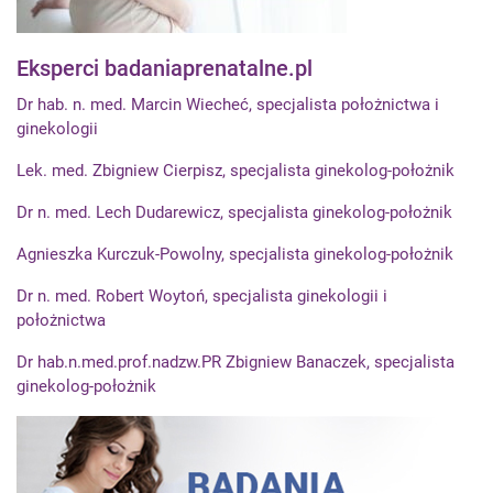
Eksperci badaniaprenatalne.pl
Dr hab. n. med. Marcin Wiecheć, specjalista położnictwa i
ginekologii
Lek. med. Zbigniew Cierpisz, specjalista ginekolog-położnik
Dr n. med. Lech Dudarewicz, specjalista ginekolog-położnik
Agnieszka Kurczuk-Powolny, specjalista ginekolog-położnik
Dr n. med. Robert Woytoń, specjalista ginekologii i
położnictwa
Dr hab.n.med.prof.nadzw.PR Zbigniew Banaczek, specjalista
ginekolog-położnik