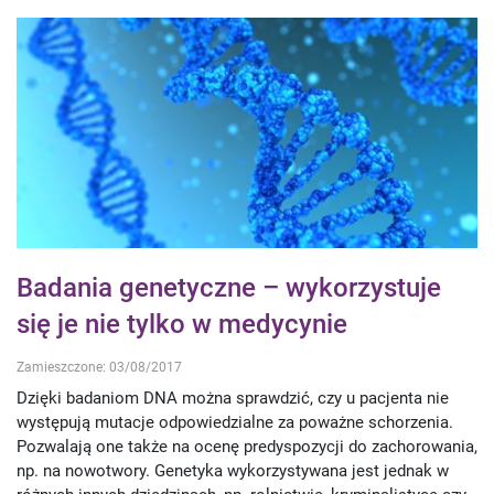
Badania genetyczne – wykorzystuje
się je nie tylko w medycynie
Zamieszczone: 03/08/2017
Dzięki badaniom DNA można sprawdzić, czy u pacjenta nie
występują mutacje odpowiedzialne za poważne schorzenia.
Pozwalają one także na ocenę predyspozycji do zachorowania,
np. na nowotwory. Genetyka wykorzystywana jest jednak w