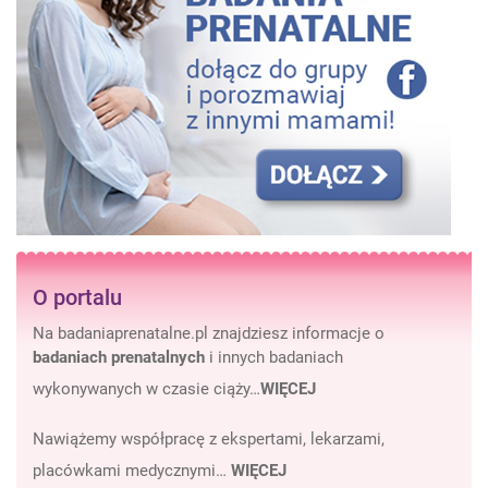
O portalu
Na badaniaprenatalne.pl znajdziesz informacje o
badaniach prenatalnych
i innych badaniach
wykonywanych w czasie ciąży…
WIĘCEJ
Nawiążemy współpracę z ekspertami, lekarzami,
placówkami medycznymi…
WIĘCEJ