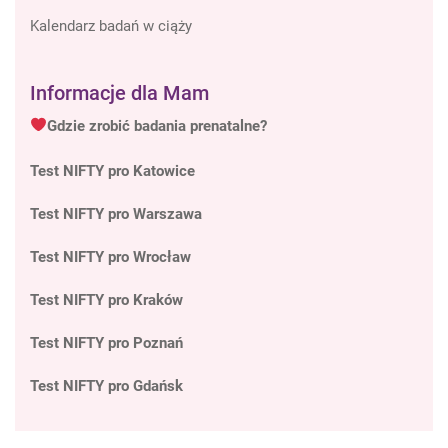
Kalendarz badań w ciąży
Informacje dla Mam
Gdzie zrobić badania prenatalne?
Test NIFTY pro Katowice
Test NIFTY pro Warszawa
Test NIFTY pro Wrocław
Test NIFTY pro Kraków
Test NIFTY pro Poznań
Test NIFTY pro Gdańsk