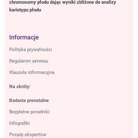
chromosomy płodu dając wyniki zbliżone do analizy
kariotypu płodu
Informacje
Polityka prywatności
Regulamin serwisu
Klauzula informacyjna
Na skróty:
Badania prenatalne
Bezpłatne poradniki
Infografiki
Porady ekspertów