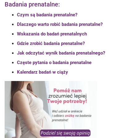
Badania prenatalne:
Czym są badania prenatalne?
Dlaczego warto robić badania prenatalne?
Wskazania do badań prenatalnych
Gdzie zrobić badania prenatalne?
Jak odczytać wynik badania prenatalnego?
Częste pytania o badania prenatalne
Kalendarz badań w ciąży