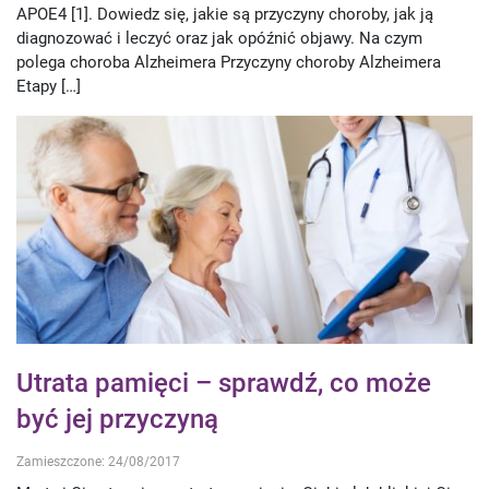
APOE4 [1]. Dowiedz się, jakie są przyczyny choroby, jak ją
diagnozować i leczyć oraz jak opóźnić objawy. Na czym
polega choroba Alzheimera Przyczyny choroby Alzheimera
Etapy […]
Utrata pamięci – sprawdź, co może
być jej przyczyną
Zamieszczone: 24/08/2017