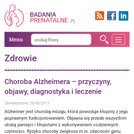
Menu
Zdrowie
Choroba Alzheimera – przyczyny,
objawy, diagnostyka i leczenie
Zamieszczone: 25/08/2017
Alzheimer jest chorobą mózgu, która powoduje kłopoty z jego
poprawnym funkcjonowaniem. Objawia się przede wszystkim
utratą pamięci i kłopotami z wykonywaniem codziennych
czynności. Ryzyko choroby zwiększa m.in. obecność genu