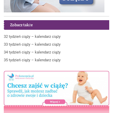
Zobacz także
32 tydzień ciąży – kalendarz ciąży
33 tydzień ciąży – kalendarz ciąży
34 tydzień ciąży – kalendarz ciąży
35 tydzień ciąży – kalendarz ciąży