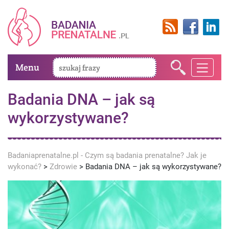
Menu
Badania DNA – jak są
wykorzystywane?
Badaniaprenatalne.pl - Czym są badania prenatalne? Jak je
wykonać?
>
Zdrowie
>
Badania DNA – jak są wykorzystywane?