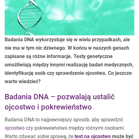
Badania DNA wykorzystuje się w wielu przypadkach, ale
nie ma w tym nic dziwnego. W końcu w naszych genach
zapisane są różne informacje. Testy genetyczne
umożliwiają między innymi realizację badań medycznych,
identyfikację osób czy sprawdzenie ojcostwa. Co jeszcze
warto wiedzieć?
Badania DNA – pozwalają ustalić
ojcostwo i pokrewieństwo
Badania DNA to najpewniejszy sposób, aby sprawdzić
ojcostwo
czy pokrewieństwo między różnymi osobami.
Warto zdawać sobie sprawę, że
test na ojcostwo
może być