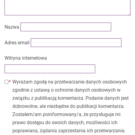
Nazwa
Adres email
Witryna internetowa
Wyrażam zgodę na przetwarzanie danych osobowych
zgodnie z ustawą o ochronie danych osobowych w
związku z publikacją komentarza. Podanie danych jest
dobrowolne, ale niezbędne do publikacji komentarza.
Zostałem/am poinformowany/a, że przysługuje mi
prawo dostępu do swoich danych, możliwości ich
poprawiana, żądania zaprzestania ich przetwarzania.