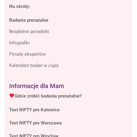
Na skróty:
Badania prenatalne
Bezpłatne poradniki
Infografiki
Porady ekspertów
Kalendarz badań w ciąży
Informacje dla Mam
Gdzie zrobić badania prenatalne?
Test NIFTY pro Katowice
Test NIFTY pro Warszawa
Test NIFTY pro Wrocław