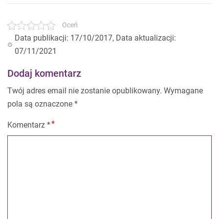
Oceń
Data publikacji: 17/10/2017, Data aktualizacji:
07/11/2021
Dodaj komentarz
Twój adres email nie zostanie opublikowany.
Wymagane
pola są oznaczone
*
Komentarz
*