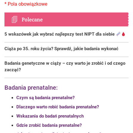
Polecane
5 wskazówek jak wybrać najlepszy test NIPT dla siebie
Ciąża po 35. roku życia? Sprawdź, jakie badania wykonać
Badania genetyczne w ciąży – czy warto je zrobić i od czego
zacząć?
Badania prenatalne:
Czym są badania prenatalne?
Dlaczego warto robić badania prenatalne?
Wskazania do badań prenatalnych
Gdzie zrobić badania prenatalne?