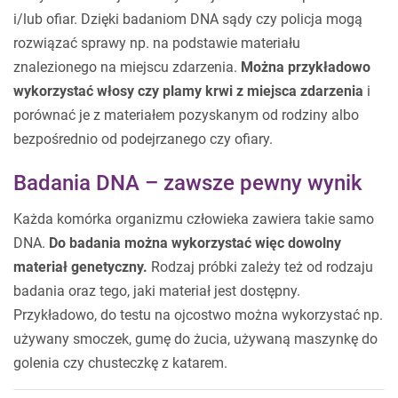
i/lub ofiar. Dzięki badaniom DNA sądy czy policja mogą
rozwiązać sprawy np. na podstawie materiału
znalezionego na miejscu zdarzenia.
Można przykładowo
wykorzystać włosy czy plamy krwi z miejsca zdarzenia
i
porównać je z materiałem pozyskanym od rodziny albo
bezpośrednio od podejrzanego czy ofiary.
Badania DNA – zawsze pewny wynik
Każda komórka organizmu człowieka zawiera takie samo
DNA.
Do badania można wykorzystać więc dowolny
materiał genetyczny.
Rodzaj próbki zależy też od rodzaju
badania oraz tego, jaki materiał jest dostępny.
Przykładowo, do testu na ojcostwo można wykorzystać np.
używany smoczek, gumę do żucia, używaną maszynkę do
golenia czy chusteczkę z katarem.