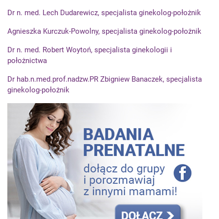
Dr n. med. Lech Dudarewicz, specjalista ginekolog-położnik
Agnieszka Kurczuk-Powolny, specjalista ginekolog-położnik
Dr n. med. Robert Woytoń, specjalista ginekologii i
położnictwa
Dr hab.n.med.prof.nadzw.PR Zbigniew Banaczek, specjalista
ginekolog-położnik