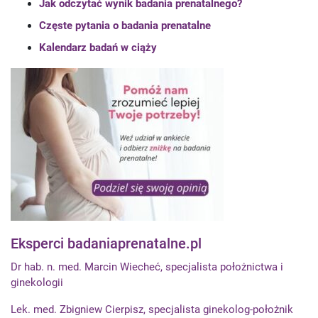
Jak odczytać wynik badania prenatalnego?
Częste pytania o badania prenatalne
Kalendarz badań w ciąży
Eksperci badaniaprenatalne.pl
Dr hab. n. med. Marcin Wiecheć, specjalista położnictwa i
ginekologii
Lek. med. Zbigniew Cierpisz, specjalista ginekolog-położnik