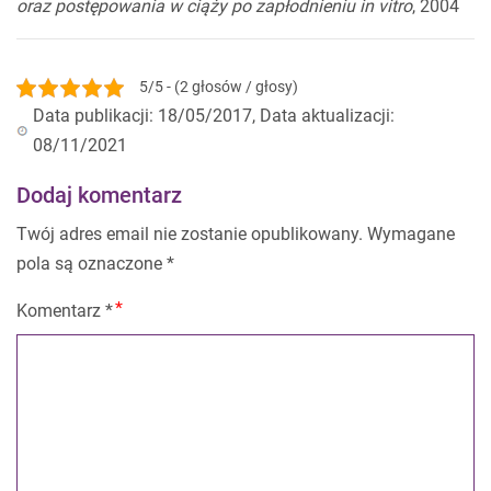
oraz postępowania w ciąży po zapłodnieniu in vitro
, 2004
5/5 - (2 głosów / głosy)
Data publikacji: 18/05/2017, Data aktualizacji:
08/11/2021
Dodaj komentarz
Twój adres email nie zostanie opublikowany.
Wymagane
pola są oznaczone
*
Komentarz
*