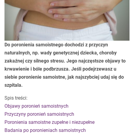
Do poronienia samoistnego dochodzi z przyczyn
naturalnych, np. wady genetycznej dziecka, choroby
zakaźnej czy silnego stresu. Jego najczęstsze objawy to
krwawienie i bóle podbrzusza. Jeśli podejrzewasz u
siebie poronienie samoistne, jak najszybciej udaj się do
szpitala.
Spis treści:
Objawy poronień samoistnych
Przyczyny poronień samoistnych
Poronienia samoistne zupełne i niezupełne
Badania po poronieniach samoistnych