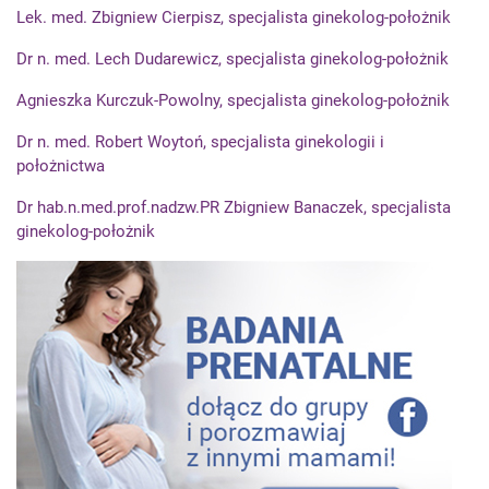
Lek. med. Zbigniew Cierpisz, specjalista ginekolog-położnik
Dr n. med. Lech Dudarewicz, specjalista ginekolog-położnik
Agnieszka Kurczuk-Powolny, specjalista ginekolog-położnik
Dr n. med. Robert Woytoń, specjalista ginekologii i
położnictwa
Dr hab.n.med.prof.nadzw.PR Zbigniew Banaczek, specjalista
ginekolog-położnik