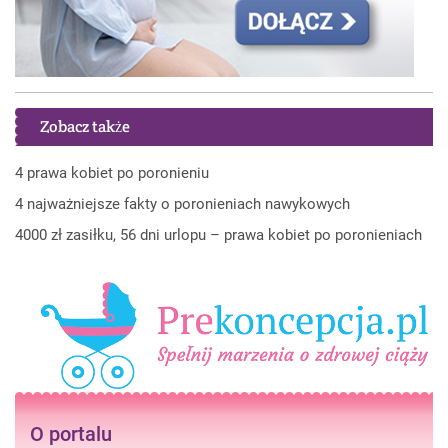
Zobacz także
4 prawa kobiet po poronieniu
4 najważniejsze fakty o poronieniach nawykowych
4000 zł zasiłku, 56 dni urlopu – prawa kobiet po poronieniach
O portalu