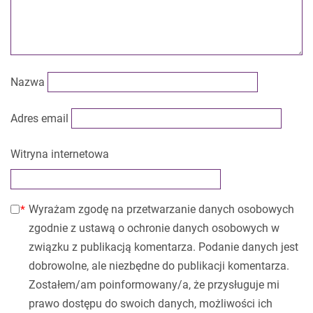
Nazwa
Adres email
Witryna internetowa
Wyrażam zgodę na przetwarzanie danych osobowych
zgodnie z ustawą o ochronie danych osobowych w
związku z publikacją komentarza. Podanie danych jest
dobrowolne, ale niezbędne do publikacji komentarza.
Zostałem/am poinformowany/a, że przysługuje mi
prawo dostępu do swoich danych, możliwości ich