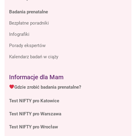
Badania prenatalne
Bezpłatne poradniki
Infografiki
Porady ekspertów
Kalendarz badań w ciąży
Informacje dla Mam
Gdzie zrobić badania prenatalne?
Test NIFTY pro Katowice
Test NIFTY pro Warszawa
Test NIFTY pro Wrocław