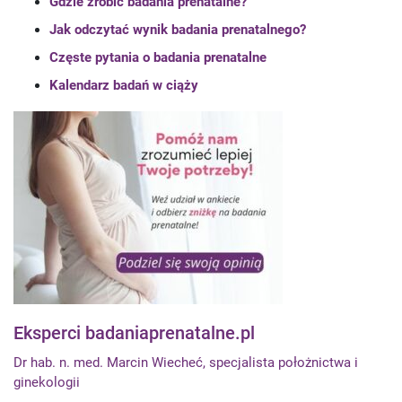
Gdzie zrobić badania prenatalne?
Jak odczytać wynik badania prenatalnego?
Częste pytania o badania prenatalne
Kalendarz badań w ciąży
Eksperci badaniaprenatalne.pl
Dr hab. n. med. Marcin Wiecheć, specjalista położnictwa i
ginekologii