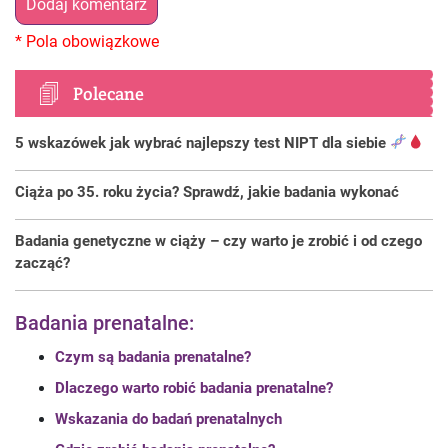
Polecane
5 wskazówek jak wybrać najlepszy test NIPT dla siebie
Ciąża po 35. roku życia? Sprawdź, jakie badania wykonać
Badania genetyczne w ciąży – czy warto je zrobić i od czego
zacząć?
Badania prenatalne:
Czym są badania prenatalne?
Dlaczego warto robić badania prenatalne?
Wskazania do badań prenatalnych