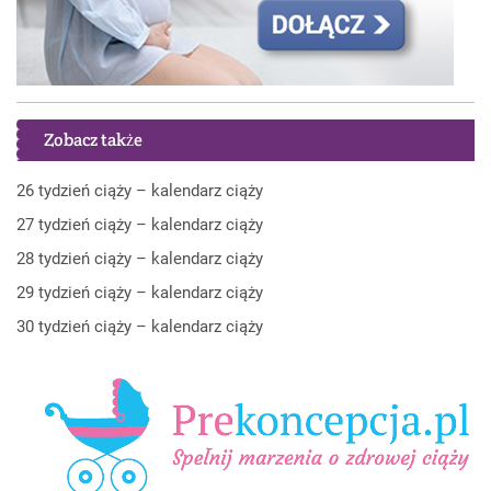
Zobacz także
26 tydzień ciąży – kalendarz ciąży
27 tydzień ciąży – kalendarz ciąży
28 tydzień ciąży – kalendarz ciąży
29 tydzień ciąży – kalendarz ciąży
30 tydzień ciąży – kalendarz ciąży