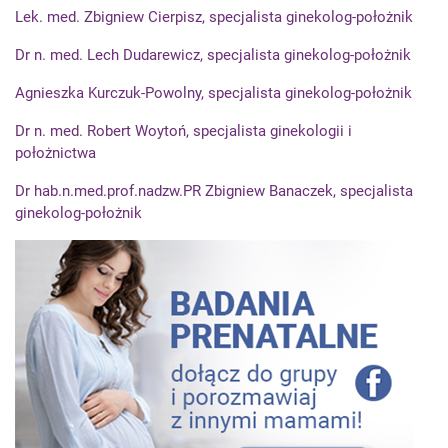
Lek. med. Zbigniew Cierpisz, specjalista ginekolog-położnik
Dr n. med. Lech Dudarewicz, specjalista ginekolog-położnik
Agnieszka Kurczuk-Powolny, specjalista ginekolog-położnik
Dr n. med. Robert Woytoń, specjalista ginekologii i
położnictwa
Dr hab.n.med.prof.nadzw.PR Zbigniew Banaczek, specjalista
ginekolog-położnik