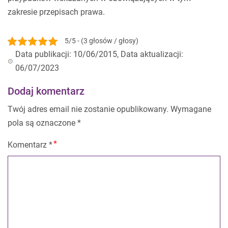
zakresie przepisach prawa.
5/5 - (3 głosów / głosy)
Data publikacji: 10/06/2015, Data aktualizacji:
06/07/2023
Dodaj komentarz
Twój adres email nie zostanie opublikowany.
Wymagane
pola są oznaczone
*
Komentarz
*