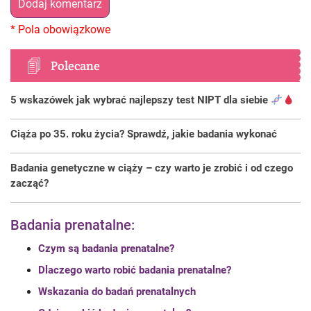
Polecane
5 wskazówek jak wybrać najlepszy test NIPT dla siebie
Ciąża po 35. roku życia? Sprawdź, jakie badania wykonać
Badania genetyczne w ciąży – czy warto je zrobić i od czego
zacząć?
Badania prenatalne:
Czym są badania prenatalne?
Dlaczego warto robić badania prenatalne?
Wskazania do badań prenatalnych