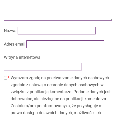
Nazwa
Adres email
Witryna internetowa
Wyrażam zgodę na przetwarzanie danych osobowych
zgodnie z ustawą o ochronie danych osobowych w
związku z publikacją komentarza. Podanie danych jest
dobrowolne, ale niezbędne do publikacji komentarza.
Zostałem/am poinformowany/a, że przysługuje mi
prawo dostępu do swoich danych, możliwości ich