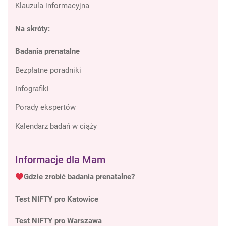
Klauzula informacyjna
Na skróty:
Badania prenatalne
Bezpłatne poradniki
Infografiki
Porady ekspertów
Kalendarz badań w ciąży
Informacje dla Mam
Gdzie zrobić badania prenatalne?
Test NIFTY pro Katowice
Test NIFTY pro Warszawa