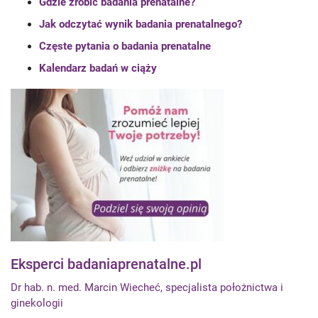
Gdzie zrobić badania prenatalne?
Jak odczytać wynik badania prenatalnego?
Częste pytania o badania prenatalne
Kalendarz badań w ciąży
Eksperci badaniaprenatalne.pl
Dr hab. n. med. Marcin Wiecheć, specjalista położnictwa i
ginekologii