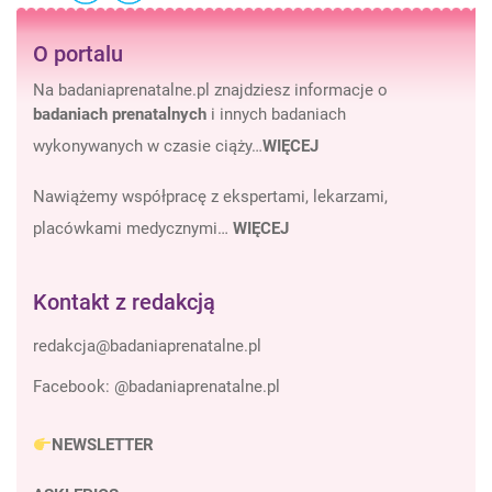
O portalu
Na badaniaprenatalne.pl znajdziesz informacje o
badaniach prenatalnych
i innych badaniach
wykonywanych w czasie ciąży…
WIĘCEJ
Nawiążemy współpracę z ekspertami, lekarzami,
placówkami medycznymi…
WIĘCEJ
Kontakt z redakcją
Facebook:
@badaniaprenatalne.pl
NEWSLETTER