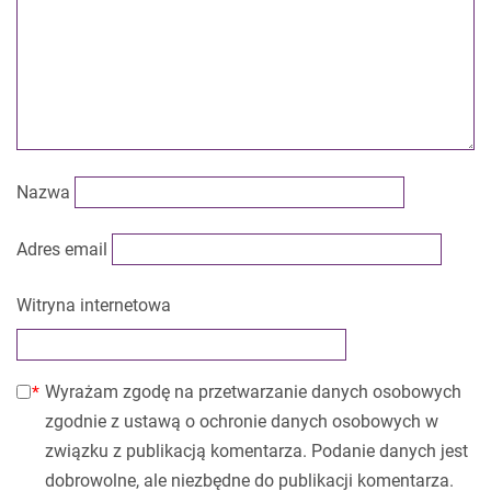
Nazwa
Adres email
Witryna internetowa
Wyrażam zgodę na przetwarzanie danych osobowych
zgodnie z ustawą o ochronie danych osobowych w
związku z publikacją komentarza. Podanie danych jest
dobrowolne, ale niezbędne do publikacji komentarza.