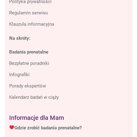
Polityka prywatności
Regulamin serwisu
Klauzula informacyjna
Na skróty:
Badania prenatalne
Bezpłatne poradniki
Infografiki
Porady ekspertów
Kalendarz badań w ciąży
Informacje dla Mam
Gdzie zrobić badania prenatalne?