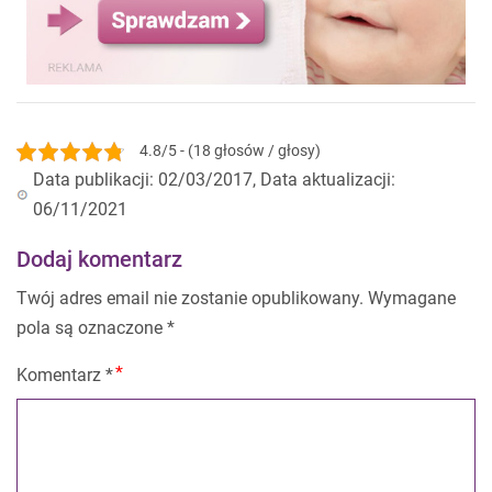
4.8/5 - (18 głosów / głosy)
Data publikacji: 02/03/2017, Data aktualizacji:
06/11/2021
Dodaj komentarz
Twój adres email nie zostanie opublikowany.
Wymagane
pola są oznaczone
*
Komentarz
*