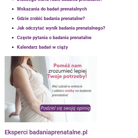
Wskazania do badań prenatalnych
Gdzie zrobić badania prenatalne?
Jak odczytać wynik badania prenatalnego?
Częste pytania o badania prenatalne
Kalendarz badań w ciąży
Eksperci badaniaprenatalne.pl