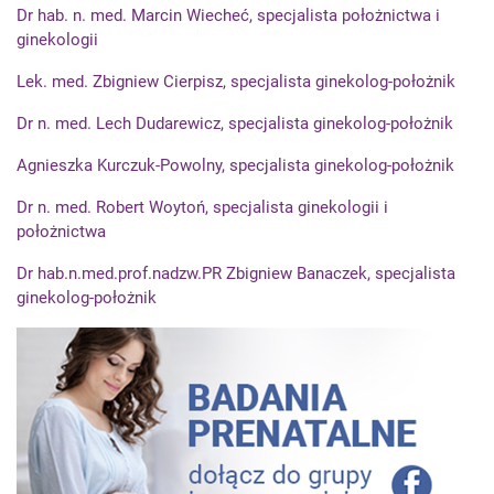
Dr hab. n. med. Marcin Wiecheć, specjalista położnictwa i
ginekologii
Lek. med. Zbigniew Cierpisz, specjalista ginekolog-położnik
Dr n. med. Lech Dudarewicz, specjalista ginekolog-położnik
Agnieszka Kurczuk-Powolny, specjalista ginekolog-położnik
Dr n. med. Robert Woytoń, specjalista ginekologii i
położnictwa
Dr hab.n.med.prof.nadzw.PR Zbigniew Banaczek, specjalista
ginekolog-położnik