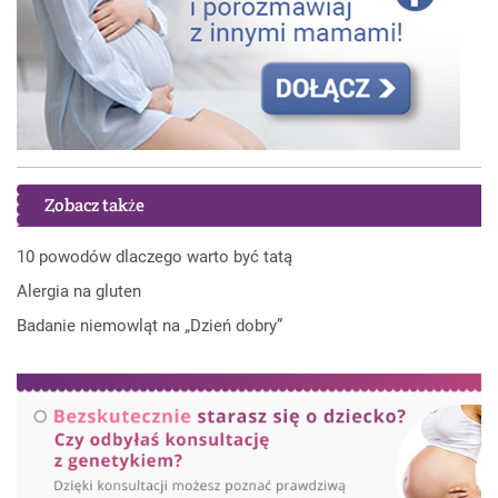
Zobacz także
10 powodów dlaczego warto być tatą
Alergia na gluten
Badanie niemowląt na „Dzień dobry”