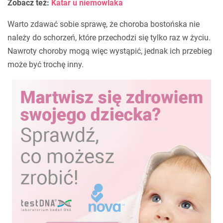
Zobacz też:
Katar u niemowlaka
Warto zdawać sobie sprawę, że choroba bostońska nie
należy do schorzeń, które przechodzi się tylko raz w życiu.
Nawroty choroby mogą więc wystąpić, jednak ich przebieg
może być trochę inny.