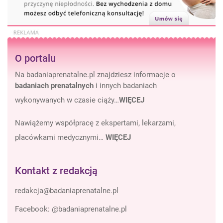
O portalu
Na badaniaprenatalne.pl znajdziesz informacje o
badaniach prenatalnych
i innych badaniach
wykonywanych w czasie ciąży…
WIĘCEJ
Nawiążemy współpracę z ekspertami, lekarzami,
placówkami medycznymi…
WIĘCEJ
Kontakt z redakcją
Facebook:
@badaniaprenatalne.pl