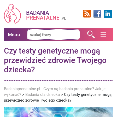
Menu
Czy testy genetyczne mogą
przewidzieć zdrowie Twojego
dziecka?
Badaniaprenatalne.pl - Czym są badania prenatalne? Jak je
wykonać?
>
Badania dla dziecka
>
Czy testy genetyczne mogą
przewidzieć zdrowie Twojego dziecka?