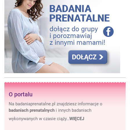
O portalu
Na badaniaprenatalne.pl znajdziesz informacje o
badaniach prenatalnych
i innych badaniach
wykonywanych w czasie ciąży…
WIĘCEJ