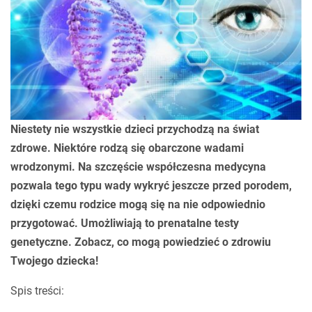
Niestety nie wszystkie dzieci przychodzą na świat
zdrowe. Niektóre rodzą się obarczone wadami
wrodzonymi. Na szczęście współczesna medycyna
pozwala tego typu wady wykryć jeszcze przed porodem,
dzięki czemu rodzice mogą się na nie odpowiednio
przygotować. Umożliwiają to prenatalne testy
genetyczne. Zobacz, co mogą powiedzieć o zdrowiu
Twojego dziecka!
Spis treści: