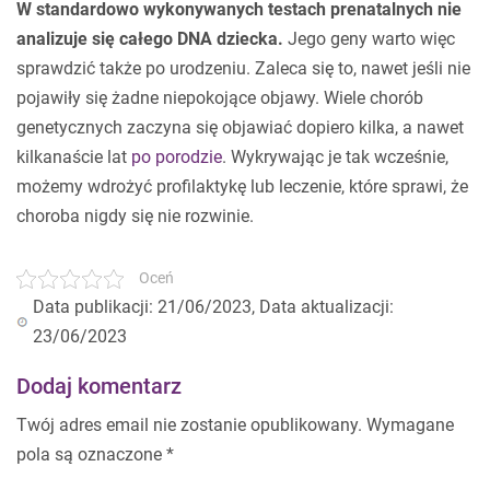
W standardowo wykonywanych testach prenatalnych nie
analizuje się całego DNA dziecka.
Jego geny warto więc
sprawdzić także po urodzeniu. Zaleca się to, nawet jeśli nie
pojawiły się żadne niepokojące objawy. Wiele chorób
genetycznych zaczyna się objawiać dopiero kilka, a nawet
kilkanaście lat
po porodzie
. Wykrywając je tak wcześnie,
możemy wdrożyć profilaktykę lub leczenie, które sprawi, że
choroba nigdy się nie rozwinie.
Oceń
Data publikacji: 21/06/2023, Data aktualizacji:
23/06/2023
Dodaj komentarz
Twój adres email nie zostanie opublikowany.
Wymagane
pola są oznaczone
*