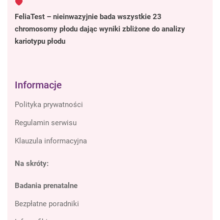
FeliaTest – nieinwazyjnie bada wszystkie 23
chromosomy płodu dając wyniki zbliżone do analizy
kariotypu płodu
Informacje
Polityka prywatności
Regulamin serwisu
Klauzula informacyjna
Na skróty:
Badania prenatalne
Bezpłatne poradniki