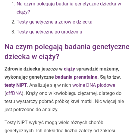
Na czym polegają badania genetyczne dziecka w
ciąży?
Testy genetyczne a zdrowie dziecka
Testy genetyczne po urodzeniu
Na czym polegają badania genetyczne
dziecka w ciąży?
Zdrowie dziecka jeszcze w
ciąży
sprawdzić możemy,
wykonując genetyczne
badania prenatalne
.
Są to tzw.
testy NIPT
.
Analizuje się w nich
wolne DNA płodowe
(
cffDNA
). Krąży ono w krwiobiegu ciężarnej, dlatego do
testu wystarczy pobrać próbkę krwi matki. Nic więcej nie
jest potrzebne do analizy.
Testy NIPT wykryć mogą wiele różnych chorób
genetycznych. Ich dokładna liczba zależy od zakresu