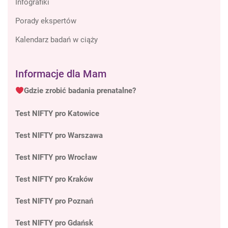
Infografiki
Porady ekspertów
Kalendarz badań w ciąży
Informacje dla Mam
Gdzie zrobić badania prenatalne?
Test NIFTY pro Katowice
Test NIFTY pro Warszawa
Test NIFTY pro Wrocław
Test NIFTY pro Kraków
Test NIFTY pro Poznań
Test NIFTY pro Gdańsk