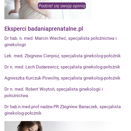
Eksperci badaniaprenatalne.pl
Dr hab. n. med. Marcin Wiecheć, specjalista położnictwa i
ginekologii
Lek. med. Zbigniew Cierpisz, specjalista ginekolog-położnik
Dr n. med. Lech Dudarewicz, specjalista ginekolog-położnik
Agnieszka Kurczuk-Powolny, specjalista ginekolog-położnik
Dr n. med. Robert Woytoń, specjalista ginekologii i
położnictwa
Dr hab.n.med.prof.nadzw.PR Zbigniew Banaczek, specjalista
ginekolog-położnik