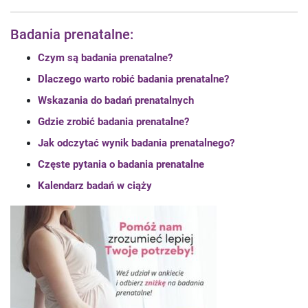
Badania prenatalne:
Czym są badania prenatalne?
Dlaczego warto robić badania prenatalne?
Wskazania do badań prenatalnych
Gdzie zrobić badania prenatalne?
Jak odczytać wynik badania prenatalnego?
Częste pytania o badania prenatalne
Kalendarz badań w ciąży