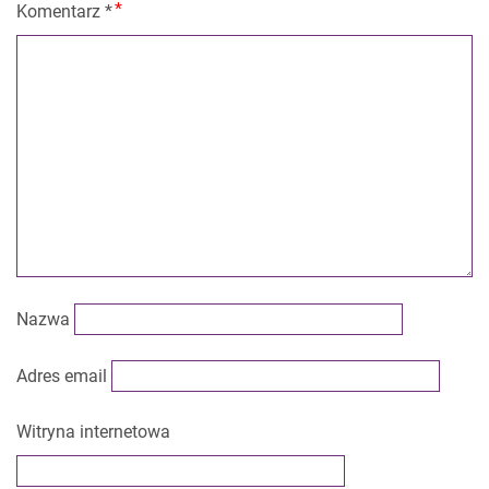
Komentarz
*
Nazwa
Adres email
Witryna internetowa