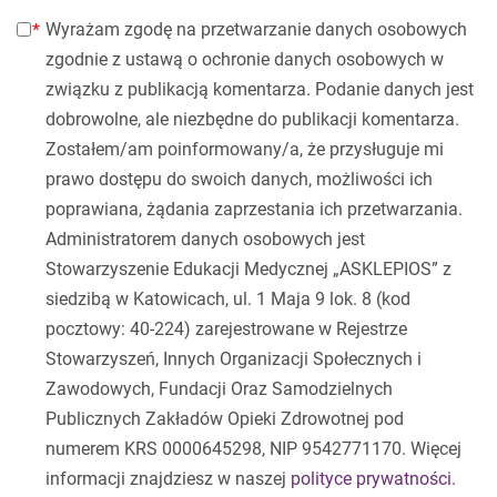
Wyrażam zgodę na przetwarzanie danych osobowych
zgodnie z ustawą o ochronie danych osobowych w
związku z publikacją komentarza. Podanie danych jest
dobrowolne, ale niezbędne do publikacji komentarza.
Zostałem/am poinformowany/a, że przysługuje mi
prawo dostępu do swoich danych, możliwości ich
poprawiana, żądania zaprzestania ich przetwarzania.
Administratorem danych osobowych jest
Stowarzyszenie Edukacji Medycznej „ASKLEPIOS” z
siedzibą w Katowicach, ul. 1 Maja 9 lok. 8 (kod
pocztowy: 40-224) zarejestrowane w Rejestrze
Stowarzyszeń, Innych Organizacji Społecznych i
Zawodowych, Fundacji Oraz Samodzielnych
Publicznych Zakładów Opieki Zdrowotnej pod
numerem KRS 0000645298, NIP 9542771170. Więcej
informacji znajdziesz w naszej
polityce prywatności
.