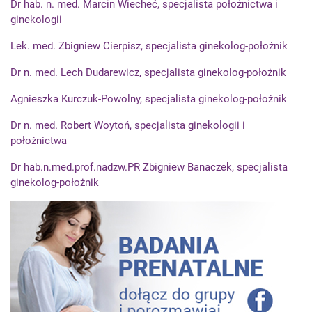
Dr hab. n. med. Marcin Wiecheć, specjalista położnictwa i
ginekologii
Lek. med. Zbigniew Cierpisz, specjalista ginekolog-położnik
Dr n. med. Lech Dudarewicz, specjalista ginekolog-położnik
Agnieszka Kurczuk-Powolny, specjalista ginekolog-położnik
Dr n. med. Robert Woytoń, specjalista ginekologii i
położnictwa
Dr hab.n.med.prof.nadzw.PR Zbigniew Banaczek, specjalista
ginekolog-położnik