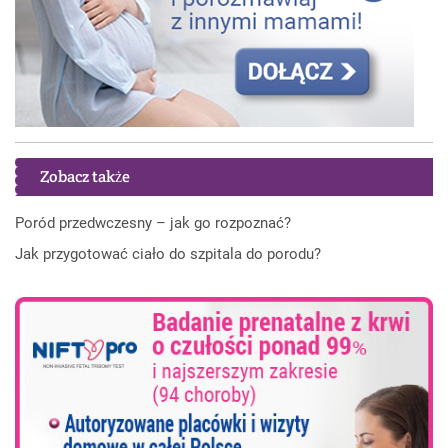
Zobacz także
Poród przedwczesny – jak go rozpoznać?
Jak przygotować ciało do szpitala do porodu?