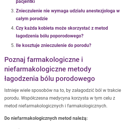
pacjentki
Znieczulenie nie wymaga udziału anestezjologa w
całym porodzie
Czy każda kobieta może skorzystać z metod
łagodzenia bólu poporodowego?
Ile kosztuje znieczulenie do porodu?
Poznaj farmakologiczne i
niefarmakologiczne metody
łagodzenia bólu porodowego
Istnieje wiele sposobów na to, by załagodzić ból w trakcie
porodu. Współczesna medycyna korzysta w tym celu z
metod niefarmakologicznych i farmakologicznych.
Do niefarmakologicznych metod należą: