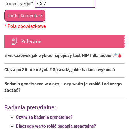
Current ye@r
*
Polecane
5 wskazówek jak wybrać najlepszy test NIPT dla siebie
Ciąża po 35. roku życia? Sprawdź, jakie badania wykonać
Badania genetyczne w ciąży – czy warto je zrobić i od czego
zacząć?
Badania prenatalne:
Czym są badania prenatalne?
Dlaczego warto robić badania prenatalne?