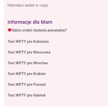
Kalendarz badań w ciąży
Informacje dla Mam
Gdzie zrobić badania prenatalne?
Test NIFTY pro Katowice
Test NIFTY pro Warszawa
Test NIFTY pro Wrocław
Test NIFTY pro Kraków
Test NIFTY pro Poznań
Test NIFTY pro Gdańsk