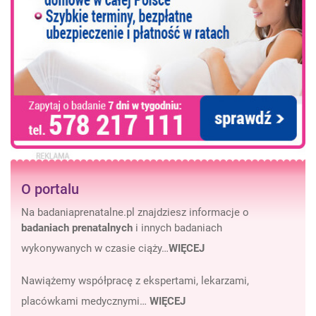
O portalu
Na badaniaprenatalne.pl znajdziesz informacje o
badaniach prenatalnych
i innych badaniach
wykonywanych w czasie ciąży…
WIĘCEJ
Nawiążemy współpracę z ekspertami, lekarzami,
placówkami medycznymi…
WIĘCEJ