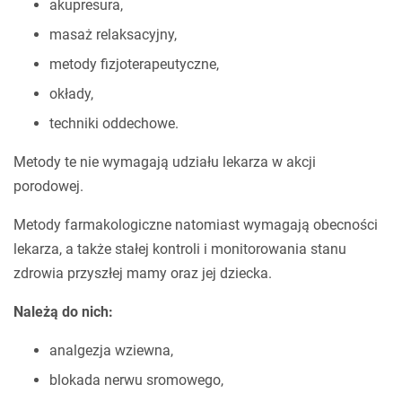
akupresura,
masaż relaksacyjny,
metody fizjoterapeutyczne,
okłady,
techniki oddechowe.
Metody te nie wymagają udziału lekarza w akcji
porodowej.
Metody farmakologiczne natomiast wymagają obecności
lekarza, a także stałej kontroli i monitorowania stanu
zdrowia przyszłej mamy oraz jej dziecka.
Należą do nich:
analgezja wziewna,
blokada nerwu sromowego,