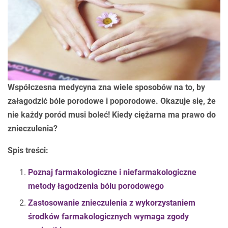
Współczesna medycyna zna wiele sposobów na to, by
załagodzić bóle porodowe i poporodowe. Okazuje się, że
nie każdy poród musi boleć! Kiedy ciężarna ma prawo do
znieczulenia?
Spis treści:
Poznaj farmakologiczne i niefarmakologiczne
metody łagodzenia bólu porodowego
Zastosowanie znieczulenia z wykorzystaniem
środków farmakologicznych wymaga zgody