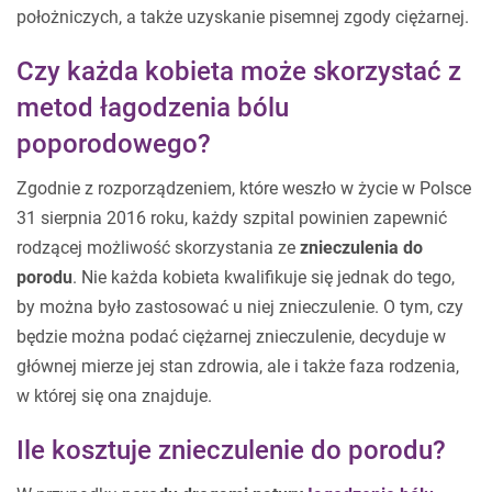
położniczych, a także uzyskanie pisemnej zgody ciężarnej.
Czy każda kobieta może skorzystać z
metod łagodzenia bólu
poporodowego?
Zgodnie z rozporządzeniem, które weszło w życie w Polsce
31 sierpnia 2016 roku, każdy szpital powinien zapewnić
rodzącej możliwość skorzystania ze
znieczulenia do
porodu
. Nie każda kobieta kwalifikuje się jednak do tego,
by można było zastosować u niej znieczulenie. O tym, czy
będzie można podać ciężarnej znieczulenie, decyduje w
głównej mierze jej stan zdrowia, ale i także faza rodzenia,
w której się ona znajduje.
Ile kosztuje znieczulenie do porodu?