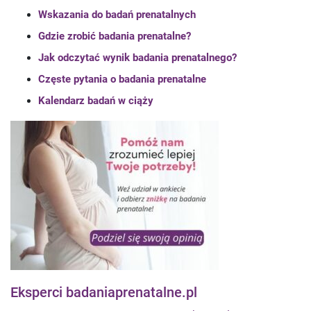
Wskazania do badań prenatalnych
Gdzie zrobić badania prenatalne?
Jak odczytać wynik badania prenatalnego?
Częste pytania o badania prenatalne
Kalendarz badań w ciąży
Eksperci badaniaprenatalne.pl