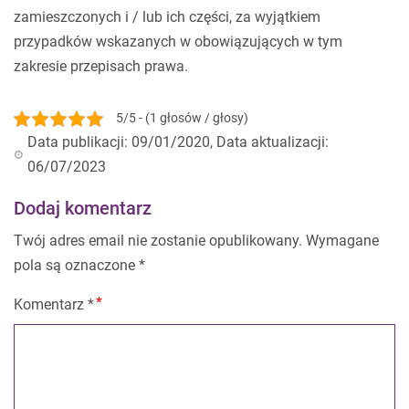
zamieszczonych i / lub ich części, za wyjątkiem
przypadków wskazanych w obowiązujących w tym
zakresie przepisach prawa.
5/5 - (1 głosów / głosy)
Data publikacji: 09/01/2020, Data aktualizacji:
06/07/2023
Dodaj komentarz
Twój adres email nie zostanie opublikowany.
Wymagane
pola są oznaczone
*
Komentarz
*