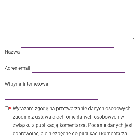
Nazwa
Adres email
Witryna internetowa
Wyrażam zgodę na przetwarzanie danych osobowych
zgodnie z ustawą o ochronie danych osobowych w
związku z publikacją komentarza. Podanie danych jest
dobrowolne, ale niezbędne do publikacji komentarza.