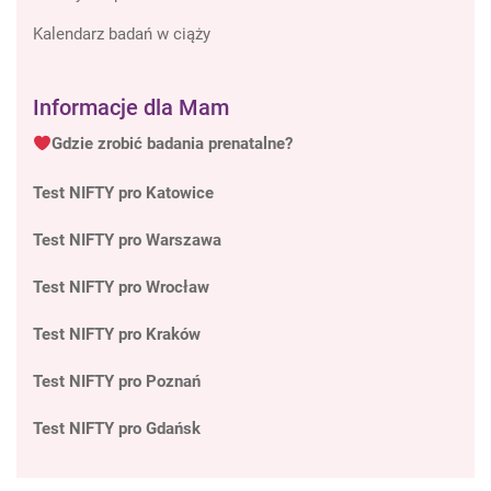
Kalendarz badań w ciąży
Informacje dla Mam
Gdzie zrobić badania prenatalne?
Test NIFTY pro Katowice
Test NIFTY pro Warszawa
Test NIFTY pro Wrocław
Test NIFTY pro Kraków
Test NIFTY pro Poznań
Test NIFTY pro Gdańsk