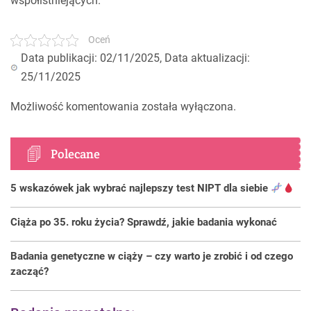
współistniejących.
Oceń
Data publikacji: 02/11/2025, Data aktualizacji:
25/11/2025
Możliwość komentowania została wyłączona.
Polecane
5 wskazówek jak wybrać najlepszy test NIPT dla siebie
Ciąża po 35. roku życia? Sprawdź, jakie badania wykonać
Badania genetyczne w ciąży – czy warto je zrobić i od czego
zacząć?