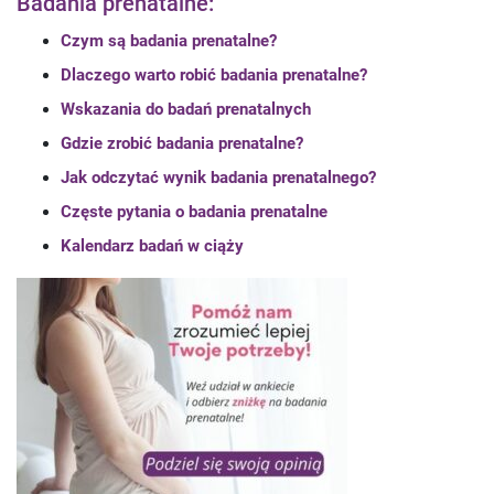
Badania prenatalne:
Czym są badania prenatalne?
Dlaczego warto robić badania prenatalne?
Wskazania do badań prenatalnych
Gdzie zrobić badania prenatalne?
Jak odczytać wynik badania prenatalnego?
Częste pytania o badania prenatalne
Kalendarz badań w ciąży