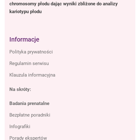
chromosomy płodu dając wyniki zbliżone do analizy
kariotypu płodu
Informacje
Polityka prywatności
Regulamin serwisu
Klauzula informacyjna
Na skróty:
Badania prenatalne
Bezpłatne poradniki
Infografiki
Porady ekspertów