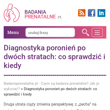
Menu
Diagnostyka poronień po
dwóch stratach: co sprawdzić i
kiedy
Badaniaprenatalne.pl - Czym są badania prenatalne? Jak je
wykonać?
>
Diagnostyka poronień po dwóch stratach: co
sprawdzić i kiedy
Druga utrata ciąży zmienia perspektywę: z „pecha” na