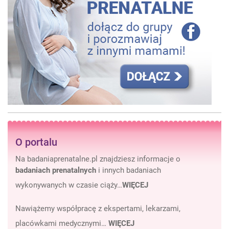
O portalu
Na badaniaprenatalne.pl znajdziesz informacje o
badaniach prenatalnych
i innych badaniach
wykonywanych w czasie ciąży…
WIĘCEJ
Nawiążemy współpracę z ekspertami, lekarzami,
placówkami medycznymi…
WIĘCEJ