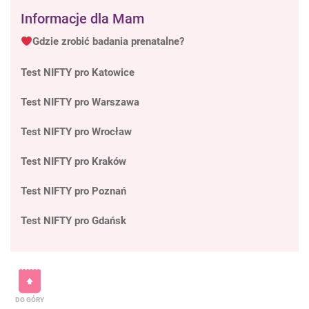
Informacje dla Mam
Gdzie zrobić badania prenatalne?
Test NIFTY pro Katowice
Test NIFTY pro Warszawa
Test NIFTY pro Wrocław
Test NIFTY pro Kraków
Test NIFTY pro Poznań
Test NIFTY pro Gdańsk
DO GÓRY