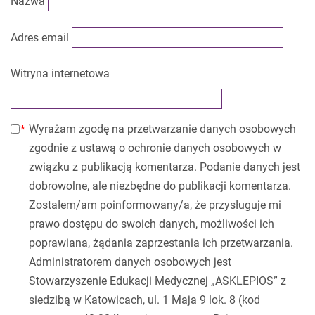
Nazwa
Adres email
Witryna internetowa
Wyrażam zgodę na przetwarzanie danych osobowych
zgodnie z ustawą o ochronie danych osobowych w
związku z publikacją komentarza. Podanie danych jest
dobrowolne, ale niezbędne do publikacji komentarza.
Zostałem/am poinformowany/a, że przysługuje mi
prawo dostępu do swoich danych, możliwości ich
poprawiana, żądania zaprzestania ich przetwarzania.
Administratorem danych osobowych jest
Stowarzyszenie Edukacji Medycznej „ASKLEPIOS” z
siedzibą w Katowicach, ul. 1 Maja 9 lok. 8 (kod