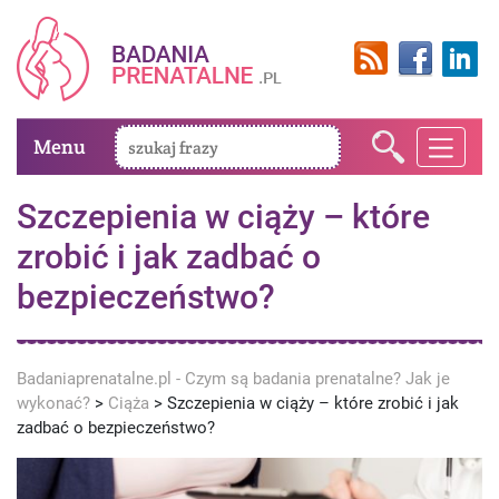
Menu
Szczepienia w ciąży – które
zrobić i jak zadbać o
bezpieczeństwo?
Badaniaprenatalne.pl - Czym są badania prenatalne? Jak je
wykonać?
>
Ciąża
>
Szczepienia w ciąży – które zrobić i jak
zadbać o bezpieczeństwo?