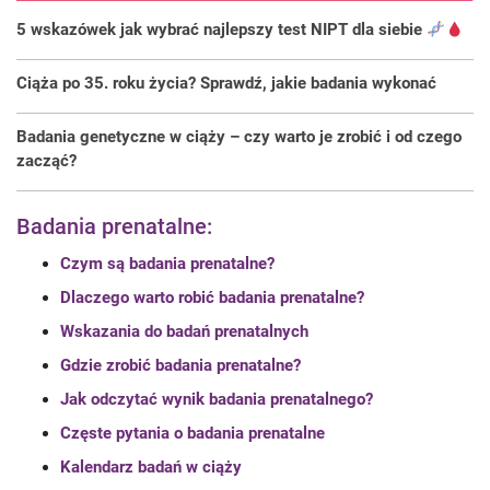
5 wskazówek jak wybrać najlepszy test NIPT dla siebie
Ciąża po 35. roku życia? Sprawdź, jakie badania wykonać
Badania genetyczne w ciąży – czy warto je zrobić i od czego
zacząć?
Badania prenatalne:
Czym są badania prenatalne?
Dlaczego warto robić badania prenatalne?
Wskazania do badań prenatalnych
Gdzie zrobić badania prenatalne?
Jak odczytać wynik badania prenatalnego?
Częste pytania o badania prenatalne
Kalendarz badań w ciąży