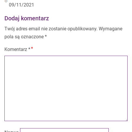
09/11/2021
Dodaj komentarz
Twój adres email nie zostanie opublikowany.
Wymagane
pola są oznaczone
*
Komentarz
*