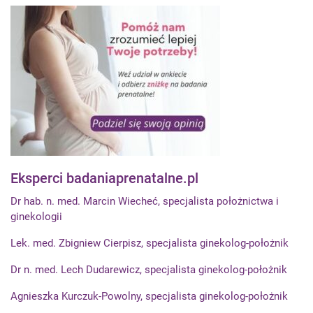
Eksperci badaniaprenatalne.pl
Dr hab. n. med. Marcin Wiecheć, specjalista położnictwa i
ginekologii
Lek. med. Zbigniew Cierpisz, specjalista ginekolog-położnik
Dr n. med. Lech Dudarewicz, specjalista ginekolog-położnik
Agnieszka Kurczuk-Powolny, specjalista ginekolog-położnik