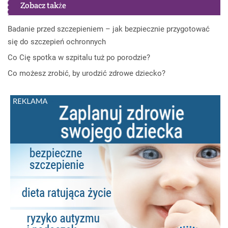
Zobacz także
Badanie przed szczepieniem – jak bezpiecznie przygotować
się do szczepień ochronnych
Co Cię spotka w szpitalu tuż po porodzie?
Co możesz zrobić, by urodzić zdrowe dziecko?