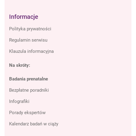
Informacje
Polityka prywatności
Regulamin serwisu
Klauzula informacyjna
Na skróty:
Badania prenatalne
Bezpłatne poradniki
Infografiki
Porady ekspertów
Kalendarz badań w ciąży