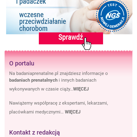
O portalu
Na badaniaprenatalne.pl znajdziesz informacje o
badaniach prenatalnych
i innych badaniach
wykonywanych w czasie ciąży…
WIĘCEJ
Nawiążemy współpracę z ekspertami, lekarzami,
placówkami medycznymi…
WIĘCEJ
Kontakt z redakcją