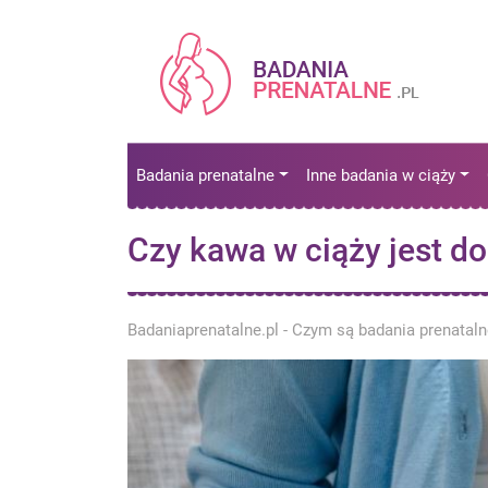
Badania prenatalne
Inne badania w ciąży
Czy kawa w ciąży jest d
Badaniaprenatalne.pl - Czym są badania prenatal