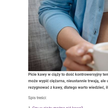
Picie kawy w ciąży to dość kontrowersyjny tema
może wypić ciężarna, nieustannie trwają, ale
rezygnować z kawy, dlatego warto wiedzieć, il
Spis treści: