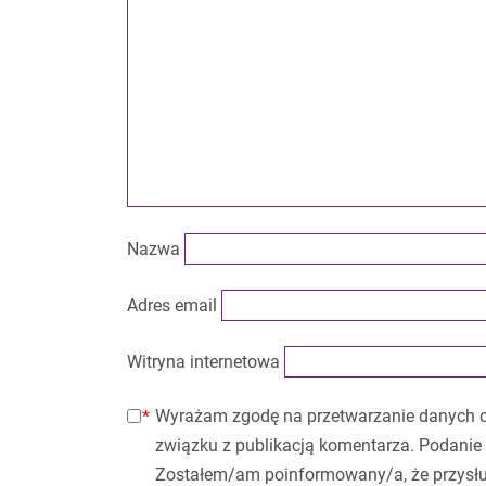
Nazwa
Adres email
Witryna internetowa
Wyrażam zgodę na przetwarzanie danych 
związku z publikacją komentarza. Podanie 
Zostałem/am poinformowany/a, że przysłu