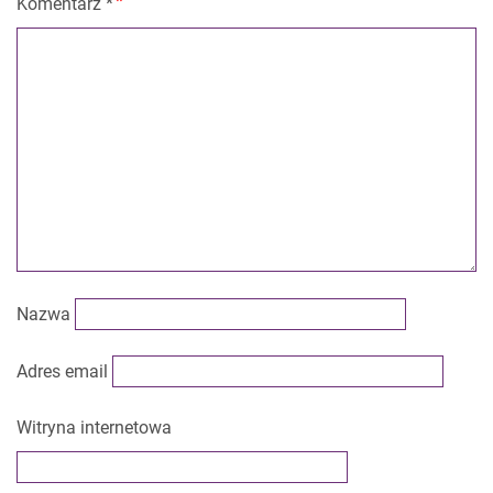
Komentarz
*
Nazwa
Adres email
Witryna internetowa