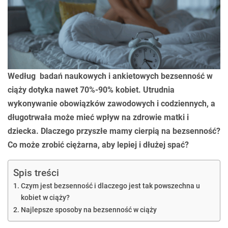
Według badań naukowych i ankietowych bezsenność w
ciąży dotyka nawet 70%-90% kobiet. Utrudnia
wykonywanie obowiązków zawodowych i codziennych, a
długotrwała może mieć wpływ na zdrowie matki i
dziecka. Dlaczego przyszłe mamy cierpią na bezsenność?
Co może zrobić ciężarna, aby lepiej i dłużej spać?
Spis treści
Czym jest bezsenność i dlaczego jest tak powszechna u
kobiet w ciąży?
Najlepsze sposoby na bezsenność w ciąży