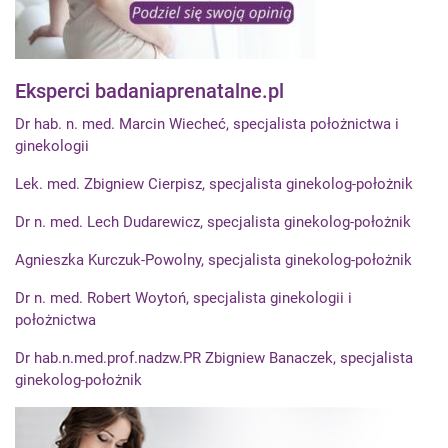
Eksperci badaniaprenatalne.pl
Dr hab. n. med. Marcin Wiecheć, specjalista położnictwa i
ginekologii
Lek. med. Zbigniew Cierpisz, specjalista ginekolog-położnik
Dr n. med. Lech Dudarewicz, specjalista ginekolog-położnik
Agnieszka Kurczuk-Powolny, specjalista ginekolog-położnik
Dr n. med. Robert Woytoń, specjalista ginekologii i
położnictwa
Dr hab.n.med.prof.nadzw.PR Zbigniew Banaczek, specjalista
ginekolog-położnik