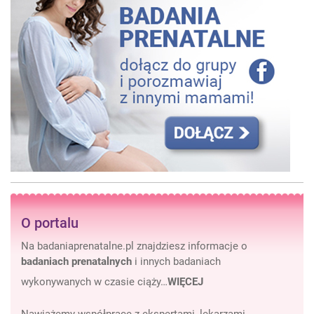
O portalu
Na badaniaprenatalne.pl znajdziesz informacje o
badaniach prenatalnych
i innych badaniach
wykonywanych w czasie ciąży…
WIĘCEJ