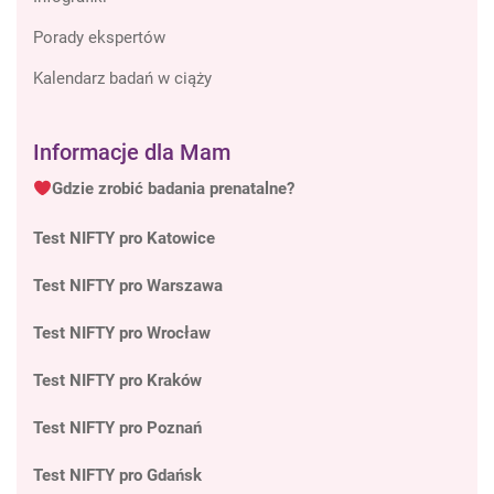
Porady ekspertów
Kalendarz badań w ciąży
Informacje dla Mam
Gdzie zrobić badania prenatalne?
Test NIFTY pro Katowice
Test NIFTY pro Warszawa
Test NIFTY pro Wrocław
Test NIFTY pro Kraków
Test NIFTY pro Poznań
Test NIFTY pro Gdańsk