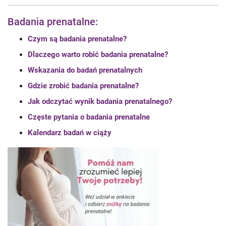
Badania prenatalne:
Czym są badania prenatalne?
Dlaczego warto robić badania prenatalne?
Wskazania do badań prenatalnych
Gdzie zrobić badania prenatalne?
Jak odczytać wynik badania prenatalnego?
Częste pytania o badania prenatalne
Kalendarz badań w ciąży