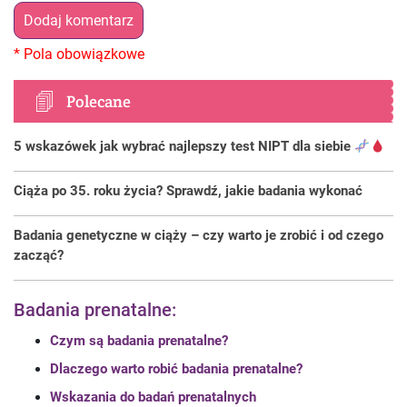
Polecane
5 wskazówek jak wybrać najlepszy test NIPT dla siebie
Ciąża po 35. roku życia? Sprawdź, jakie badania wykonać
Badania genetyczne w ciąży – czy warto je zrobić i od czego
zacząć?
Badania prenatalne:
Czym są badania prenatalne?
Dlaczego warto robić badania prenatalne?
Wskazania do badań prenatalnych