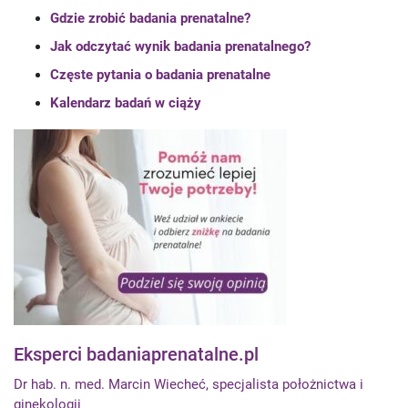
Gdzie zrobić badania prenatalne?
Jak odczytać wynik badania prenatalnego?
Częste pytania o badania prenatalne
Kalendarz badań w ciąży
Eksperci badaniaprenatalne.pl
Dr hab. n. med. Marcin Wiecheć, specjalista położnictwa i
ginekologii