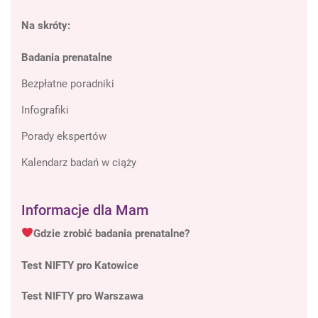
Na skróty:
Badania prenatalne
Bezpłatne poradniki
Infografiki
Porady ekspertów
Kalendarz badań w ciąży
Informacje dla Mam
Gdzie zrobić badania prenatalne?
Test NIFTY pro Katowice
Test NIFTY pro Warszawa