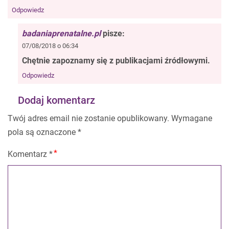
Odpowiedz
badaniaprenatalne.pl
pisze:
07/08/2018 o 06:34
Chętnie zapoznamy się z publikacjami źródłowymi.
Odpowiedz
Dodaj komentarz
Twój adres email nie zostanie opublikowany.
Wymagane
pola są oznaczone
*
Komentarz
*