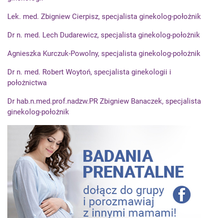
Lek. med. Zbigniew Cierpisz, specjalista ginekolog-położnik
Dr n. med. Lech Dudarewicz, specjalista ginekolog-położnik
Agnieszka Kurczuk-Powolny, specjalista ginekolog-położnik
Dr n. med. Robert Woytoń, specjalista ginekologii i
położnictwa
Dr hab.n.med.prof.nadzw.PR Zbigniew Banaczek, specjalista
ginekolog-położnik