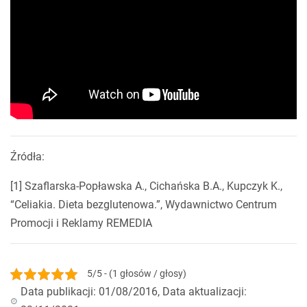
Źródła:
[1] Szaflarska-Popławska A., Cichańska B.A., Kupczyk K.,
“Celiakia. Dieta bezglutenowa.”, Wydawnictwo Centrum
Promocji i Reklamy REMEDIA
5/5 - (1 głosów / głosy)
Data publikacji: 01/08/2016, Data aktualizacji: