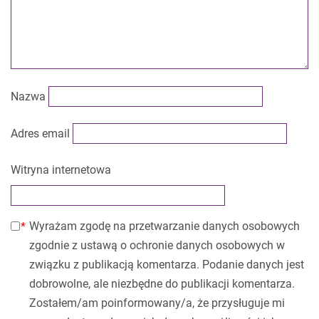
Nazwa
Adres email
Witryna internetowa
Wyrażam zgodę na przetwarzanie danych osobowych
zgodnie z ustawą o ochronie danych osobowych w
związku z publikacją komentarza. Podanie danych jest
dobrowolne, ale niezbędne do publikacji komentarza.
Zostałem/am poinformowany/a, że przysługuje mi