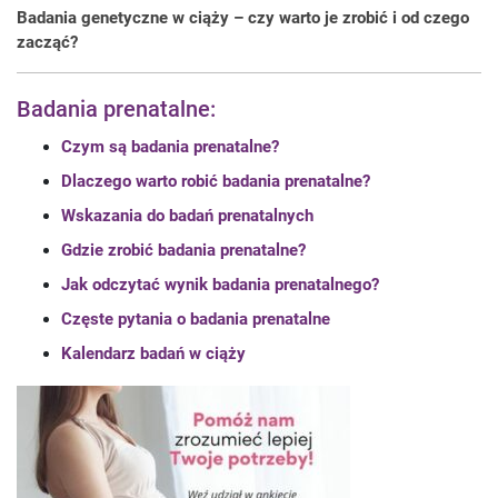
Badania genetyczne w ciąży – czy warto je zrobić i od czego
zacząć?
Badania prenatalne:
Czym są badania prenatalne?
Dlaczego warto robić badania prenatalne?
Wskazania do badań prenatalnych
Gdzie zrobić badania prenatalne?
Jak odczytać wynik badania prenatalnego?
Częste pytania o badania prenatalne
Kalendarz badań w ciąży