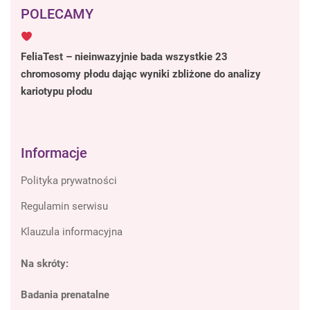
POLECAMY
FeliaTest – nieinwazyjnie bada wszystkie 23
chromosomy płodu dając wyniki zbliżone do analizy
kariotypu płodu
Informacje
Polityka prywatności
Regulamin serwisu
Klauzula informacyjna
Na skróty:
Badania prenatalne