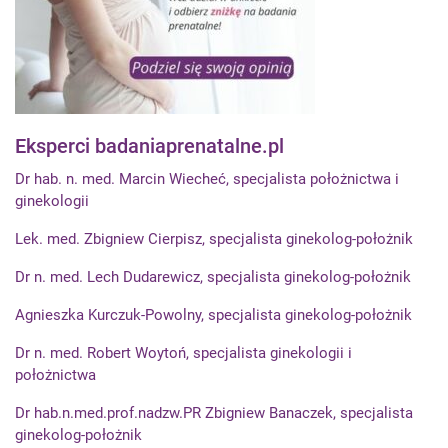
Eksperci badaniaprenatalne.pl
Dr hab. n. med. Marcin Wiecheć, specjalista położnictwa i
ginekologii
Lek. med. Zbigniew Cierpisz, specjalista ginekolog-położnik
Dr n. med. Lech Dudarewicz, specjalista ginekolog-położnik
Agnieszka Kurczuk-Powolny, specjalista ginekolog-położnik
Dr n. med. Robert Woytoń, specjalista ginekologii i
położnictwa
Dr hab.n.med.prof.nadzw.PR Zbigniew Banaczek, specjalista
ginekolog-położnik