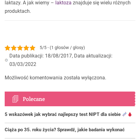
laktazy. A jak wiemy –
laktoza
znajduje się wielu różnych
produktach.
5/5 - (1 głosów / głosy)
Data publikacji: 18/08/2017, Data aktualizacji:
03/03/2022
Możliwość komentowania została wyłączona.
Polecane
5 wskazówek jak wybrać najlepszy test NIPT dla siebie
Ciąża po 35. roku życia? Sprawdź, jakie badania wykonać