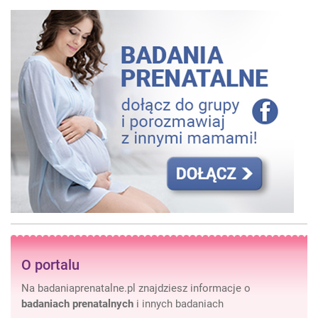
O portalu
Na badaniaprenatalne.pl znajdziesz informacje o
badaniach prenatalnych
i innych badaniach