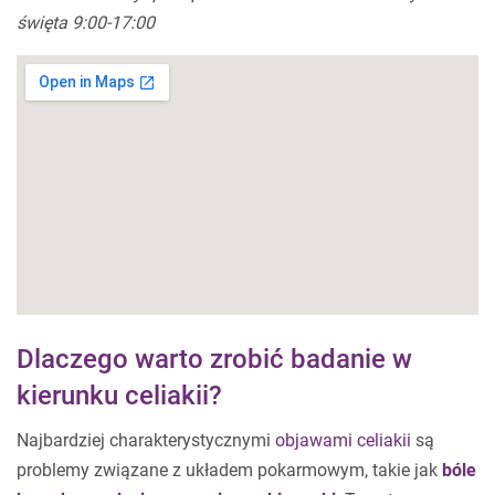
święta 9:00-17:00
Dlaczego warto zrobić badanie w
kierunku celiakii?
Najbardziej charakterystycznymi
objawami celiakii
są
problemy związane z układem pokarmowym, takie jak
bóle