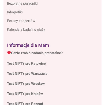
Bezpłatne poradniki
Infografiki
Porady ekspertów
Kalendarz badań w ciąży
Informacje dla Mam
Gdzie zrobić badania prenatalne?
Test NIFTY pro Katowice
Test NIFTY pro Warszawa
Test NIFTY pro Wrocław
Test NIFTY pro Kraków
Test NIFTY pro Poznań