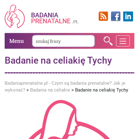
Menu
Badanie na celiakię Tychy
Badaniaprenatalne.pl - Czym są badania prenatalne? Jak je
wykonać?
>
Badania na celiakie
>
Badanie na celiakię Tychy