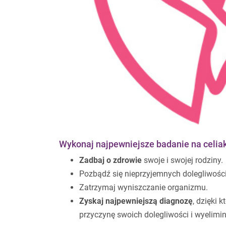
Wykonaj najpewniejsze badanie na celiak
Zadbaj o zdrowie
swoje i swojej rodziny.
Pozbądź się nieprzyjemnych dolegliwości
Zatrzymaj wyniszczanie organizmu.
Zyskaj najpewniejszą diagnozę
, dzięki 
przyczynę swoich dolegliwości i wyelimi