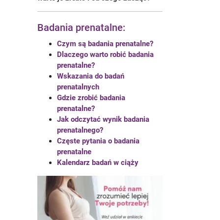
Badania prenatalne:
Czym są badania prenatalne?
Dlaczego warto robić badania
prenatalne?
Wskazania do badań
prenatalnych
Gdzie zrobić badania
prenatalne?
Jak odczytać wynik badania
prenatalnego?
Częste pytania o badania
prenatalne
Kalendarz badań w ciąży