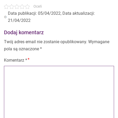
Oceń
Data publikacji: 05/04/2022, Data aktualizacji:
21/04/2022
Dodaj komentarz
Twój adres email nie zostanie opublikowany.
Wymagane
pola są oznaczone
*
Komentarz
*