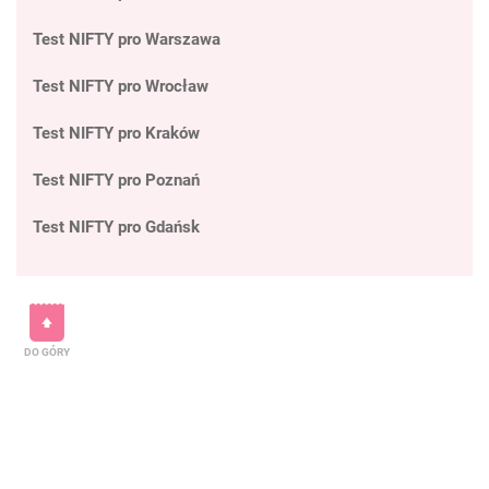
Test NIFTY pro Warszawa
Test NIFTY pro Wrocław
Test NIFTY pro Kraków
Test NIFTY pro Poznań
Test NIFTY pro Gdańsk
DO GÓRY