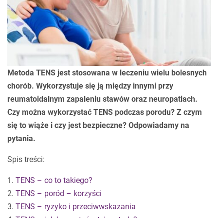
Metoda TENS jest stosowana w leczeniu wielu bolesnych
chorób. Wykorzystuje się ją między innymi przy
reumatoidalnym zapaleniu stawów oraz neuropatiach.
Czy można wykorzystać TENS podczas porodu? Z czym
się to wiąże i czy jest bezpieczne? Odpowiadamy na
pytania.
Spis treści:
1.
TENS – co to takiego?
2.
TENS – poród – korzyści
3.
TENS – ryzyko i przeciwwskazania