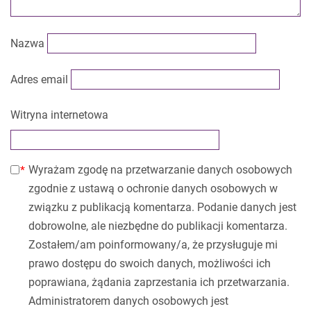
Nazwa
Adres email
Witryna internetowa
Wyrażam zgodę na przetwarzanie danych osobowych
zgodnie z ustawą o ochronie danych osobowych w
związku z publikacją komentarza. Podanie danych jest
dobrowolne, ale niezbędne do publikacji komentarza.
Zostałem/am poinformowany/a, że przysługuje mi
prawo dostępu do swoich danych, możliwości ich
poprawiana, żądania zaprzestania ich przetwarzania.
Administratorem danych osobowych jest