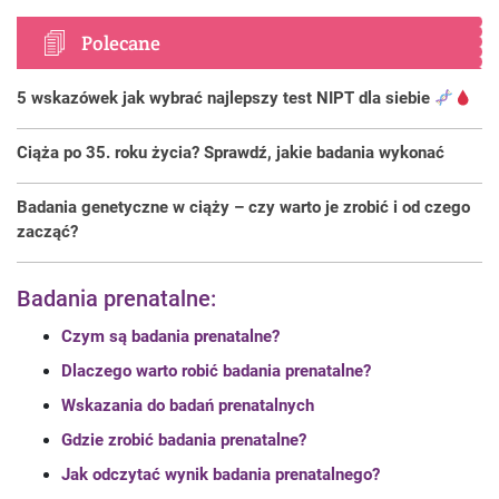
Polecane
5 wskazówek jak wybrać najlepszy test NIPT dla siebie
Ciąża po 35. roku życia? Sprawdź, jakie badania wykonać
Badania genetyczne w ciąży – czy warto je zrobić i od czego
zacząć?
Badania prenatalne:
Czym są badania prenatalne?
Dlaczego warto robić badania prenatalne?
Wskazania do badań prenatalnych
Gdzie zrobić badania prenatalne?
Jak odczytać wynik badania prenatalnego?