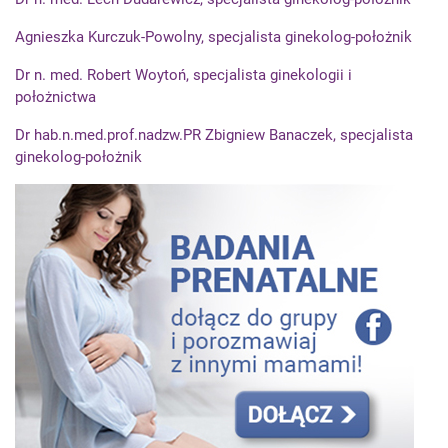
Agnieszka Kurczuk-Powolny, specjalista ginekolog-położnik
Dr n. med. Robert Woytoń, specjalista ginekologii i
położnictwa
Dr hab.n.med.prof.nadzw.PR Zbigniew Banaczek, specjalista
ginekolog-położnik