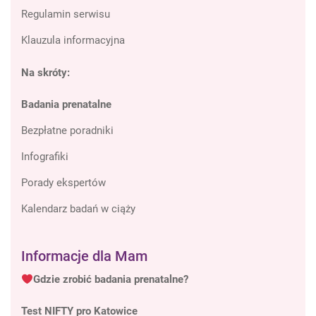
Regulamin serwisu
Klauzula informacyjna
Na skróty:
Badania prenatalne
Bezpłatne poradniki
Infografiki
Porady ekspertów
Kalendarz badań w ciąży
Informacje dla Mam
Gdzie zrobić badania prenatalne?
Test NIFTY pro Katowice