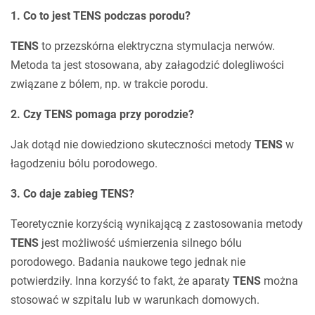
1. Co to jest TENS podczas porodu?
TENS
to przezskórna elektryczna stymulacja nerwów.
Metoda ta jest stosowana, aby załagodzić dolegliwości
związane z bólem, np. w trakcie porodu.
2. Czy TENS pomaga przy porodzie?
Jak dotąd nie dowiedziono skuteczności metody
TENS
w
łagodzeniu bólu porodowego.
3. Co daje zabieg TENS?
Teoretycznie korzyścią wynikającą z zastosowania metody
TENS
jest możliwość uśmierzenia silnego bólu
porodowego. Badania naukowe tego jednak nie
potwierdziły. Inna korzyść to fakt, że aparaty
TENS
można
stosować w szpitalu lub w warunkach domowych.