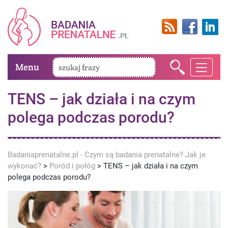
Menu
TENS – jak działa i na czym
polega podczas porodu?
Badaniaprenatalne.pl - Czym są badania prenatalne? Jak je
wykonać?
>
Poród i połóg
>
TENS – jak działa i na czym
polega podczas porodu?