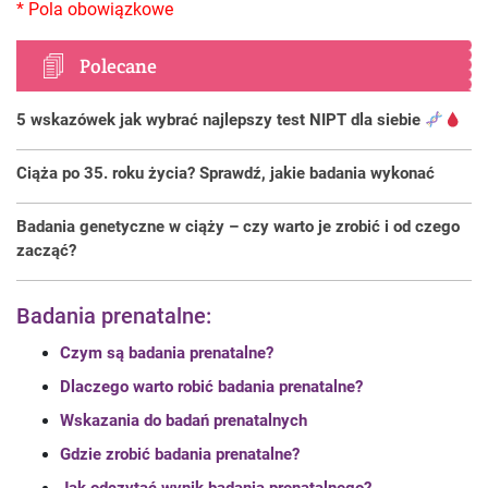
Polecane
5 wskazówek jak wybrać najlepszy test NIPT dla siebie
Ciąża po 35. roku życia? Sprawdź, jakie badania wykonać
Badania genetyczne w ciąży – czy warto je zrobić i od czego
zacząć?
Badania prenatalne:
Czym są badania prenatalne?
Dlaczego warto robić badania prenatalne?
Wskazania do badań prenatalnych
Gdzie zrobić badania prenatalne?