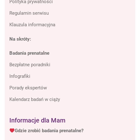
Polityka prywatności
Regulamin serwisu
Klauzula informacyjna
Na skróty:
Badania prenatalne
Bezpłatne poradniki
Infografiki
Porady ekspertów
Kalendarz badań w ciąży
Informacje dla Mam
Gdzie zrobić badania prenatalne?