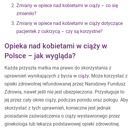
Zmiany w opiece nad kobietami w ciąży – co się
zmieniło?
Zmiany w opiece nad kobietami w ciąży dotyczące
pacjentek z cukrzycą – czy są korzystne?
Opieka nad kobietami w ciąży w
Polsce – jak wygląda?
Każda przyszła matka ma prawo do skorzystania z
uprawnień wynikających z bycia w
ciąży
. Może korzystać z
opieki zdrowotnej refundowanej przez Narodowy Fundusz
Zdrowia, nawet jeśli nie jest ubezpieczona. Przysługuje to
jej przez cały okres ciąży, podczas porodu oraz połogu. Aby
skorzystać z tych uprawnień, konieczne jest jednak
posiadanie zaświadczenia o ciąży wystawionego przez
ginekologa lub lekarza podstawowej opieki zdrowotnej.