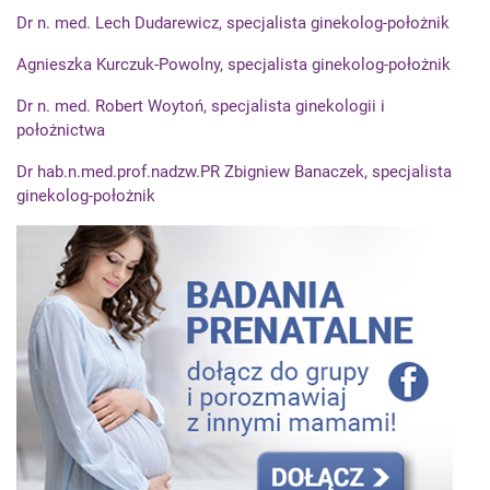
Dr n. med. Lech Dudarewicz, specjalista ginekolog-położnik
Agnieszka Kurczuk-Powolny, specjalista ginekolog-położnik
Dr n. med. Robert Woytoń, specjalista ginekologii i
położnictwa
Dr hab.n.med.prof.nadzw.PR Zbigniew Banaczek, specjalista
ginekolog-położnik