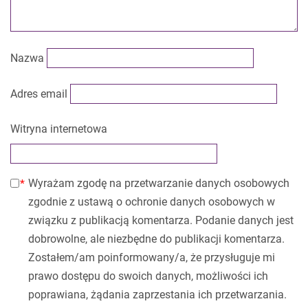
Nazwa
Adres email
Witryna internetowa
Wyrażam zgodę na przetwarzanie danych osobowych
zgodnie z ustawą o ochronie danych osobowych w
związku z publikacją komentarza. Podanie danych jest
dobrowolne, ale niezbędne do publikacji komentarza.
Zostałem/am poinformowany/a, że przysługuje mi
prawo dostępu do swoich danych, możliwości ich
poprawiana, żądania zaprzestania ich przetwarzania.