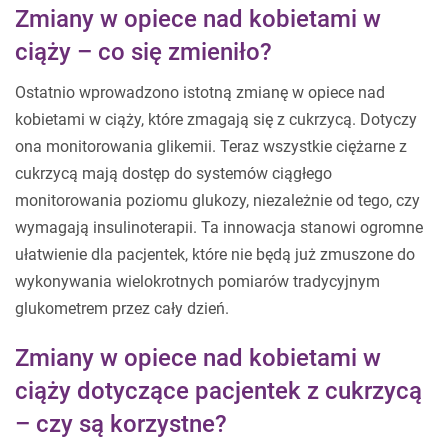
Zmiany w opiece nad kobietami w
ciąży – co się zmieniło?
Ostatnio wprowadzono istotną zmianę w opiece nad
kobietami w ciąży, które zmagają się z cukrzycą. Dotyczy
ona monitorowania glikemii. Teraz wszystkie ciężarne z
cukrzycą mają dostęp do systemów ciągłego
monitorowania poziomu glukozy, niezależnie od tego, czy
wymagają insulinoterapii. Ta innowacja stanowi ogromne
ułatwienie dla pacjentek, które nie będą już zmuszone do
wykonywania wielokrotnych pomiarów tradycyjnym
glukometrem przez cały dzień.
Zmiany w opiece nad kobietami w
ciąży dotyczące pacjentek z cukrzycą
– czy są korzystne?