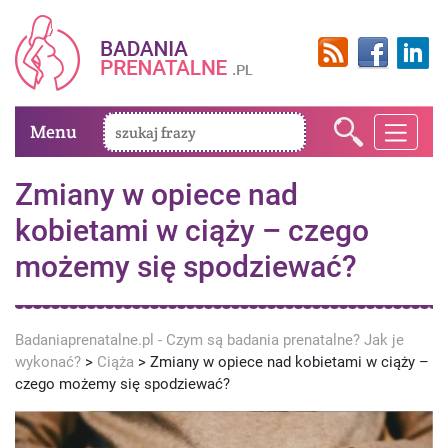
Menu
Zmiany w opiece nad
kobietami w ciąży – czego
możemy się spodziewać?
Badaniaprenatalne.pl - Czym są badania prenatalne? Jak je
wykonać?
>
Ciąża
>
Zmiany w opiece nad kobietami w ciąży –
czego możemy się spodziewać?