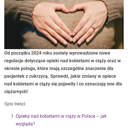
Od początku 2024 roku zostały wprowadzone nowe
regulacje dotyczące opieki nad kobietami w ciąży oraz w
okresie połogu, które mają szczególne znaczenie dla
pacjentek z cukrzycą. Sprawdź, jakie zmiany w opiece
nad kobietami w ciąży się pojawiły i co oznaczają one dla
ciężarnych!
Spis treści:
Opieka nad kobietami w ciąży w Polsce – jak
wygląda?