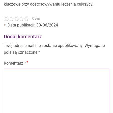
kluczowe przy dostosowywaniu leczenia cukrzycy.
Oceń
Data publikacji: 30/06/2024
Dodaj komentarz
Twój adres email nie zostanie opublikowany.
Wymagane
pola są oznaczone
*
Komentarz
*