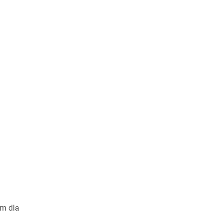
em dla