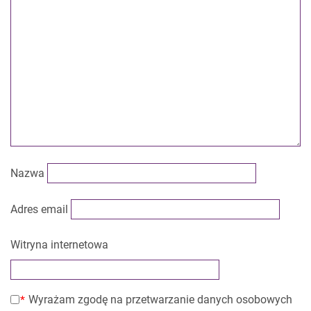
Nazwa
Adres email
Witryna internetowa
Wyrażam zgodę na przetwarzanie danych osobowych