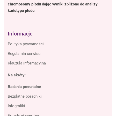
chromosomy płodu dając wyniki zbliżone do analizy
kariotypu płodu
Informacje
Polityka prywatności
Regulamin serwisu
Klauzula informacyjna
Na skróty:
Badania prenatalne
Bezpłatne poradniki
Infografiki
Porady ekspertów