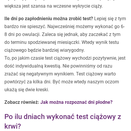
większa jest szansa na wczesne wykrycie ciąży.
Ile dni po zapłodnieniu można zrobić test?
Lepiej się z tym
bardzo nie spieszyć. Najwcześniej możemy wykonać go 6-
8 dni po owulacji. Zaleca się jednak, aby zaczekać z tym
do terminu spodziewanej miesiączki. Wtedy wynik testu
ciążowego będzie bardziej wiarygodny.
To, po jakim czasie test ciążowy wychodzi pozytywnie, jest
dość indywidualną kwestią. Nie powinniśmy od razu
zrażać się negatywnym wynikiem. Test ciążowy warto
powtórzyć za kilka dni. Być może wtedy naszym oczom
ukażą się dwie kreski.
Zobacz również:
Jak można rozpoznać dni płodne?
Po ilu dniach wykonać test ciążowy z
krwi?