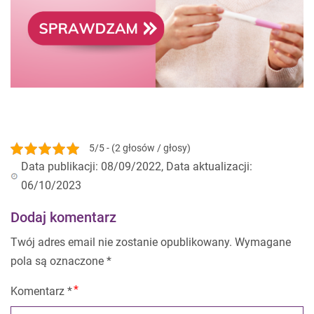
5/5 - (2 głosów / głosy)
Data publikacji: 08/09/2022, Data aktualizacji:
06/10/2023
Dodaj komentarz
Twój adres email nie zostanie opublikowany.
Wymagane
pola są oznaczone
*
Komentarz
*