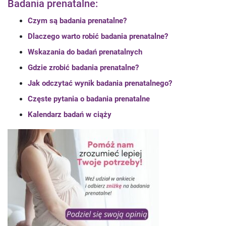
Badania prenatalne:
Czym są badania prenatalne?
Dlaczego warto robić badania prenatalne?
Wskazania do badań prenatalnych
Gdzie zrobić badania prenatalne?
Jak odczytać wynik badania prenatalnego?
Częste pytania o badania prenatalne
Kalendarz badań w ciąży