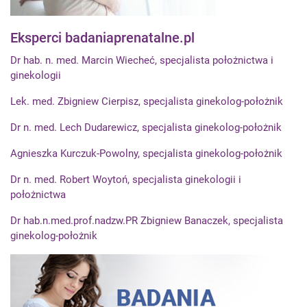
Eksperci badaniaprenatalne.pl
Dr hab. n. med. Marcin Wiecheć, specjalista położnictwa i
ginekologii
Lek. med. Zbigniew Cierpisz, specjalista ginekolog-położnik
Dr n. med. Lech Dudarewicz, specjalista ginekolog-położnik
Agnieszka Kurczuk-Powolny, specjalista ginekolog-położnik
Dr n. med. Robert Woytoń, specjalista ginekologii i
położnictwa
Dr hab.n.med.prof.nadzw.PR Zbigniew Banaczek, specjalista
ginekolog-położnik