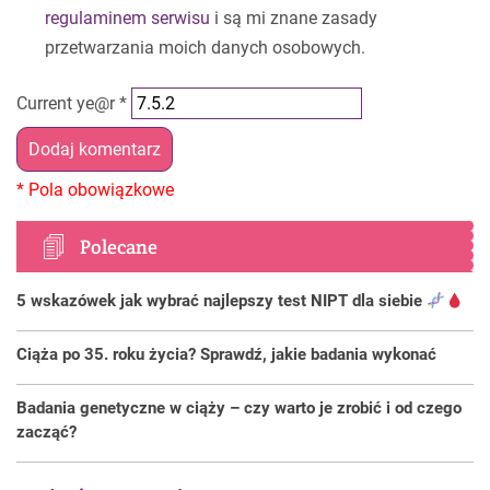
regulaminem serwisu
i są mi znane zasady
przetwarzania moich danych osobowych.
Current ye@r
*
Polecane
5 wskazówek jak wybrać najlepszy test NIPT dla siebie
Ciąża po 35. roku życia? Sprawdź, jakie badania wykonać
Badania genetyczne w ciąży – czy warto je zrobić i od czego
zacząć?