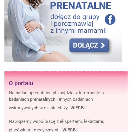
O portalu
Na badaniaprenatalne.pl znajdziesz informacje o
badaniach prenatalnych
i innych badaniach
wykonywanych w czasie ciąży…
WIĘCEJ
Nawiążemy współpracę z ekspertami, lekarzami,
placówkami medycznymi…
WIĘCEJ