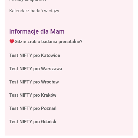
Kalendarz badań w ciąży
Informacje dla Mam
Gdzie zrobić badania prenatalne?
Test NIFTY pro Katowice
Test NIFTY pro Warszawa
Test NIFTY pro Wrocław
Test NIFTY pro Kraków
Test NIFTY pro Poznań
Test NIFTY pro Gdańsk