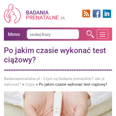
Menu
Po jakim czasie wykonać test
ciążowy?
Badaniaprenatalne.pl - Czym są badania prenatalne? Jak je
wykonać?
>
Ciąża
>
Po jakim czasie wykonać test ciążowy?