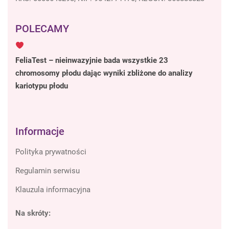
POLECAMY
FeliaTest – nieinwazyjnie bada wszystkie 23
chromosomy płodu dając wyniki zbliżone do analizy
kariotypu płodu
Informacje
Polityka prywatności
Regulamin serwisu
Klauzula informacyjna
Na skróty: