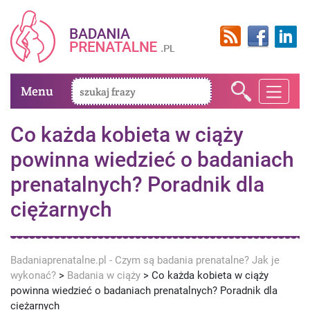
Menu
Co każda kobieta w ciąży
powinna wiedzieć o badaniach
prenatalnych? Poradnik dla
ciężarnych
Badaniaprenatalne.pl - Czym są badania prenatalne? Jak je
wykonać?
>
Badania w ciąży
>
Co każda kobieta w ciąży
powinna wiedzieć o badaniach prenatalnych? Poradnik dla
ciężarnych