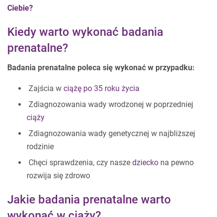
Ciebie?
Kiedy warto wykonać badania
prenatalne?
Badania prenatalne poleca się wykonać w przypadku:
Zajścia w
ciążę po 35 roku życia
Zdiagnozowania wady wrodzonej w poprzedniej
ciąży
Zdiagnozowania wady genetycznej w najbliższej
rodzinie
Chęci sprawdzenia, czy nasze
dziecko
na pewno
rozwija się zdrowo
Jakie badania prenatalne warto
wykonać w ciąży?