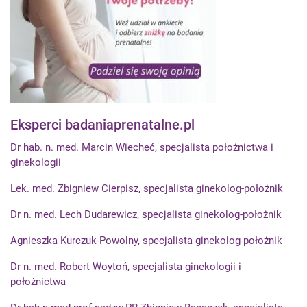
Eksperci badaniaprenatalne.pl
Dr hab. n. med. Marcin Wiecheć, specjalista położnictwa i
ginekologii
Lek. med. Zbigniew Cierpisz, specjalista ginekolog-położnik
Dr n. med. Lech Dudarewicz, specjalista ginekolog-położnik
Agnieszka Kurczuk-Powolny, specjalista ginekolog-położnik
Dr n. med. Robert Woytoń, specjalista ginekologii i
położnictwa