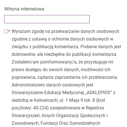
Witryna internetowa
Wyrażam zgodę na przetwarzanie danych osobowych
zgodnie z ustawą o ochronie danych osobowych w
związku z publikacją komentarza. Podanie danych jest
dobrowolne, ale niezbędne do publikacji komentarza.
Zostałem/am poinformowany/a, że przysługuje mi
prawo dostępu do swoich danych, możliwości ich
poprawiana, żądania zaprzestania ich przetwarzania.
Administratorem danych osobowych jest
Stowarzyszenie Edukacji Medycznej „ASKLEPIOS” z
siedzibą w Katowicach, ul. 1 Maja 9 lok. 8 (kod
pocztowy: 40-224) zarejestrowane w Rejestrze
Stowarzyszeń, Innych Organizacji Społecznych i
Zawodowych, Fundacji Oraz Samodzielnych