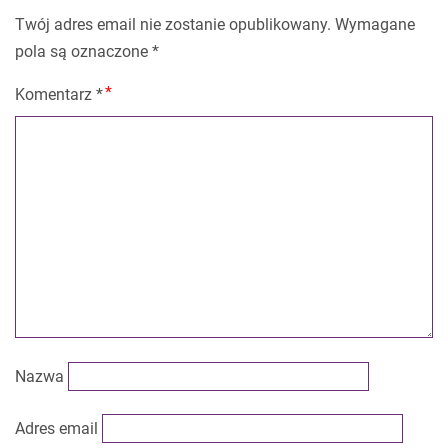
Twój adres email nie zostanie opublikowany.
Wymagane
pola są oznaczone
*
Komentarz
*
Nazwa
Adres email