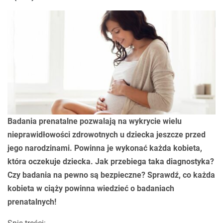
Badania prenatalne pozwalają na wykrycie wielu
nieprawidłowości zdrowotnych u dziecka jeszcze przed
jego narodzinami. Powinna je wykonać każda kobieta,
która oczekuje dziecka. Jak przebiega taka diagnostyka?
Czy badania na pewno są bezpieczne? Sprawdź, co każda
kobieta w ciąży powinna wiedzieć o badaniach
prenatalnych!