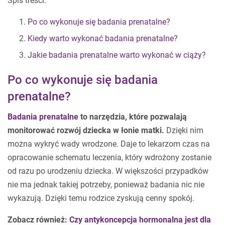
Spis treści:
Po co wykonuje się badania prenatalne?
Kiedy warto wykonać badania prenatalne?
Jakie badania prenatalne warto wykonać w ciąży?
Po co wykonuje się badania
prenatalne?
Badania prenatalne
to narzędzia, które pozwalają
monitorować rozwój dziecka w łonie matki.
Dzięki nim
można wykryć wady wrodzone. Daje to lekarzom czas na
opracowanie schematu leczenia, który wdrożony zostanie
od razu po urodzeniu dziecka. W większości przypadków
nie ma jednak takiej potrzeby, ponieważ badania nic nie
wykazują. Dzięki temu rodzice zyskują cenny spokój.
Zobacz również:
Czy antykoncepcja hormonalna jest dla