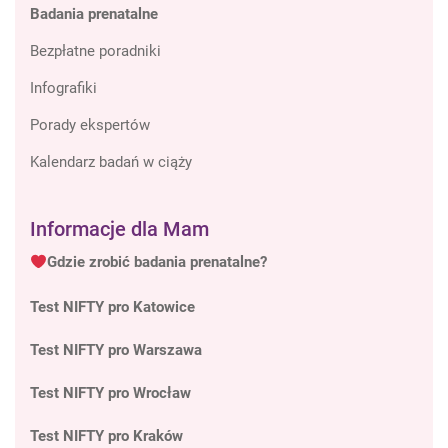
Badania prenatalne
Bezpłatne poradniki
Infografiki
Porady ekspertów
Kalendarz badań w ciąży
Informacje dla Mam
Gdzie zrobić badania prenatalne?
Test NIFTY pro Katowice
Test NIFTY pro Warszawa
Test NIFTY pro Wrocław
Test NIFTY pro Kraków