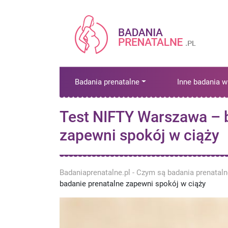
Badania prenatalne
Inne badania w
Test NIFTY Warszawa – 
zapewni spokój w ciąży
Badaniaprenatalne.pl - Czym są badania prenatal
badanie prenatalne zapewni spokój w ciąży