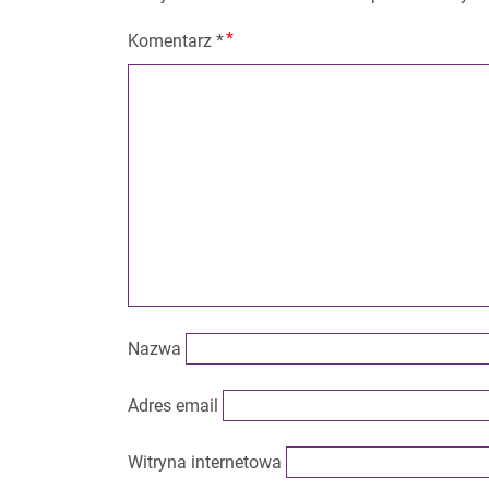
Komentarz
*
Nazwa
Adres email
Witryna internetowa