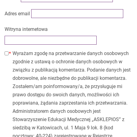
Adres email
Witryna internetowa
Wyrażam zgodę na przetwarzanie danych osobowych
zgodnie z ustawą o ochronie danych osobowych w
związku z publikacją komentarza. Podanie danych jest
dobrowolne, ale niezbędne do publikacji komentarza.
Zostałem/am poinformowany/a, że przysługuje mi
prawo dostępu do swoich danych, możliwości ich
poprawiana, żądania zaprzestania ich przetwarzania.
Administratorem danych osobowych jest
Stowarzyszenie Edukacji Medycznej „ASKLEPIOS” z
siedzibą w Katowicach, ul. 1 Maja 9 lok. 8 (kod
pocztowy: 40-224) zarejestrowane w Rejestrze