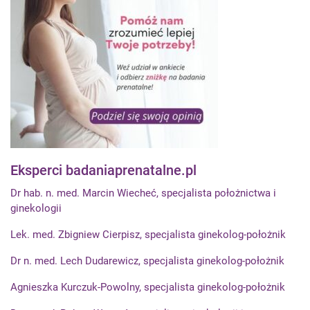
Eksperci badaniaprenatalne.pl
Dr hab. n. med. Marcin Wiecheć, specjalista położnictwa i
ginekologii
Lek. med. Zbigniew Cierpisz, specjalista ginekolog-położnik
Dr n. med. Lech Dudarewicz, specjalista ginekolog-położnik
Agnieszka Kurczuk-Powolny, specjalista ginekolog-położnik