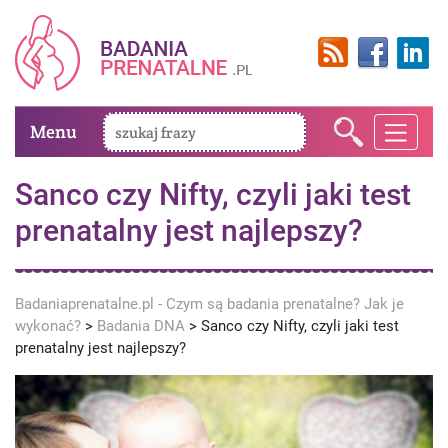
Menu
Sanco czy Nifty, czyli jaki test
prenatalny jest najlepszy?
Badaniaprenatalne.pl - Czym są badania prenatalne? Jak je
wykonać?
>
Badania DNA
>
Sanco czy Nifty, czyli jaki test
prenatalny jest najlepszy?