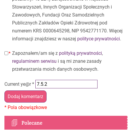
Stowarzyszeń, Innych Organizacji Społecznych i
Zawodowych, Fundacji Oraz Samodzielnych
Publicznych Zakładów Opieki Zdrowotnej pod
numerem KRS 0000645298, NIP 9542771170. Więcej
informacji znajdziesz w naszej
polityce prywatności
.
Zapoznałem/am się z
polityką prywatności
,
regulaminem serwisu
i są mi znane zasady
przetwarzania moich danych osobowych.
Current ye@r
*
Polecane