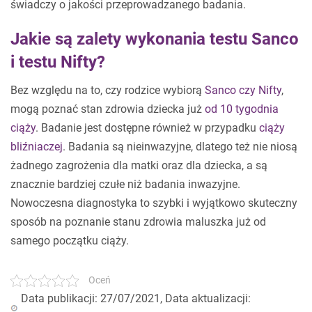
świadczy o jakości przeprowadzanego badania.
Jakie są zalety wykonania testu Sanco
i testu Nifty?
Bez względu na to, czy rodzice wybiorą
Sanco czy Nifty
,
mogą poznać stan zdrowia dziecka już
od 10 tygodnia
ciąży
. Badanie jest dostępne również w przypadku
ciąży
bliźniaczej
. Badania są nieinwazyjne, dlatego też nie niosą
żadnego zagrożenia dla matki oraz dla dziecka, a są
znacznie bardziej czułe niż badania inwazyjne.
Nowoczesna diagnostyka to szybki i wyjątkowo skuteczny
sposób na poznanie stanu zdrowia maluszka już od
samego początku ciąży.
Oceń
Data publikacji: 27/07/2021, Data aktualizacji: