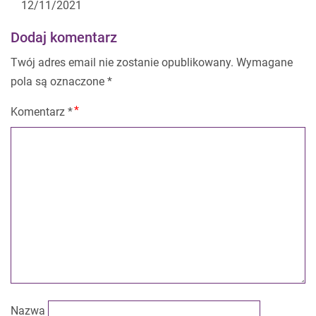
12/11/2021
Dodaj komentarz
Twój adres email nie zostanie opublikowany.
Wymagane
pola są oznaczone
*
Komentarz
*
Nazwa