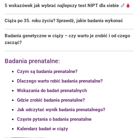
5 wskazówek jak wybrać najlepszy test NIPT dla siebie
Ciąża po 35. roku życia? Sprawdź, jakie badania wykonać
Badania genetyczne w ciąży – czy warto je zrobić i od czego
zacząć?
Badania prenatalne:
Czym są badania prenatalne?
Dlaczego warto robić badania prenatalne?
Wskazania do badań prenatalnych
Gdzie zrobić badania prenatalne?
Jak odczytać wynik badania prenatalnego?
Częste pytania o badania prenatalne
Kalendarz badań w ciąży