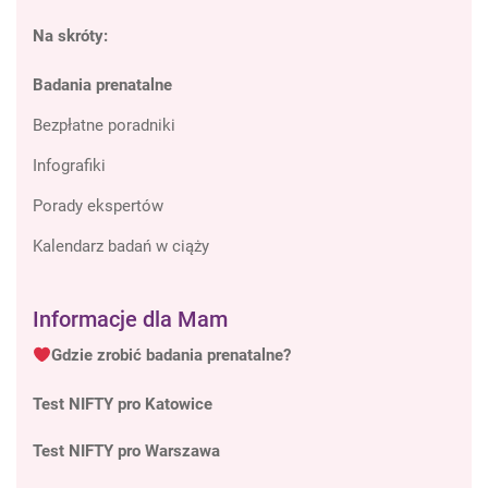
Na skróty:
Badania prenatalne
Bezpłatne poradniki
Infografiki
Porady ekspertów
Kalendarz badań w ciąży
Informacje dla Mam
Gdzie zrobić badania prenatalne?
Test NIFTY pro Katowice
Test NIFTY pro Warszawa