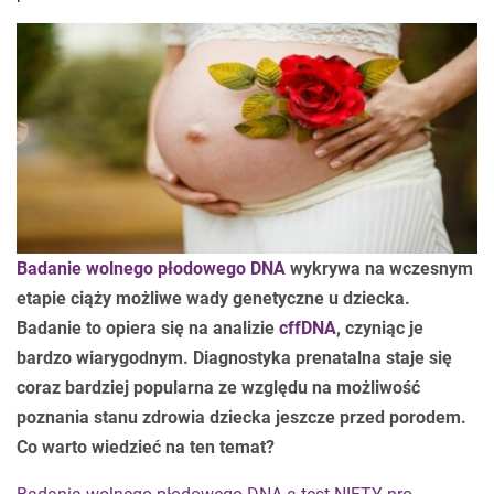
Badanie wolnego płodowego DNA
wykrywa na wczesnym
etapie ciąży możliwe wady genetyczne u dziecka.
Badanie to opiera się na analizie
cffDNA
, czyniąc je
bardzo wiarygodnym. Diagnostyka prenatalna staje się
coraz bardziej popularna ze względu na możliwość
poznania stanu zdrowia dziecka jeszcze przed porodem.
Co warto wiedzieć na ten temat?