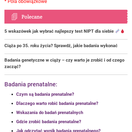
Polecane
5 wskazówek jak wybrać najlepszy test NIPT dla siebie
Ciąża po 35. roku życia? Sprawdź, jakie badania wykonać
Badania genetyczne w ciąży – czy warto je zrobić i od czego
zacząć?
Badania prenatalne:
Czym są badania prenatalne?
Dlaczego warto robić badania prenatalne?
Wskazania do badań prenatalnych
Gdzie zrobić badania prenatalne?
Jak odczytać wynik badania prenatalnego?