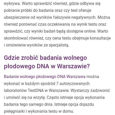
wykrywa. Warto sprawdzić również, gdzie odbywa się
pobranie próbki do badania oraz czy test oferuje
ubezpieczenie od wyników fałszywie negatywnych. Można
również porównać czas oczekiwania na wynik testu oraz
sprawdzić, czy wyniki badań będą dostępne online. Warto
skontrolować również, czy cena testu obejmuje konsultacje
i omówienie wyników ze specjalistą.
Gdzie zrobić badania wolnego
płodowego DNA w Warszawie?
Badanie wolnego płodowego DNA Warszawa
można
wykonać w każdym spośród 7 autoryzowanych
laboratoriów TestDNA w Warszawie. Wystarczy zadzwonić
i umówić się na wizytę. Często istnieje opcja wykonania
badania tego samego dnia. Istnieje opcja dojazdu
pielęgniarki i wykonania testu w domu.