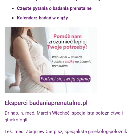
Częste pytania o badania prenatalne
Kalendarz badań w ciąży
Eksperci badaniaprenatalne.pl
Dr hab. n. med. Marcin Wiecheć, specjalista położnictwa i
ginekologii
Lek. med. Zbigniew Cierpisz, specjalista ginekolog-położnik