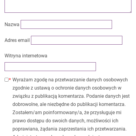
Nazwa
Adres email
Witryna internetowa
Wyrażam zgodę na przetwarzanie danych osobowych
zgodnie z ustawą o ochronie danych osobowych w
związku z publikacją komentarza. Podanie danych jest
dobrowolne, ale niezbędne do publikacji komentarza.
Zostałem/am poinformowany/a, że przysługuje mi
prawo dostępu do swoich danych, możliwości ich
poprawiana, żądania zaprzestania ich przetwarzania.