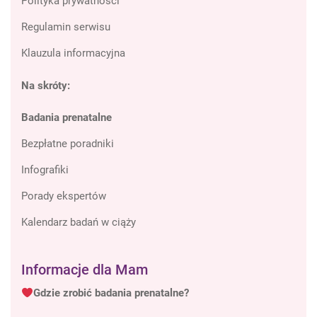
Polityka prywatności
Regulamin serwisu
Klauzula informacyjna
Na skróty:
Badania prenatalne
Bezpłatne poradniki
Infografiki
Porady ekspertów
Kalendarz badań w ciąży
Informacje dla Mam
Gdzie zrobić badania prenatalne?