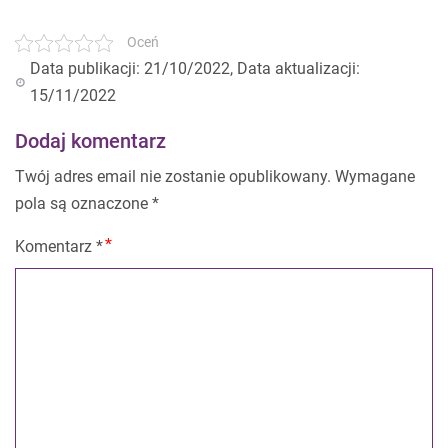
Oceń
Data publikacji: 21/10/2022, Data aktualizacji:
15/11/2022
Dodaj komentarz
Twój adres email nie zostanie opublikowany.
Wymagane
pola są oznaczone
*
Komentarz
*