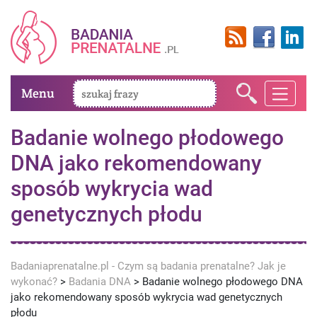
Menu
Badanie wolnego płodowego
DNA jako rekomendowany
sposób wykrycia wad
genetycznych płodu
Badaniaprenatalne.pl - Czym są badania prenatalne? Jak je
wykonać?
>
Badania DNA
>
Badanie wolnego płodowego DNA
jako rekomendowany sposób wykrycia wad genetycznych
płodu