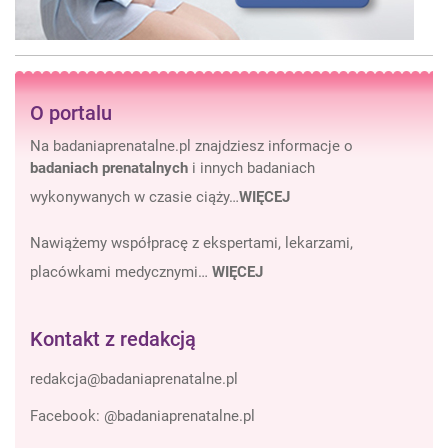
O portalu
Na badaniaprenatalne.pl znajdziesz informacje o
badaniach prenatalnych
i innych badaniach
wykonywanych w czasie ciąży…
WIĘCEJ
Nawiążemy współpracę z ekspertami, lekarzami,
placówkami medycznymi…
WIĘCEJ
Kontakt z redakcją
Facebook:
@badaniaprenatalne.pl