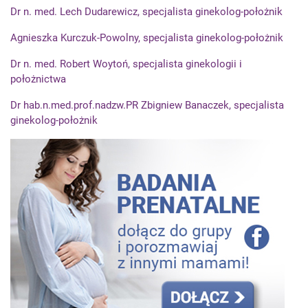
Dr n. med. Lech Dudarewicz, specjalista ginekolog-położnik
Agnieszka Kurczuk-Powolny, specjalista ginekolog-położnik
Dr n. med. Robert Woytoń, specjalista ginekologii i
położnictwa
Dr hab.n.med.prof.nadzw.PR Zbigniew Banaczek, specjalista
ginekolog-położnik