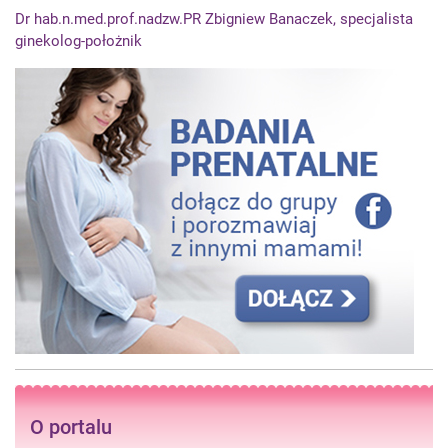
Dr hab.n.med.prof.nadzw.PR Zbigniew Banaczek, specjalista
ginekolog-położnik
O portalu