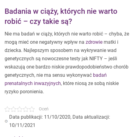
Badania w ciąży, których nie warto
robić – czy takie są?
Nie ma badań w ciąży, których nie warto robić – chyba, że
mogą mieć one negatywny wpływ na
zdrowie
matki i
dziecka. Najlepszym sposobem na wykrywanie wad
genetycznych są nowoczesne testy jak NIFTY – jeśli
wskazują one bardzo niskie prawdopodobieństwo chorób
genetycznych, nie ma sensu wykonywać
badań
prenatalnych inwazyjnych
, które niosą ze sobą niskie
ryzyko poronienia.
Oceń
Data publikacji: 11/10/2020, Data aktualizacji:
10/11/2021