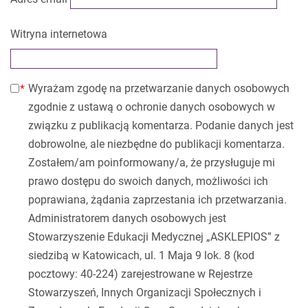
Witryna internetowa
Wyrażam zgodę na przetwarzanie danych osobowych
zgodnie z ustawą o ochronie danych osobowych w
związku z publikacją komentarza. Podanie danych jest
dobrowolne, ale niezbędne do publikacji komentarza.
Zostałem/am poinformowany/a, że przysługuje mi
prawo dostępu do swoich danych, możliwości ich
poprawiana, żądania zaprzestania ich przetwarzania.
Administratorem danych osobowych jest
Stowarzyszenie Edukacji Medycznej „ASKLEPIOS” z
siedzibą w Katowicach, ul. 1 Maja 9 lok. 8 (kod
pocztowy: 40-224) zarejestrowane w Rejestrze
Stowarzyszeń, Innych Organizacji Społecznych i