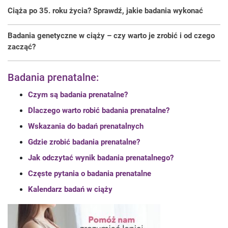
Ciąża po 35. roku życia? Sprawdź, jakie badania wykonać
Badania genetyczne w ciąży – czy warto je zrobić i od czego
zacząć?
Badania prenatalne:
Czym są badania prenatalne?
Dlaczego warto robić badania prenatalne?
Wskazania do badań prenatalnych
Gdzie zrobić badania prenatalne?
Jak odczytać wynik badania prenatalnego?
Częste pytania o badania prenatalne
Kalendarz badań w ciąży