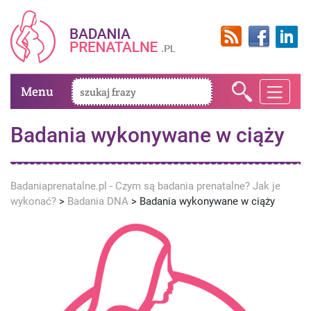
Menu
Badania wykonywane w ciąży
Badaniaprenatalne.pl - Czym są badania prenatalne? Jak je
wykonać?
>
Badania DNA
>
Badania wykonywane w ciąży