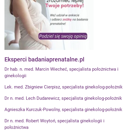
Eksperci badaniaprenatalne.pl
Dr hab. n. med. Marcin Wiecheć, specjalista położnictwa i
ginekologii
Lek. med. Zbigniew Cierpisz, specjalista ginekolog-położnik
Dr n. med. Lech Dudarewicz, specjalista ginekolog-położnik
Agnieszka Kurczuk-Powolny, specjalista ginekolog-położnik
Dr n. med. Robert Woytoń, specjalista ginekologii i
położnictwa