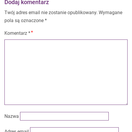
Dodaj komentarz
Twój adres email nie zostanie opublikowany.
Wymagane
pola są oznaczone
*
Komentarz
*
Nazwa
Adres email