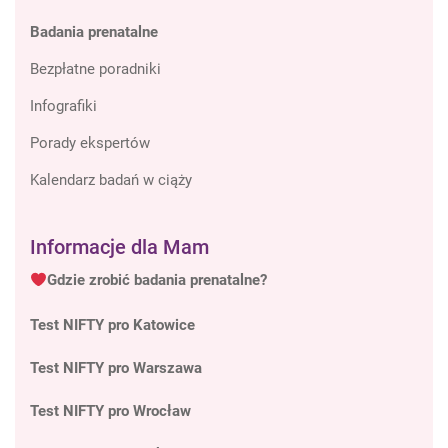
Badania prenatalne
Bezpłatne poradniki
Infografiki
Porady ekspertów
Kalendarz badań w ciąży
Informacje dla Mam
Gdzie zrobić badania prenatalne?
Test NIFTY pro Katowice
Test NIFTY pro Warszawa
Test NIFTY pro Wrocław