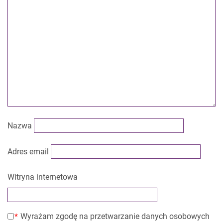
Nazwa
Adres email
Witryna internetowa
Wyrażam zgodę na przetwarzanie danych osobowych