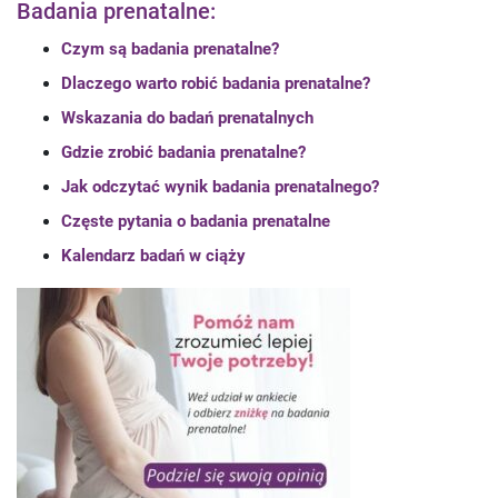
Badania prenatalne:
Czym są badania prenatalne?
Dlaczego warto robić badania prenatalne?
Wskazania do badań prenatalnych
Gdzie zrobić badania prenatalne?
Jak odczytać wynik badania prenatalnego?
Częste pytania o badania prenatalne
Kalendarz badań w ciąży