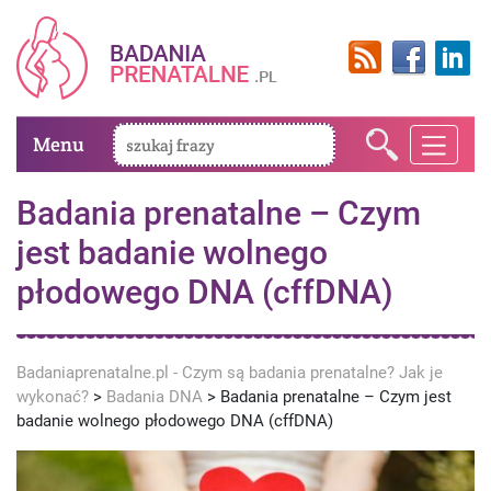
Menu
Badania prenatalne – Czym
jest badanie wolnego
płodowego DNA (cffDNA)
Badaniaprenatalne.pl - Czym są badania prenatalne? Jak je
wykonać?
>
Badania DNA
>
Badania prenatalne – Czym jest
badanie wolnego płodowego DNA (cffDNA)