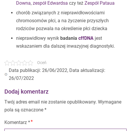
Downa
,
zespół Edwardsa
czy też
Zespół Pataua
chorób związanych z nieprawidłowościami
chromosomów płci, a na życzenie przyszłych
rodziców pozwala na określenie płci dziecka
nieprawidłowy wynik
badania
cffDNA
jest
wskazaniem dla dalszej inwazyjnej diagnostyki.
Oceń
Data publikacji: 26/06/2022, Data aktualizacji:
26/07/2022
Dodaj komentarz
Twój adres email nie zostanie opublikowany.
Wymagane
pola są oznaczone
*
Komentarz
*