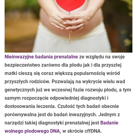
Nieinwazyjne badania prenatalne
ze względu na swoje
bezpieczeństwo zarówno dla płodu jak i dla przyszłej
matki cieszą się coraz większą popularnością wśród
przyszłych rodziców. Pozwalają na wykrycie wielu wad
genetycznych już we wczesnej fazie rozwoju płodu, a tym
samym rozpoczęcie odpowiedniej diagnostyki i
dostosowania leczenia. Czułość tych badań obecnie
porównywalna jest do badań inwazyjnych. Jednym z
narzędzi takiej diagnostyki prenatalnej jest
Badanie
wolnego płodowego DNA
, w skrócie cffDNA.