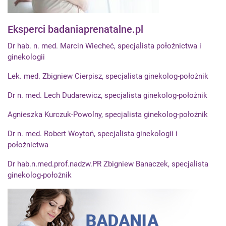
Eksperci badaniaprenatalne.pl
Dr hab. n. med. Marcin Wiecheć, specjalista położnictwa i
ginekologii
Lek. med. Zbigniew Cierpisz, specjalista ginekolog-położnik
Dr n. med. Lech Dudarewicz, specjalista ginekolog-położnik
Agnieszka Kurczuk-Powolny, specjalista ginekolog-położnik
Dr n. med. Robert Woytoń, specjalista ginekologii i
położnictwa
Dr hab.n.med.prof.nadzw.PR Zbigniew Banaczek, specjalista
ginekolog-położnik