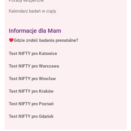
Porady ekspertów
Kalendarz badań w ciąży
Informacje dla Mam
Gdzie zrobić badania prenatalne?
Test NIFTY pro Katowice
Test NIFTY pro Warszawa
Test NIFTY pro Wrocław
Test NIFTY pro Kraków
Test NIFTY pro Poznań
Test NIFTY pro Gdańsk