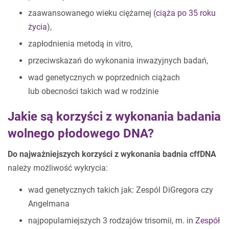
zaawansowanego wieku ciężarnej (
ciąża po 35 roku
życia
),
zapłodnienia metodą in vitro,
przeciwskazań do wykonania inwazyjnych badań,
wad genetycznych w poprzednich ciążach
lub obecności takich wad w rodzinie
Jakie są korzyści z wykonania badania
wolnego płodowego DNA?
Do najważniejszych korzyści z wykonania badnia cffDNA
należy możliwość wykrycia:
wad genetycznych takich jak: Zespól DiGregora czy
Angelmana
najpopularniejszych 3 rodzajów trisomii, m. in
Zespół