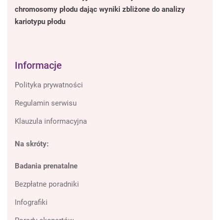
chromosomy płodu dając wyniki zbliżone do analizy
kariotypu płodu
Informacje
Polityka prywatności
Regulamin serwisu
Klauzula informacyjna
Na skróty:
Badania prenatalne
Bezpłatne poradniki
Infografiki