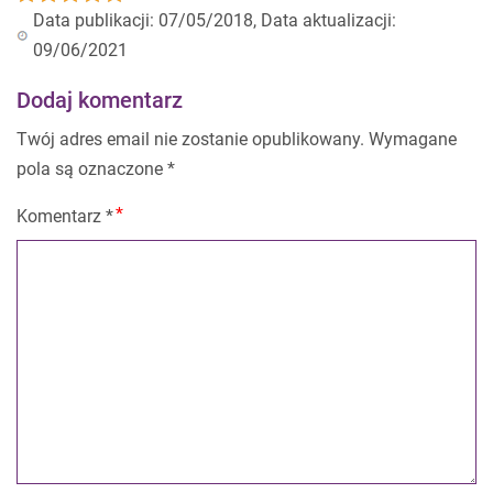
Data publikacji: 07/05/2018, Data aktualizacji:
09/06/2021
Dodaj komentarz
Twój adres email nie zostanie opublikowany.
Wymagane
pola są oznaczone
*
Komentarz
*