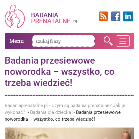
Menu
Badania przesiewowe
noworodka – wszystko, co
trzeba wiedzieć!
Badaniaprenatalne.pl - Czym są badania prenatalne? Jak je
wykonać?
>
Badania dla dziecka
>
Badania przesiewowe
noworodka – wszystko, co trzeba wiedzieć!