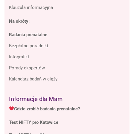
Klauzula informacyjna
Na skróty:
Badania prenatalne
Bezpłatne poradniki
Infografiki
Porady ekspertów
Kalendarz badań w ciąży
Informacje dla Mam
Gdzie zrobić badania prenatalne?
Test NIFTY pro Katowice