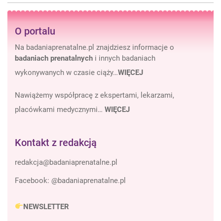
O portalu
Na badaniaprenatalne.pl znajdziesz informacje o
badaniach prenatalnych
i innych badaniach
wykonywanych w czasie ciąży…
WIĘCEJ
Nawiążemy współpracę z ekspertami, lekarzami,
placówkami medycznymi…
WIĘCEJ
Kontakt z redakcją
Facebook:
@badaniaprenatalne.pl
NEWSLETTER