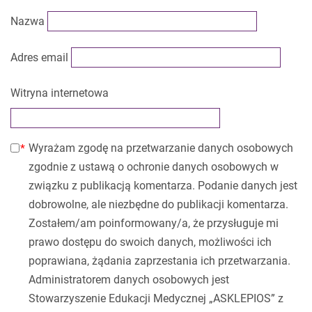
Nazwa
Adres email
Witryna internetowa
Wyrażam zgodę na przetwarzanie danych osobowych
zgodnie z ustawą o ochronie danych osobowych w
związku z publikacją komentarza. Podanie danych jest
dobrowolne, ale niezbędne do publikacji komentarza.
Zostałem/am poinformowany/a, że przysługuje mi
prawo dostępu do swoich danych, możliwości ich
poprawiana, żądania zaprzestania ich przetwarzania.
Administratorem danych osobowych jest
Stowarzyszenie Edukacji Medycznej „ASKLEPIOS” z