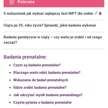
Polecane
5 wskazówek jak wybrać najlepszy test NIPT dla siebie
Ciąża po 35. roku życia? Sprawdź, jakie badania wykonać
Badania genetyczne w ciąży – czy warto je zrobić i od czego
zacząć?
Badania prenatalne:
Czym są badania prenatalne?
Dlaczego warto robić badania prenatalne?
Wskazania do badań prenatalnych
Gdzie zrobić badania prenatalne?
Jak odczytać wynik badania prenatalnego?
Częste pytania o badania prenatalne